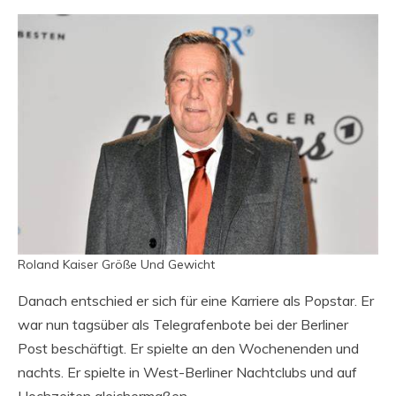
Roland Kaiser Größe Und Gewicht
Danach entschied er sich für eine Karriere als Popstar. Er
war nun tagsüber als Telegrafenbote bei der Berliner
Post beschäftigt. Er spielte an den Wochenenden und
nachts. Er spielte in West-Berliner Nachtclubs und auf