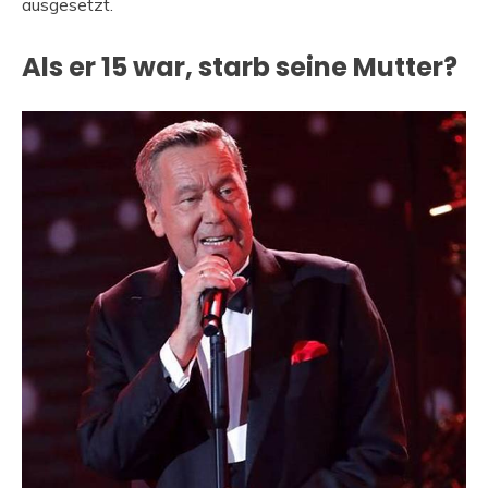
ausgesetzt.
Als er 15 war, starb seine Mutter?