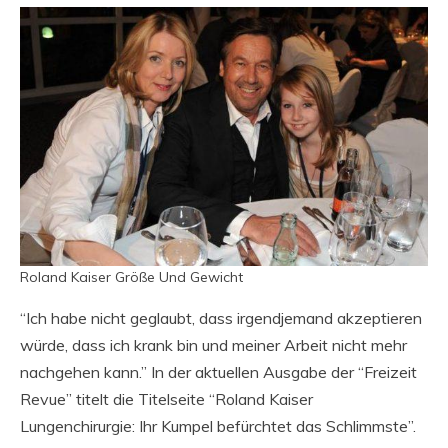
Roland Kaiser Größe Und Gewicht
“Ich habe nicht geglaubt, dass irgendjemand akzeptieren
würde, dass ich krank bin und meiner Arbeit nicht mehr
nachgehen kann.” In der aktuellen Ausgabe der “Freizeit
Revue” titelt die Titelseite “Roland Kaiser
Lungenchirurgie: Ihr Kumpel befürchtet das Schlimmste”.