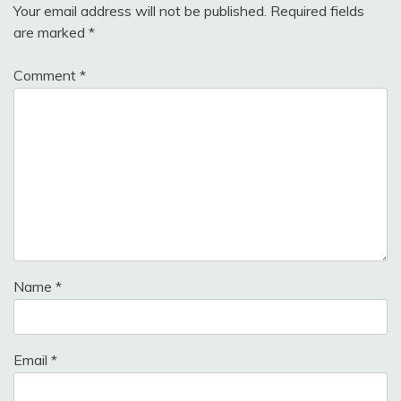
Your email address will not be published.
Required fields
are marked
*
Comment
*
Name
*
Email
*