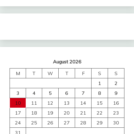
August 2026
M
T
W
T
F
S
S
1
2
3
4
5
6
7
8
9
10
11
12
13
14
15
16
17
18
19
20
21
22
23
24
25
26
27
28
29
30
31