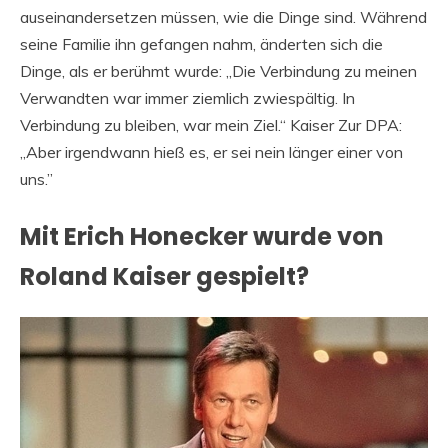
auseinandersetzen müssen, wie die Dinge sind. Während
seine Familie ihn gefangen nahm, änderten sich die
Dinge, als er berühmt wurde: „Die Verbindung zu meinen
Verwandten war immer ziemlich zwiespältig. In
Verbindung zu bleiben, war mein Ziel.“ Kaiser Zur DPA:
„Aber irgendwann hieß es, er sei nein länger einer von
uns.”
Mit Erich Honecker wurde von
Roland Kaiser gespielt?