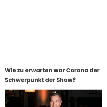
Wie zu erwarten war Corona der
Schwerpunkt der Show?