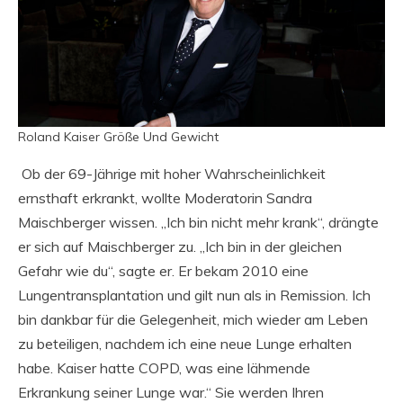
Roland Kaiser Größe Und Gewicht
Ob der 69-Jährige mit hoher Wahrscheinlichkeit
ernsthaft erkrankt, wollte Moderatorin Sandra
Maischberger wissen. „Ich bin nicht mehr krank“, drängte
er sich auf Maischberger zu. „Ich bin in der gleichen
Gefahr wie du“, sagte er. Er bekam 2010 eine
Lungentransplantation und gilt nun als in Remission. Ich
bin dankbar für die Gelegenheit, mich wieder am Leben
zu beteiligen, nachdem ich eine neue Lunge erhalten
habe. Kaiser hatte COPD, was eine lähmende
Erkrankung seiner Lunge war.“ Sie werden Ihren