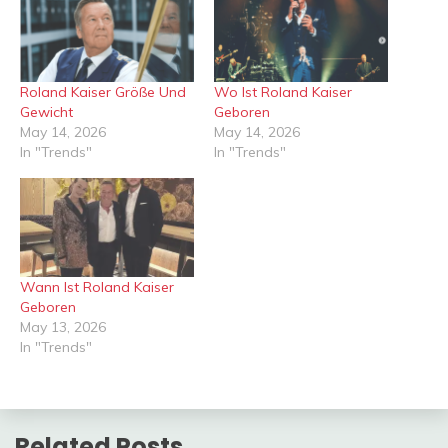
Roland Kaiser Größe Und
Wo Ist Roland Kaiser
Gewicht
Geboren
May 14, 2026
May 14, 2026
In "Trends"
In "Trends"
Wann Ist Roland Kaiser
Geboren
May 13, 2026
In "Trends"
Related Posts