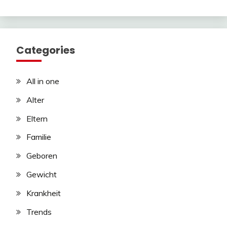
Categories
All in one
Alter
Eltern
Familie
Geboren
Gewicht
Krankheit
Trends