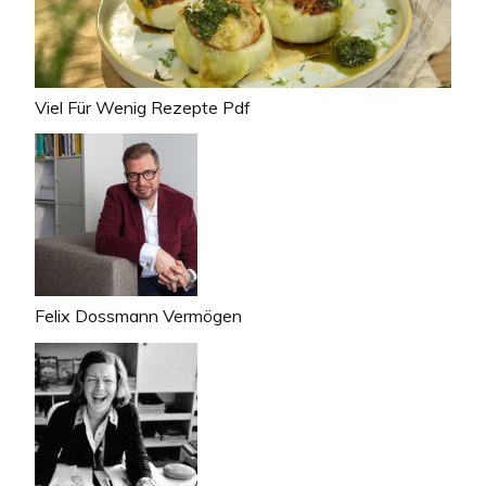
Viel Für Wenig Rezepte Pdf
Felix Dossmann Vermögen