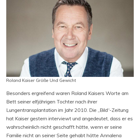
Roland Kaiser Größe Und Gewicht
Besonders ergreifend waren Roland Kaisers Worte am
Bett seiner elfjährigen Tochter nach ihrer
Lungentransplantation im Jahr 2010. Die „Bild“-Zeitung
hat Kaiser gestern interviewt und angedeutet, dass er es
wahrscheinlich nicht geschafft hätte, wenn er seine
Familie nicht an seiner Seite gehabt hätte Annalena