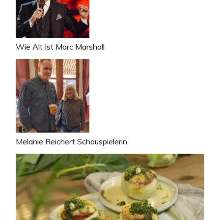
Wie Alt Ist Marc Marshall
Melanie Reichert Schauspielerin