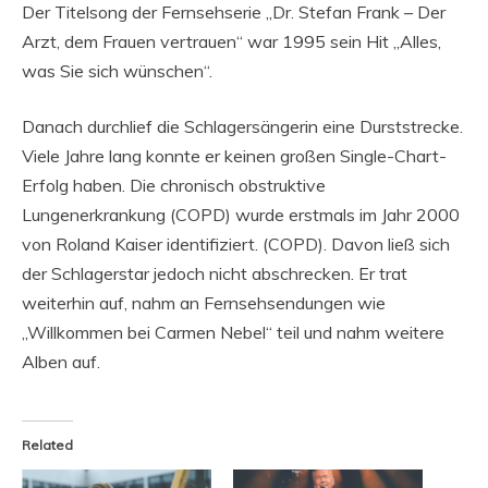
Der Titelsong der Fernsehserie „Dr. Stefan Frank – Der
Arzt, dem Frauen vertrauen“ war 1995 sein Hit „Alles,
was Sie sich wünschen“.
Danach durchlief die Schlagersängerin eine Durststrecke.
Viele Jahre lang konnte er keinen großen Single-Chart-
Erfolg haben. Die chronisch obstruktive
Lungenerkrankung (COPD) wurde erstmals im Jahr 2000
von Roland Kaiser identifiziert. (COPD). Davon ließ sich
der Schlagerstar jedoch nicht abschrecken. Er trat
weiterhin auf, nahm an Fernsehsendungen wie
„Willkommen bei Carmen Nebel“ teil und nahm weitere
Alben auf.
Related