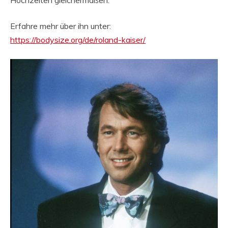
Hochzeiten gleichermaßen.
Erfahre mehr über ihn unter:
https://bodysize.org/de/roland-kaiser/