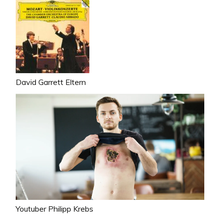
David Garrett Eltern
Youtuber Philipp Krebs