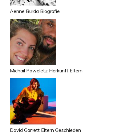
Aenne Burda Biografie
Michail Paweletz Herkunft Eltern
David Garrett Eltern Geschieden