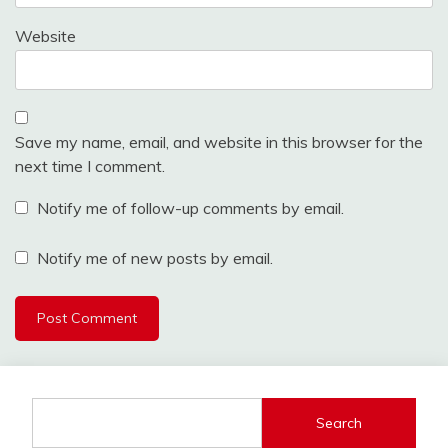
Website
Save my name, email, and website in this browser for the
next time I comment.
Notify me of follow-up comments by email.
Notify me of new posts by email.
Search