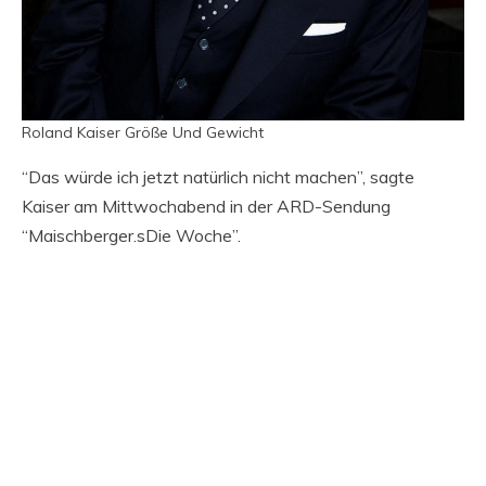
Roland Kaiser Größe Und Gewicht
“Das würde ich jetzt natürlich nicht machen”, sagte
Kaiser am Mittwochabend in der ARD-Sendung
“Maischberger.sDie Woche”.