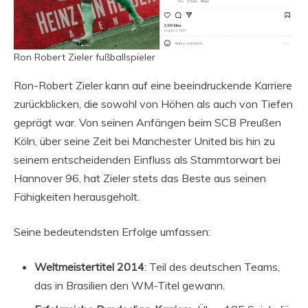
Ron Robert Zieler fußballspieler
Ron-Robert Zieler kann auf eine beeindruckende Karriere
zurückblicken, die sowohl von Höhen als auch von Tiefen
geprägt war. Von seinen Anfängen beim SCB Preußen
Köln, über seine Zeit bei Manchester United bis hin zu
seinem entscheidenden Einfluss als Stammtorwart bei
Hannover 96, hat Zieler stets das Beste aus seinen
Fähigkeiten herausgeholt.
Seine bedeutendsten Erfolge umfassen:
Weltmeistertitel 2014
: Teil des deutschen Teams,
das in Brasilien den WM-Titel gewann.