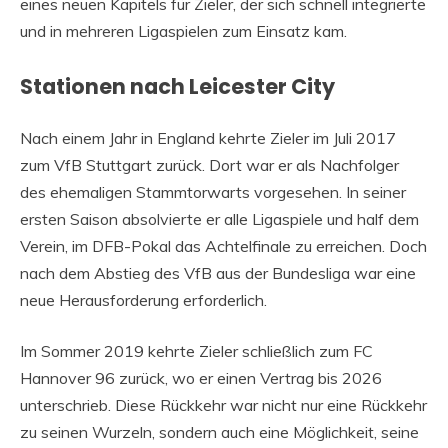
eines neuen Kapitels für Zieler, der sich schnell integrierte
und in mehreren Ligaspielen zum Einsatz kam.
Stationen nach Leicester City
Nach einem Jahr in England kehrte Zieler im Juli 2017
zum VfB Stuttgart zurück. Dort war er als Nachfolger
des ehemaligen Stammtorwarts vorgesehen. In seiner
ersten Saison absolvierte er alle Ligaspiele und half dem
Verein, im DFB-Pokal das Achtelfinale zu erreichen. Doch
nach dem Abstieg des VfB aus der Bundesliga war eine
neue Herausforderung erforderlich.
Im Sommer 2019 kehrte Zieler schließlich zum FC
Hannover 96 zurück, wo er einen Vertrag bis 2026
unterschrieb. Diese Rückkehr war nicht nur eine Rückkehr
zu seinen Wurzeln, sondern auch eine Möglichkeit, seine