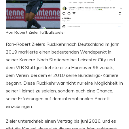
Ron Robert Zieler fußballspieler
Ron-Robert Zielers Rückkehr nach Deutschland im Jahr
2019 markierte einen bedeutenden Wendepunkt in
seiner Karriere. Nach Stationen bei Leicester City und
dem VfB Stuttgart kehrte er zu Hannover 96 zurück,
dem Verein, bei dem er 2010 seine Bundesliga-Karriere
begann. Diese Rückkehr war nicht nur eine Möglichkeit, in
seiner Heimat zu spielen, sondern auch eine Chance,
seine Erfahrungen auf dem internationalen Parkett
einzubringen.
Zieler unterschrieb einen Vertrag bis Juni 2026, und es
gibt die Klausel, dass sich dieser um ein Jahr verlängert,