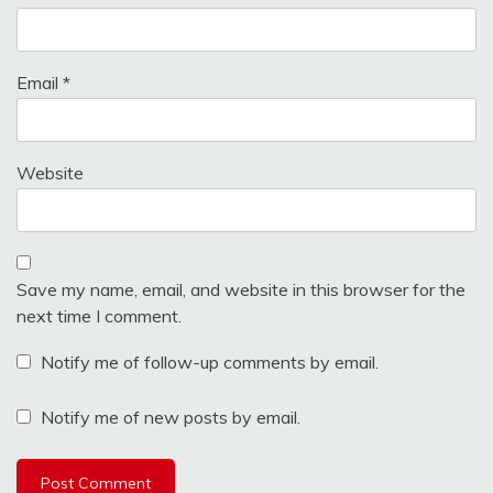
Email
*
Website
Save my name, email, and website in this browser for the
next time I comment.
Notify me of follow-up comments by email.
Notify me of new posts by email.