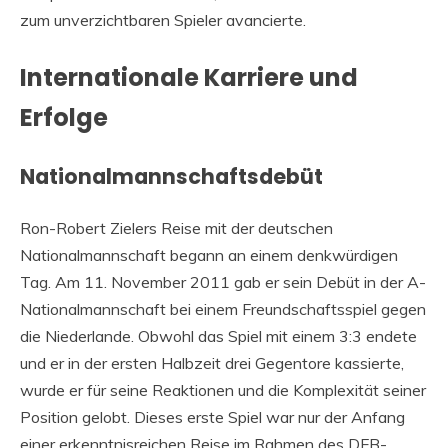
zum unverzichtbaren Spieler avancierte.
Internationale Karriere und
Erfolge
Nationalmannschaftsdebüt
Ron-Robert Zielers Reise mit der deutschen
Nationalmannschaft begann an einem denkwürdigen
Tag. Am 11. November 2011 gab er sein Debüt in der A-
Nationalmannschaft bei einem Freundschaftsspiel gegen
die Niederlande. Obwohl das Spiel mit einem 3:3 endete
und er in der ersten Halbzeit drei Gegentore kassierte,
wurde er für seine Reaktionen und die Komplexität seiner
Position gelobt. Dieses erste Spiel war nur der Anfang
einer erkenntnisreichen Reise im Rahmen des DFB-