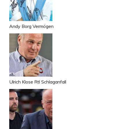
Andy Borg Vermögen
Ulrich Klose Rtl Schlaganfall