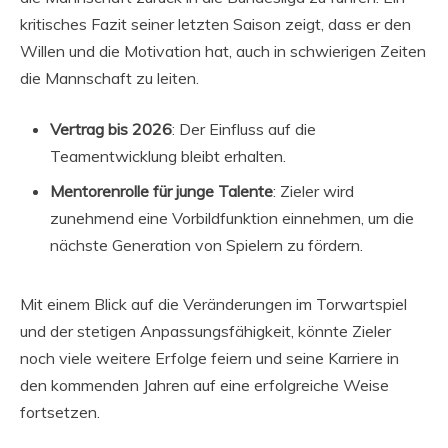
kritisches Fazit seiner letzten Saison zeigt, dass er den
Willen und die Motivation hat, auch in schwierigen Zeiten
die Mannschaft zu leiten.
Vertrag bis 2026
: Der Einfluss auf die
Teamentwicklung bleibt erhalten.
Mentorenrolle für junge Talente
: Zieler wird
zunehmend eine Vorbildfunktion einnehmen, um die
nächste Generation von Spielern zu fördern.
Mit einem Blick auf die Veränderungen im Torwartspiel
und der stetigen Anpassungsfähigkeit, könnte Zieler
noch viele weitere Erfolge feiern und seine Karriere in
den kommenden Jahren auf eine erfolgreiche Weise
fortsetzen.