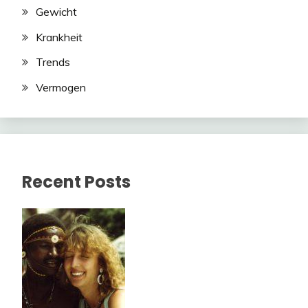
Gewicht
Krankheit
Trends
Vermogen
Recent Posts