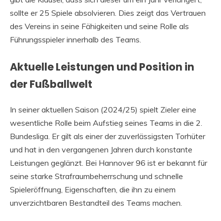
sollte er 25 Spiele absolvieren. Dies zeigt das Vertrauen
des Vereins in seine Fähigkeiten und seine Rolle als
Führungsspieler innerhalb des Teams.
Aktuelle Leistungen und Position in
der Fußballwelt
In seiner aktuellen Saison (2024/25) spielt Zieler eine
wesentliche Rolle beim Aufstieg seines Teams in die 2.
Bundesliga. Er gilt als einer der zuverlässigsten Torhüter
und hat in den vergangenen Jahren durch konstante
Leistungen geglänzt. Bei Hannover 96 ist er bekannt für
seine starke Strafraumbeherrschung und schnelle
Spieleröffnung, Eigenschaften, die ihn zu einem
unverzichtbaren Bestandteil des Teams machen.