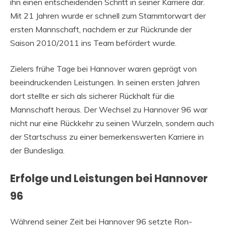
ihn einen entscheidenden Schritt in seiner Karriere dar.
Mit 21 Jahren wurde er schnell zum Stammtorwart der
ersten Mannschaft, nachdem er zur Rückrunde der
Saison 2010/2011 ins Team befördert wurde.
Zielers frühe Tage bei Hannover waren geprägt von
beeindruckenden Leistungen. In seinen ersten Jahren
dort stellte er sich als sicherer Rückhalt für die
Mannschaft heraus. Der Wechsel zu Hannover 96 war
nicht nur eine Rückkehr zu seinen Wurzeln, sondern auch
der Startschuss zu einer bemerkenswerten Karriere in
der Bundesliga.
Erfolge und Leistungen bei Hannover
96
Während seiner Zeit bei Hannover 96 setzte Ron-