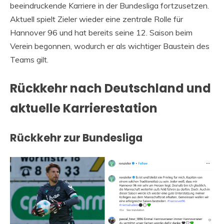
beeindruckende Karriere in der Bundesliga fortzusetzen.
Aktuell spielt Zieler wieder eine zentrale Rolle für
Hannover 96 und hat bereits seine 12. Saison beim
Verein begonnen, wodurch er als wichtiger Baustein des
Teams gilt.
Rückkehr nach Deutschland und
aktuelle Karrierestation
Rückkehr zur Bundesliga