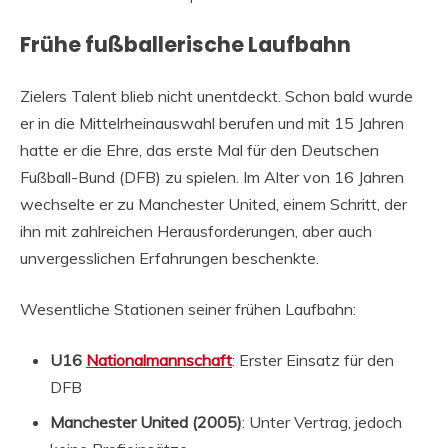
Frühe fußballerische Laufbahn
Zielers Talent blieb nicht unentdeckt. Schon bald wurde
er in die Mittelrheinauswahl berufen und mit 15 Jahren
hatte er die Ehre, das erste Mal für den Deutschen
Fußball-Bund (DFB) zu spielen. Im Alter von 16 Jahren
wechselte er zu Manchester United, einem Schritt, der
ihn mit zahlreichen Herausforderungen, aber auch
unvergesslichen Erfahrungen beschenkte.
Wesentliche Stationen seiner frühen Laufbahn:
U16
Nationalmannschaft
: Erster Einsatz für den
DFB
Manchester United (2005)
: Unter Vertrag, jedoch