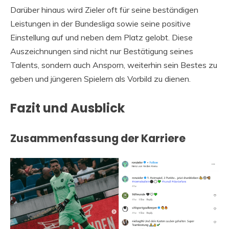
Darüber hinaus wird Zieler oft für seine beständigen
Leistungen in der Bundesliga sowie seine positive
Einstellung auf und neben dem Platz gelobt. Diese
Auszeichnungen sind nicht nur Bestätigung seines
Talents, sondern auch Ansporn, weiterhin sein Bestes zu
geben und jüngeren Spielern als Vorbild zu dienen.
Fazit und Ausblick
Zusammenfassung der Karriere