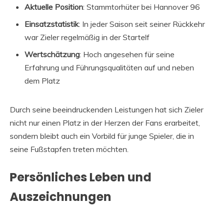
Aktuelle Position
: Stammtorhüter bei Hannover 96
Einsatzstatistik
: In jeder Saison seit seiner Rückkehr
war Zieler regelmäßig in der Startelf
Wertschätzung
: Hoch angesehen für seine
Erfahrung und Führungsqualitäten auf und neben
dem Platz
Durch seine beeindruckenden Leistungen hat sich Zieler
nicht nur einen Platz in der Herzen der Fans erarbeitet,
sondern bleibt auch ein Vorbild für junge Spieler, die in
seine Fußstapfen treten möchten.
Persönliches Leben und
Auszeichnungen