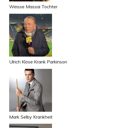
Weisse Massai Tochter
Ulrich Klose Krank Parkinson
Mark Selby Krankheit