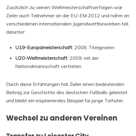
Zusätzlich zu seinen Weltmeisterschaftserfolgen war
Zieler auch Teilnehmer an der EU-EM 2012 und nahm an
verschiedenen internationalen Jugendwettbewerben teil,
darunter:
U19-Europameisterschaft
: 2008, Titelgewinn
U20-Weltmeisterschaft
: 2009, mit der
Nationalmannschaft vertreten
Durch diese Erfahrungen hat Zieler einen bedeutenden
Beitrag zur Geschichte des deutschen Fußballs geleistet
und bleibt ein inspirierendes Beispiel für junge Torhüter.
Wechsel zu anderen Vereinen
Transfer zu Leicester City