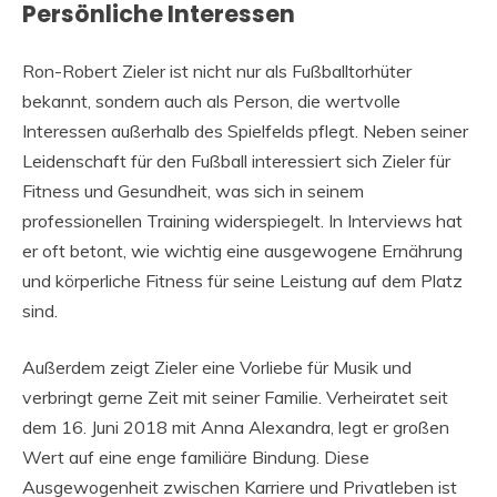
Persönliche Interessen
Ron-Robert Zieler ist nicht nur als Fußballtorhüter
bekannt, sondern auch als Person, die wertvolle
Interessen außerhalb des Spielfelds pflegt. Neben seiner
Leidenschaft für den Fußball interessiert sich Zieler für
Fitness und Gesundheit, was sich in seinem
professionellen Training widerspiegelt. In Interviews hat
er oft betont, wie wichtig eine ausgewogene Ernährung
und körperliche Fitness für seine Leistung auf dem Platz
sind.
Außerdem zeigt Zieler eine Vorliebe für Musik und
verbringt gerne Zeit mit seiner Familie. Verheiratet seit
dem 16. Juni 2018 mit Anna Alexandra, legt er großen
Wert auf eine enge familiäre Bindung. Diese
Ausgewogenheit zwischen Karriere und Privatleben ist