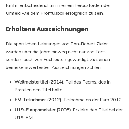
für ihn entscheidend, um in einem herausfordernden
Umfeld wie dem Profifußball erfolgreich zu sein.
Erhaltene Auszeichnungen
Die sportlichen Leistungen von Ron-Robert Zieler
wurden über die Jahre hinweg nicht nur von Fans,
sondern auch von Fachleuten gewürdigt. Zu seinen
bemerkenswertesten Auszeichnungen zählen:
Weltmeistertitel (2014)
: Teil des Teams, das in
Brasilien den Titel holte.
EM-Teilnehmer (2012)
: Teilnahme an der Euro 2012.
U19-Europameister (2008)
: Erzielte den Titel bei der
U19-EM.