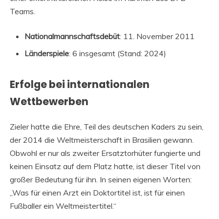
Teams.
Nationalmannschaftsdebüt
: 11. November 2011
Länderspiele
: 6 insgesamt (Stand: 2024)
Erfolge bei internationalen
Wettbewerben
Zieler hatte die Ehre, Teil des deutschen Kaders zu sein,
der 2014 die Weltmeisterschaft in Brasilien gewann.
Obwohl er nur als zweiter Ersatztorhüter fungierte und
keinen Einsatz auf dem Platz hatte, ist dieser Titel von
großer Bedeutung für ihn. In seinen eigenen Worten:
„Was für einen Arzt ein Doktortitel ist, ist für einen
Fußballer ein Weltmeistertitel.“