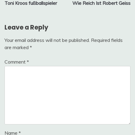
Toni Kroos fußballspieler
Wie Reich Ist Robert Geiss
navigation
Leave a Reply
Your email address will not be published.
Required fields
are marked
*
Comment
*
Name
*