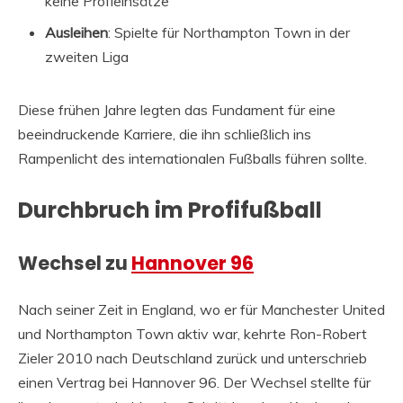
keine Profieinsätze
Ausleihen
: Spielte für Northampton Town in der
zweiten Liga
Diese frühen Jahre legten das Fundament für eine
beeindruckende Karriere, die ihn schließlich ins
Rampenlicht des internationalen Fußballs führen sollte.
Durchbruch im Profifußball
Wechsel zu
Hannover 96
Nach seiner Zeit in England, wo er für Manchester United
und Northampton Town aktiv war, kehrte Ron-Robert
Zieler 2010 nach Deutschland zurück und unterschrieb
einen Vertrag bei Hannover 96. Der Wechsel stellte für