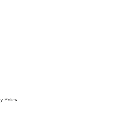
y Policy