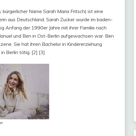
 bürgerlicher Name Sarah Maria Fritsch) ist eine
gerin aus Deutschland. Sarah Zucker wurde im baden-
 Anfang der 1990er Jahre mit ihrer Familie nach
 Manuel und Ben in Ost-Berlin aufgewachsen war. Ben
zene. Sie hat ihren Bachelor in Kindererziehung
 Berlin tätig. [2] [3]
er