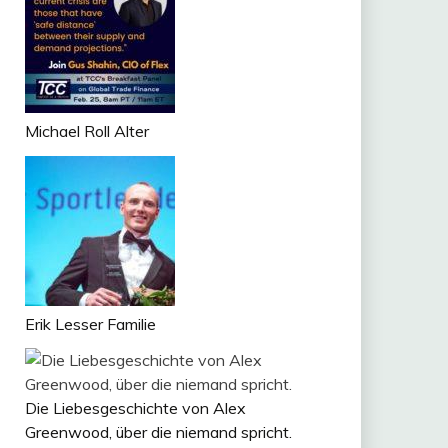
Michael Roll Alter
Erik Lesser Familie
Die Liebesgeschichte von Alex
Greenwood, über die niemand spricht.