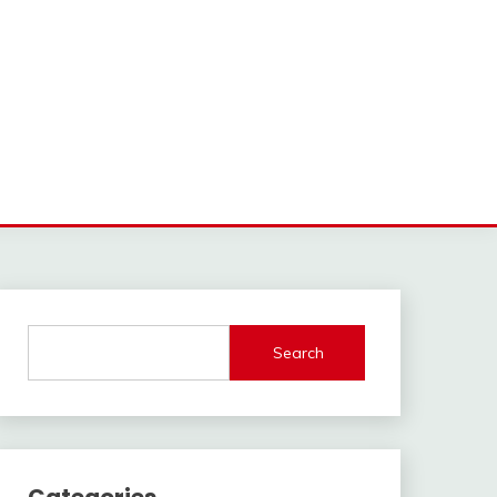
Search