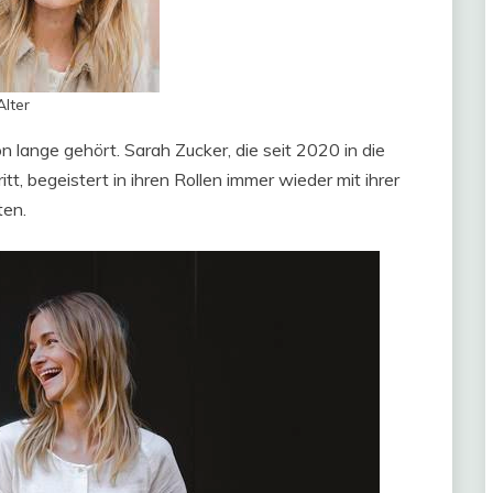
lter
lange gehört. Sarah Zucker, die seit 2020 in die
tt, begeistert in ihren Rollen immer wieder mit ihrer
ten.