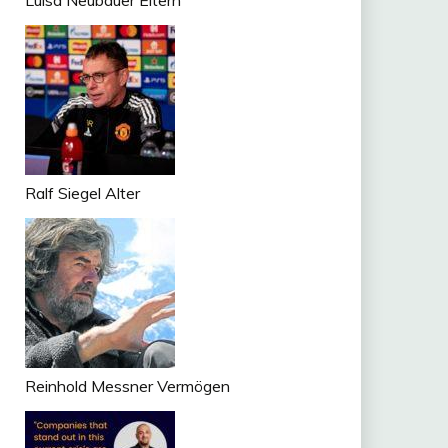
Luisa Neubauer Eltern
Ralf Siegel Alter
Reinhold Messner Vermögen