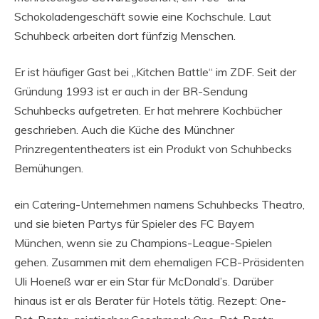
Schokoladengeschäft sowie eine Kochschule. Laut
Schuhbeck arbeiten dort fünfzig Menschen.
Er ist häufiger Gast bei „Kitchen Battle“ im ZDF. Seit der
Gründung 1993 ist er auch in der BR-Sendung
Schuhbecks aufgetreten. Er hat mehrere Kochbücher
geschrieben. Auch die Küche des Münchner
Prinzregententheaters ist ein Produkt von Schuhbecks
Bemühungen.
ein Catering-Unternehmen namens Schuhbecks Theatro,
und sie bieten Partys für Spieler des FC Bayern
München, wenn sie zu Champions-League-Spielen
gehen. Zusammen mit dem ehemaligen FCB-Präsidenten
Uli Hoeneß war er ein Star für McDonald’s. Darüber
hinaus ist er als Berater für Hotels tätig. Rezept: One-