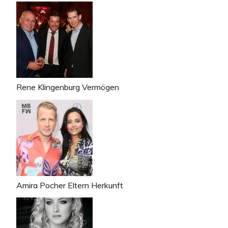
Rene Klingenburg Vermögen
Amira Pocher Eltern Herkunft