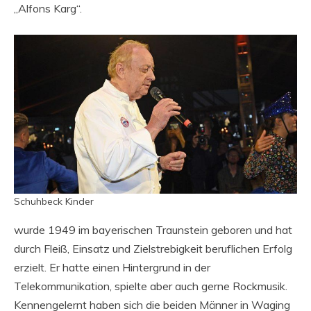
„Alfons Karg“.
Schuhbeck Kinder
wurde 1949 im bayerischen Traunstein geboren und hat
durch Fleiß, Einsatz und Zielstrebigkeit beruflichen Erfolg
erzielt. Er hatte einen Hintergrund in der
Telekommunikation, spielte aber auch gerne Rockmusik.
Kennengelernt haben sich die beiden Männer in Waging