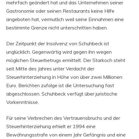
mehrfach geändert hat und das Unternehmen seiner
Gastronomie oder seinen Restaurants keine Hilfe
angeboten hat, vermutlich weil seine Einnahmen eine
bestimmte Grenze nicht unterschritten haben.
Der Zeitpunkt der Insolvenz von Schuhbeck ist
unglücklich. Gegenwärtig wird gegen ihn wegen
möglichen Steuerbetrugs ermittelt. Der Starkoch steht
seit Mitte des Jahres unter Verdacht der
Steuerhinterziehung in Höhe von über zwei Millionen
Euro. Berichten zufolge ist die Untersuchung fast
abgeschlossen. Schuhbeck verfügt über juristische
Vorkenntnisse.
Für seine Verbrechen des Vertrauensbruchs und der
Steuerhinterziehung erhielt er 1994 eine
Bewährungsstrafe von einem Jahr Gefängnis und eine