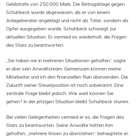
Geldstrafe von 250.000 Mark. Die Betrugsklage gegen
Schuhbeck wurde abgewiesen, als er von einem
Anlageberater angeklagt und nicht als Täter, sondern als
Opfer ausgegeben wurde. Schuhbeck schweigt zur
aktuellen Situation. Er vermied es wiederholt, die Fragen
des Stars zu beantworten.
„Sie haben mir in mehreren Situationen geholfen“, sagte
er über sein Anwaltsteam. Gemeinsam können meine
Mitarbeiter und ich den finanziellen Ruin überwinden. Die
Zukunft seiner Steuerposition ist noch unbekannt. Eine
zentrale Frage bleibt jedoch: Wie weit können Sie
gehen? In der jetzigen Situation bleibt Schuhbeck stumm.
Bei vielen Gelegenheiten vermied er es, die Fragen des
Stars zu beantworten. Seine Anwälte hätten ihm
geholfen, „mehrere Krisen zu überstehen“, behauptete er.