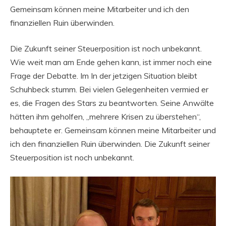
Gemeinsam können meine Mitarbeiter und ich den
finanziellen Ruin überwinden.
Die Zukunft seiner Steuerposition ist noch unbekannt.
Wie weit man am Ende gehen kann, ist immer noch eine
Frage der Debatte. Im In der jetzigen Situation bleibt
Schuhbeck stumm. Bei vielen Gelegenheiten vermied er
es, die Fragen des Stars zu beantworten. Seine Anwälte
hätten ihm geholfen, „mehrere Krisen zu überstehen“,
behauptete er. Gemeinsam können meine Mitarbeiter und
ich den finanziellen Ruin überwinden. Die Zukunft seiner
Steuerposition ist noch unbekannt.