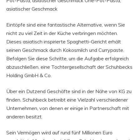
Pot-Pasta, asiatischer Geschmack One-Pot-Pasta,
asiatischer Geschmack
Eintöpfe sind eine fantastische Alternative, wenn Sie
nicht zu viel Zeit in der Küche verbringen möchten.
Dieses asiatisch inspirierte Spaghetti-Gericht erhält
seinen Geschmack durch Kokosmilch und Currypaste.
Befolgen Sie diese Schritte, um die Aufgabe erfolgreich
abzuschließen. eine Tochtergesellschaft der Schuhbecks
Holding GmbH & Co.
Über ein Dutzend Geschäfte sind in der Nähe von KG zu
finden. Schuhbeck betreibt eine Vielzahl verschiedener
Unternehmen, von denen er einige in Partnerschaft mit
anderen besitzt.
Sein Vermögen wird auf rund fünf Millionen Euro