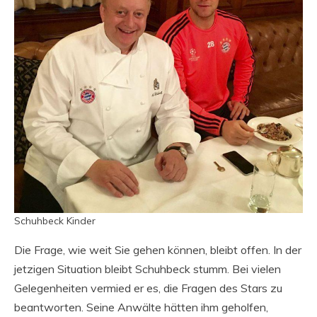
Schuhbeck Kinder
Die Frage, wie weit Sie gehen können, bleibt offen. In der
jetzigen Situation bleibt Schuhbeck stumm. Bei vielen
Gelegenheiten vermied er es, die Fragen des Stars zu
beantworten. Seine Anwälte hätten ihm geholfen,