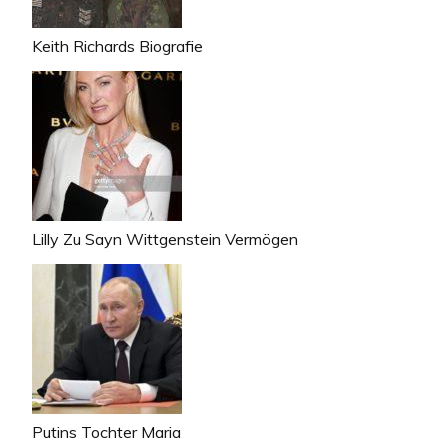
Keith Richards Biografie
Lilly Zu Sayn Wittgenstein Vermögen
Putins Tochter Maria