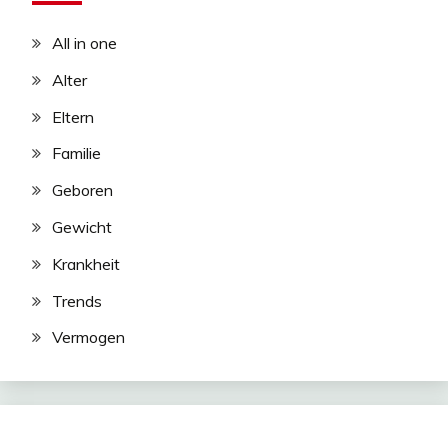
All in one
Alter
Eltern
Familie
Geboren
Gewicht
Krankheit
Trends
Vermogen