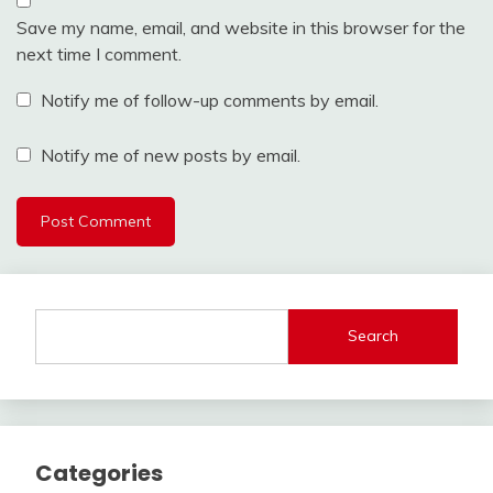
Save my name, email, and website in this browser for the
next time I comment.
Notify me of follow-up comments by email.
Notify me of new posts by email.
Search
Categories