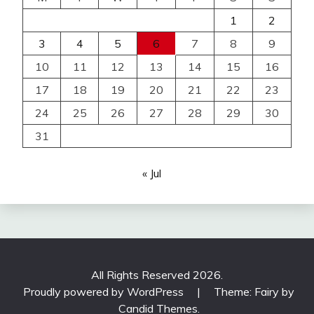
1
2
3
4
5
6
7
8
9
10
11
12
13
14
15
16
17
18
19
20
21
22
23
24
25
26
27
28
29
30
31
« Jul
All Rights Reserved 2026.
Proudly powered by WordPress
|
Theme: Fairy by
Candid Themes
.