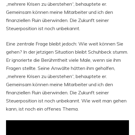
„mehrere Krisen zu überstehen“, behauptete er.
Gemeinsam können meine Mitarbeiter und ich den
finanziellen Ruin überwinden. Die Zukunft seiner
Steuerposition ist noch unbekannt.
Eine zentrale Frage bleibt jedoch: Wie weit können Sie
gehen? In der jetzigen Situation bleibt Schuhbeck stumm.
Er ignorierte die Berühmtheit viele Male, wenn sie ihm
Fragen stellte. Seine Anwälte hätten ihm geholfen,
„mehrere Krisen zu überstehen“, behauptete er.
Gemeinsam können meine Mitarbeiter und ich den
finanziellen Ruin überwinden. Die Zukunft seiner
Steuerposition ist noch unbekannt. Wie weit man gehen
kann, ist noch ein offenes Thema.