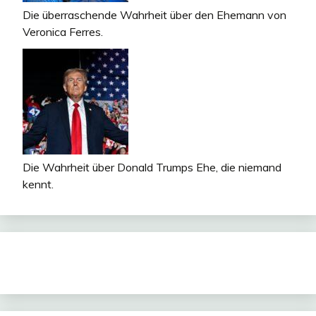
Die überraschende Wahrheit über den Ehemann von
Veronica Ferres.
Die Wahrheit über Donald Trumps Ehe, die niemand
kennt.