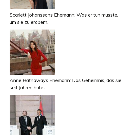
Scarlett Johanssons Ehemann: Was er tun musste,
um sie zu erobern.
Anne Hathaways Ehemann: Das Geheimnis, das sie
seit Jahren hütet.