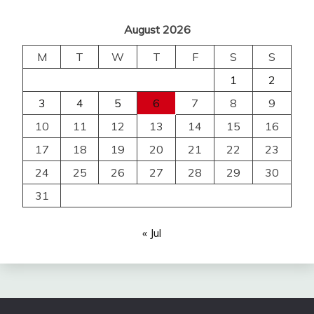
August 2026
M
T
W
T
F
S
S
1
2
3
4
5
6
7
8
9
10
11
12
13
14
15
16
17
18
19
20
21
22
23
24
25
26
27
28
29
30
31
« Jul