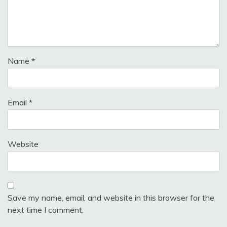
Name
*
Email
*
Website
Save my name, email, and website in this browser for the
next time I comment.