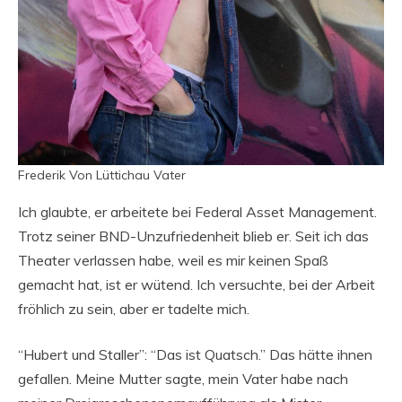
Frederik Von Lüttichau Vater
Ich glaubte, er arbeitete bei Federal Asset Management.
Trotz seiner BND-Unzufriedenheit blieb er. Seit ich das
Theater verlassen habe, weil es mir keinen Spaß
gemacht hat, ist er wütend. Ich versuchte, bei der Arbeit
fröhlich zu sein, aber er tadelte mich.
“Hubert und Staller”: “Das ist Quatsch.” Das hätte ihnen
gefallen. Meine Mutter sagte, mein Vater habe nach