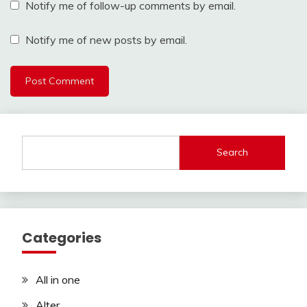
Notify me of follow-up comments by email.
Notify me of new posts by email.
Search
Categories
All in one
Alter