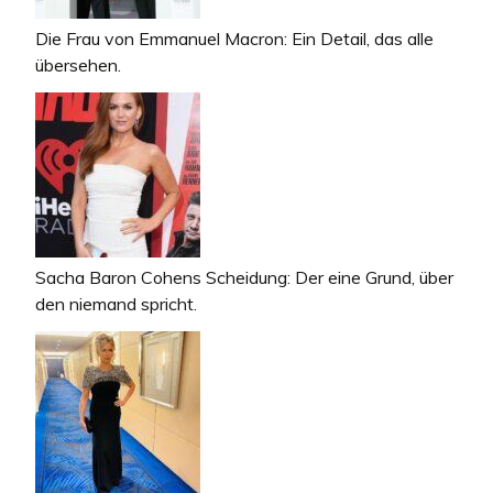
Die Frau von Emmanuel Macron: Ein Detail, das alle
übersehen.
Sacha Baron Cohens Scheidung: Der eine Grund, über
den niemand spricht.