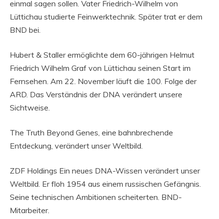
einmal sagen sollen. Vater Friedrich-Wilhelm von
Lüttichau studierte Feinwerktechnik. Später trat er dem
BND bei.
Hubert & Staller ermöglichte dem 60-jährigen Helmut
Friedrich Wilhelm Graf von Lüttichau seinen Start im
Fernsehen. Am 22. November läuft die 100. Folge der
ARD. Das Verständnis der DNA verändert unsere
Sichtweise.
The Truth Beyond Genes, eine bahnbrechende
Entdeckung, verändert unser Weltbild.
ZDF Holdings Ein neues DNA-Wissen verändert unser
Weltbild. Er floh 1954 aus einem russischen Gefängnis.
Seine technischen Ambitionen scheiterten. BND-
Mitarbeiter.