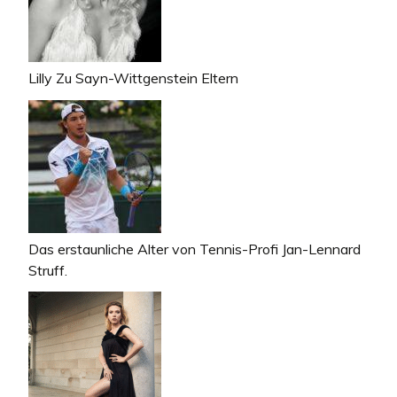
Lilly Zu Sayn-Wittgenstein Eltern
Das erstaunliche Alter von Tennis-Profi Jan-Lennard
Struff.