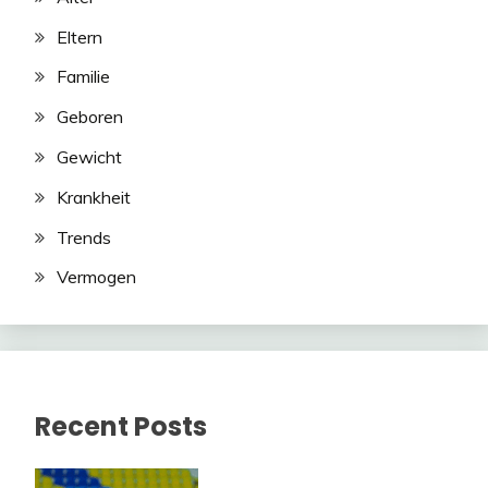
Eltern
Familie
Geboren
Gewicht
Krankheit
Trends
Vermogen
Recent Posts