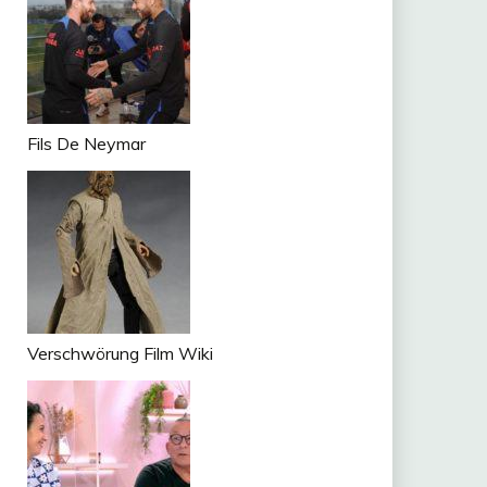
Fils De Neymar
Verschwörung Film Wiki