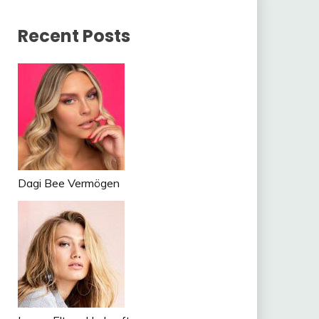
Recent Posts
Dagi Bee Vermögen