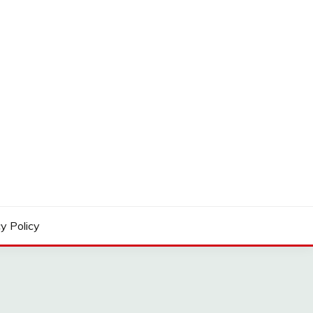
y Policy