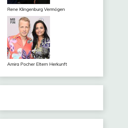
Rene Klingenburg Vermögen
Amira Pocher Eltern Herkunft