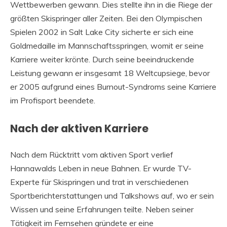
Wettbewerben gewann. Dies stellte ihn in die Riege der
größten Skispringer aller Zeiten. Bei den Olympischen
Spielen 2002 in Salt Lake City sicherte er sich eine
Goldmedaille im Mannschaftsspringen, womit er seine
Karriere weiter krönte. Durch seine beeindruckende
Leistung gewann er insgesamt 18 Weltcupsiege, bevor
er 2005 aufgrund eines Burnout-Syndroms seine Karriere
im Profisport beendete.
Nach der aktiven Karriere
Nach dem Rücktritt vom aktiven Sport verlief
Hannawalds Leben in neue Bahnen. Er wurde TV-
Experte für Skispringen und trat in verschiedenen
Sportberichterstattungen und Talkshows auf, wo er sein
Wissen und seine Erfahrungen teilte. Neben seiner
Tätigkeit im Fernsehen gründete er eine