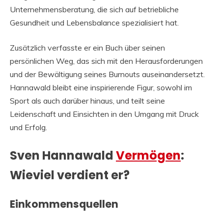
Unternehmensberatung, die sich auf betriebliche
Gesundheit und Lebensbalance spezialisiert hat.
Zusätzlich verfasste er ein Buch über seinen
persönlichen Weg, das sich mit den Herausforderungen
und der Bewältigung seines Burnouts auseinandersetzt.
Hannawald bleibt eine inspirierende Figur, sowohl im
Sport als auch darüber hinaus, und teilt seine
Leidenschaft und Einsichten in den Umgang mit Druck
und Erfolg.
Sven Hannawald
Vermögen
:
Wieviel verdient er?
Einkommensquellen