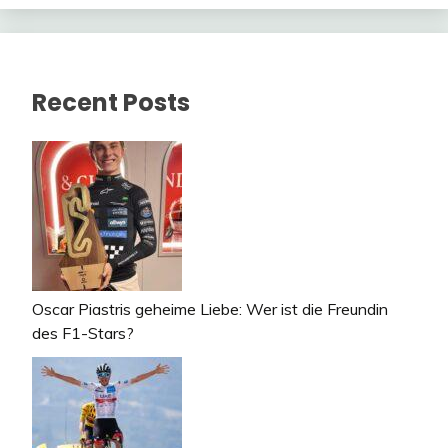
Recent Posts
Oscar Piastris geheime Liebe: Wer ist die Freundin
des F1-Stars?