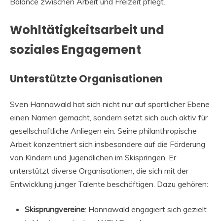
Balance zwischen Arbeit und Freizeit pflegt.
Wohltätigkeitsarbeit und
soziales Engagement
Unterstützte Organisationen
Sven Hannawald hat sich nicht nur auf sportlicher Ebene
einen Namen gemacht, sondern setzt sich auch aktiv für
gesellschaftliche Anliegen ein. Seine philanthropische
Arbeit konzentriert sich insbesondere auf die Förderung
von Kindern und Jugendlichen im Skispringen. Er
unterstützt diverse Organisationen, die sich mit der
Entwicklung junger Talente beschäftigen. Dazu gehören:
Skisprungvereine
: Hannawald engagiert sich gezielt