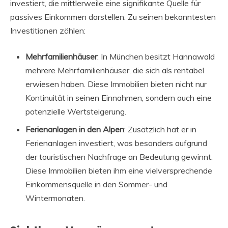
investiert, die mittlerweile eine signifikante Quelle für
passives Einkommen darstellen. Zu seinen bekanntesten
Investitionen zählen:
Mehrfamilienhäuser
: In München besitzt Hannawald
mehrere Mehrfamilienhäuser, die sich als rentabel
erwiesen haben. Diese Immobilien bieten nicht nur
Kontinuität in seinen Einnahmen, sondern auch eine
potenzielle Wertsteigerung.
Ferienanlagen in den Alpen
: Zusätzlich hat er in
Ferienanlagen investiert, was besonders aufgrund
der touristischen Nachfrage an Bedeutung gewinnt.
Diese Immobilien bieten ihm eine vielversprechende
Einkommensquelle in den Sommer- und
Wintermonaten.