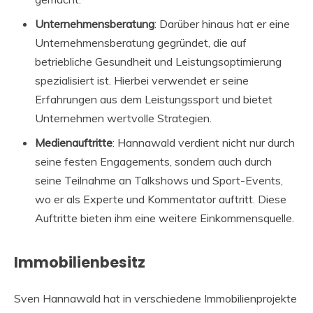
Unternehmensberatung
: Darüber hinaus hat er eine
Unternehmensberatung gegründet, die auf
betriebliche Gesundheit und Leistungsoptimierung
spezialisiert ist. Hierbei verwendet er seine
Erfahrungen aus dem Leistungssport und bietet
Unternehmen wertvolle Strategien.
Medienauftritte
: Hannawald verdient nicht nur durch
seine festen Engagements, sondern auch durch
seine Teilnahme an Talkshows und Sport-Events,
wo er als Experte und Kommentator auftritt. Diese
Auftritte bieten ihm eine weitere Einkommensquelle.
Immobilienbesitz
Sven Hannawald hat in verschiedene Immobilienprojekte