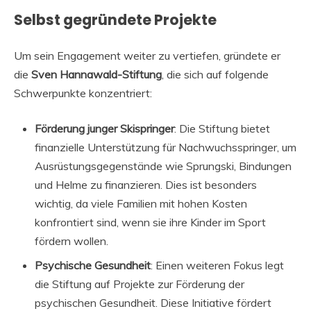
Selbst gegründete Projekte
Um sein Engagement weiter zu vertiefen, gründete er
die
Sven Hannawald-Stiftung
, die sich auf folgende
Schwerpunkte konzentriert:
Förderung junger Skispringer
: Die Stiftung bietet
finanzielle Unterstützung für Nachwuchsspringer, um
Ausrüstungsgegenstände wie Sprungski, Bindungen
und Helme zu finanzieren. Dies ist besonders
wichtig, da viele Familien mit hohen Kosten
konfrontiert sind, wenn sie ihre Kinder im Sport
fördern wollen.
Psychische Gesundheit
: Einen weiteren Fokus legt
die Stiftung auf Projekte zur Förderung der
psychischen Gesundheit. Diese Initiative fördert