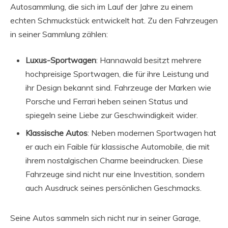
Autosammlung, die sich im Lauf der Jahre zu einem
echten Schmuckstück entwickelt hat. Zu den Fahrzeugen
in seiner Sammlung zählen:
Luxus-Sportwagen
: Hannawald besitzt mehrere
hochpreisige Sportwagen, die für ihre Leistung und
ihr Design bekannt sind. Fahrzeuge der Marken wie
Porsche und Ferrari heben seinen Status und
spiegeln seine Liebe zur Geschwindigkeit wider.
Klassische Autos
: Neben modernen Sportwagen hat
er auch ein Faible für klassische Automobile, die mit
ihrem nostalgischen Charme beeindrucken. Diese
Fahrzeuge sind nicht nur eine Investition, sondern
auch Ausdruck seines persönlichen Geschmacks.
Seine Autos sammeln sich nicht nur in seiner Garage,