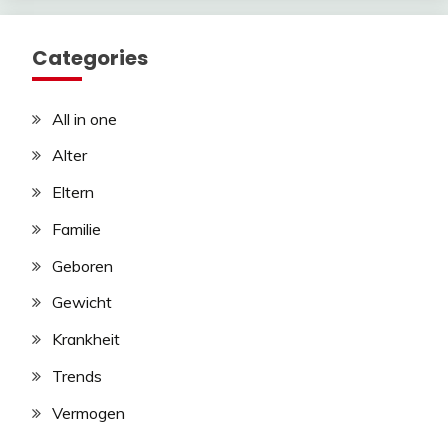
Categories
All in one
Alter
Eltern
Familie
Geboren
Gewicht
Krankheit
Trends
Vermogen