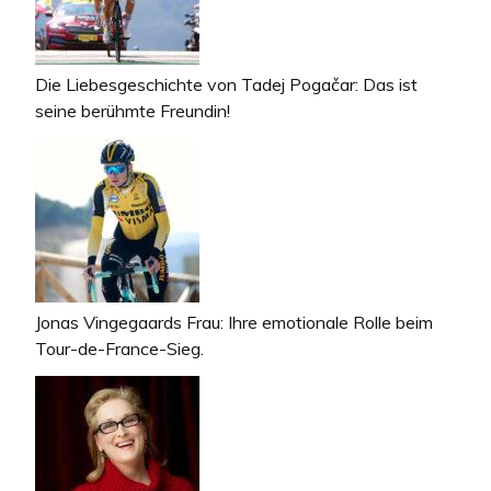
Die Liebesgeschichte von Tadej Pogačar: Das ist
seine berühmte Freundin!
Jonas Vingegaards Frau: Ihre emotionale Rolle beim
Tour-de-France-Sieg.