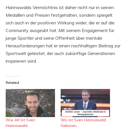
Hannawalds Vermächtnis ist daher nicht nur in seinen
Medaillen und Preisen festgehalten, sondern spiegelt
sich auch in der positiven Wirkung wider, die er auf die
Community ausgeübt hat. Mit seinem Engagement für
junge Sportler und seine Offenheit über mentale
Herausforderungen hat er einen nachhaltigen Beitrag zur
Sportwelt geleistet, der auch zukünftige Generationen
inspirieren wird.
Related
Wie Alt Ist Sven
Wo Ist Sven Hannawald
Hannawald
Geboren