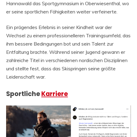
Hannawald das Sportgymnasium in Oberwiesenthal, wo
er seine sportlichen Fähigkeiten weiter verfeinerte.
Ein prägendes Erlebnis in seiner Kindheit war der
Wechsel zu einem professionelleren Trainingsumfeld, das
ihm bessere Bedingungen bot und sein Talent zur
Entfaltung brachte. Während seiner Jugend gewann er
zahlreiche Titel in verschiedenen nordischen Disziplinen
und stellte fest, dass das Skispringen seine größte
Leidenschaft war.
Sportliche
Karriere