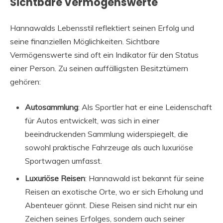
Sichtbare Vermögenswerte
Hannawalds Lebensstil reflektiert seinen Erfolg und
seine finanziellen Möglichkeiten. Sichtbare
Vermögenswerte sind oft ein Indikator für den Status
einer Person. Zu seinen auffälligsten Besitztümern
gehören:
Autosammlung
: Als Sportler hat er eine Leidenschaft
für Autos entwickelt, was sich in einer
beeindruckenden Sammlung widerspiegelt, die
sowohl praktische Fahrzeuge als auch luxuriöse
Sportwagen umfasst.
Luxuriöse Reisen
: Hannawald ist bekannt für seine
Reisen an exotische Orte, wo er sich Erholung und
Abenteuer gönnt. Diese Reisen sind nicht nur ein
Zeichen seines Erfolges, sondern auch seiner