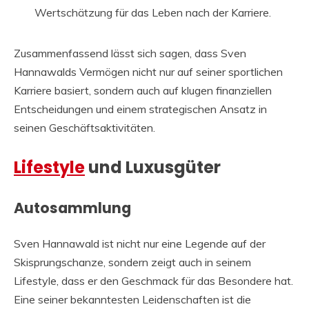
Wertschätzung für das Leben nach der Karriere.
Zusammenfassend lässt sich sagen, dass Sven
Hannawalds Vermögen nicht nur auf seiner sportlichen
Karriere basiert, sondern auch auf klugen finanziellen
Entscheidungen und einem strategischen Ansatz in
seinen Geschäftsaktivitäten.
Lifestyle
und Luxusgüter
Autosammlung
Sven Hannawald ist nicht nur eine Legende auf der
Skisprungschanze, sondern zeigt auch in seinem
Lifestyle, dass er den Geschmack für das Besondere hat.
Eine seiner bekanntesten Leidenschaften ist die