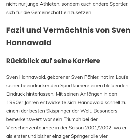
nicht nur junge Athleten, sondern auch andere Sportler,
sich für die Gemeinschaft einzusetzen.
Fazit und Vermächtnis von Sven
Hannawald
Rückblick auf seine Karriere
Sven Hannawald, geborener Sven Pöhler, hat im Laufe
seiner beeindruckenden Sportkarriere einen bleibenden
Eindruck hinterlassen. Mit seinen Anfängen in den
1990er Jahren entwickelte sich Hannawald schnell zu
einem der besten Skispringer der Welt. Besonders
bemerkenswert war sein Triumph bei der
Vierschanzentournee in der Saison 2001/2002, wo er
als erster und bisher einziger Springer alle vier