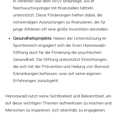
in Vereinen wie dem WSV Braunlage, wo er
Nachwuchsspringer mit finanziellen Mitteln
unterstützt. Diese Förderungen helfen dabei, die
notwendigen Ausrüstungen zu finanzieren, die für
junge Athleten oft eine große Investition darstellen.
Gesundheitsprojekte
: Neben der Unterstützung im
Sportbereich engagiert sich die Sven Hannawald-
Stiftung auch für die Förderung der psychischen
Gesundheit. Die Stiftung unterstützt Einrichtungen,
die sich mit der Prävention und Heilung von Burnout-
Erkrankungen befassen, was auf seine eigenen
Erfahrungen zurückgeht.
Hannawald nutzt seine Sichtbarkeit und Bekanntheit, um
auf diese wichtigen Themen aufmerksam zu machen und
Menschen zu inspirieren, sich ebenfalls zu engagieren.