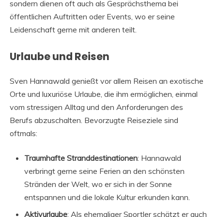
sondern dienen oft auch als Gesprächsthema bei
öffentlichen Auftritten oder Events, wo er seine
Leidenschaft gerne mit anderen teilt.
Urlaube und Reisen
Sven Hannawald genießt vor allem Reisen an exotische
Orte und luxuriöse Urlaube, die ihm ermöglichen, einmal
vom stressigen Alltag und den Anforderungen des
Berufs abzuschalten. Bevorzugte Reiseziele sind
oftmals:
Traumhafte Stranddestinationen
: Hannawald
verbringt gerne seine Ferien an den schönsten
Stränden der Welt, wo er sich in der Sonne
entspannen und die lokale Kultur erkunden kann.
Aktivurlaube
: Als ehemaliger Sportler schätzt er auch