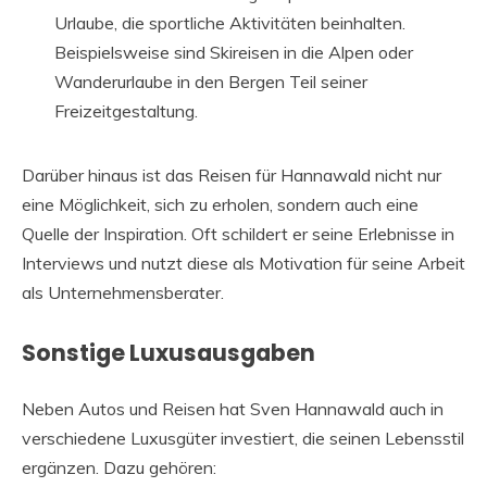
Urlaube, die sportliche Aktivitäten beinhalten.
Beispielsweise sind Skireisen in die Alpen oder
Wanderurlaube in den Bergen Teil seiner
Freizeitgestaltung.
Darüber hinaus ist das Reisen für Hannawald nicht nur
eine Möglichkeit, sich zu erholen, sondern auch eine
Quelle der Inspiration. Oft schildert er seine Erlebnisse in
Interviews und nutzt diese als Motivation für seine Arbeit
als Unternehmensberater.
Sonstige Luxusausgaben
Neben Autos und Reisen hat Sven Hannawald auch in
verschiedene Luxusgüter investiert, die seinen Lebensstil
ergänzen. Dazu gehören: