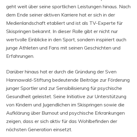
geht weit über seine sportlichen Leistungen hinaus. Nach
dem Ende seiner aktiven Karriere hat er sich in der
Medienlandschaft etabliert und ist als TV-Experte für
Skispringen bekannt. In dieser Rolle gibt er nicht nur
wertvolle Einblicke in den Sport, sondern inspiriert auch
junge Athleten und Fans mit seinen Geschichten und
Erfahrungen.
Darüber hinaus hat er durch die Gründung der Sven
Hannawald-Stiftung bedeutende Beiträge zur Förderung
junger Sportler und zur Sensibilisierung für psychische
Gesundheit geleistet. Seine Initiative zur Unterstützung
von Kindern und Jugendlichen im Skispringen sowie die
Aufklärung über Burnout und psychische Erkrankungen
zeigen, dass er sich aktiv für das Wohlbefinden der
nächsten Generation einsetzt.