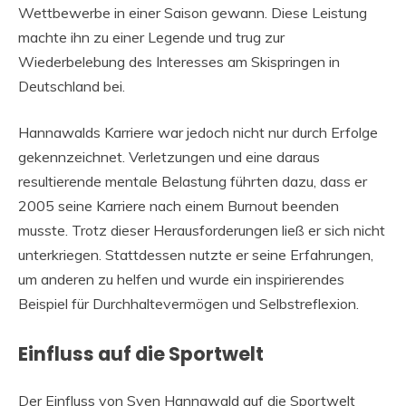
Wettbewerbe in einer Saison gewann. Diese Leistung
machte ihn zu einer Legende und trug zur
Wiederbelebung des Interesses am Skispringen in
Deutschland bei.
Hannawalds Karriere war jedoch nicht nur durch Erfolge
gekennzeichnet. Verletzungen und eine daraus
resultierende mentale Belastung führten dazu, dass er
2005 seine Karriere nach einem Burnout beenden
musste. Trotz dieser Herausforderungen ließ er sich nicht
unterkriegen. Stattdessen nutzte er seine Erfahrungen,
um anderen zu helfen und wurde ein inspirierendes
Beispiel für Durchhaltevermögen und Selbstreflexion.
Einfluss auf die Sportwelt
Der Einfluss von Sven Hannawald auf die Sportwelt