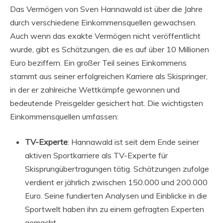
Das Vermögen von Sven Hannawald ist über die Jahre
durch verschiedene Einkommensquellen gewachsen.
Auch wenn das exakte Vermögen nicht veröffentlicht
wurde, gibt es Schätzungen, die es auf über 10 Millionen
Euro beziffern. Ein großer Teil seines Einkommens
stammt aus seiner erfolgreichen Karriere als Skispringer,
in der er zahlreiche Wettkämpfe gewonnen und
bedeutende Preisgelder gesichert hat. Die wichtigsten
Einkommensquellen umfassen:
TV-Experte
: Hannawald ist seit dem Ende seiner
aktiven Sportkarriere als TV-Experte für
Skisprungübertragungen tätig. Schätzungen zufolge
verdient er jährlich zwischen 150.000 und 200.000
Euro. Seine fundierten Analysen und Einblicke in die
Sportwelt haben ihn zu einem gefragten Experten
gemacht.