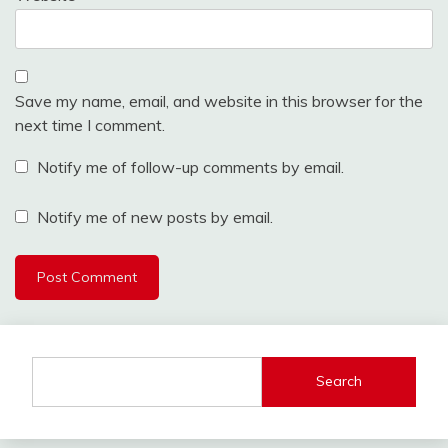
Save my name, email, and website in this browser for the
next time I comment.
Notify me of follow-up comments by email.
Notify me of new posts by email.
Search