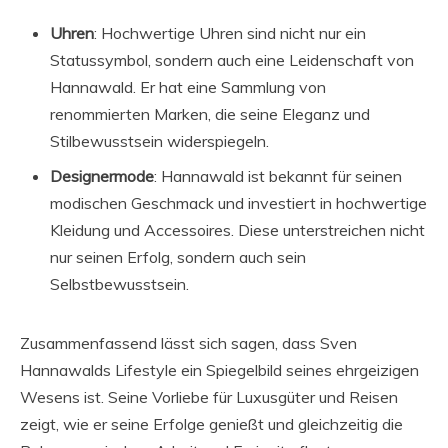
Uhren
: Hochwertige Uhren sind nicht nur ein
Statussymbol, sondern auch eine Leidenschaft von
Hannawald. Er hat eine Sammlung von
renommierten Marken, die seine Eleganz und
Stilbewusstsein widerspiegeln.
Designermode
: Hannawald ist bekannt für seinen
modischen Geschmack und investiert in hochwertige
Kleidung und Accessoires. Diese unterstreichen nicht
nur seinen Erfolg, sondern auch sein
Selbstbewusstsein.
Zusammenfassend lässt sich sagen, dass Sven
Hannawalds Lifestyle ein Spiegelbild seines ehrgeizigen
Wesens ist. Seine Vorliebe für Luxusgüter und Reisen
zeigt, wie er seine Erfolge genießt und gleichzeitig die