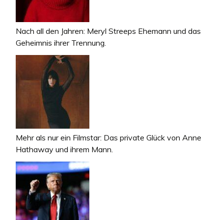
Nach all den Jahren: Meryl Streeps Ehemann und das
Geheimnis ihrer Trennung.
Mehr als nur ein Filmstar: Das private Glück von Anne
Hathaway und ihrem Mann.