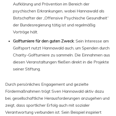
Aufklärung und Prävention im Bereich der
psychischen Erkrankungen, wobei Hannawald als
Botschafter der „Offensive Psychische Gesundheit“
der Bundesregierung tätig ist und regelmäßig
Vorträge hält.
Golfturniere für den guten Zweck
: Sein Interesse am
Golfsport nutzt Hannawald auch, um Spenden durch
Charity-Golfturniere zu sammeln. Die Einnahmen aus
diesen Veranstaltungen fließen direkt in die Projekte
seiner Stiftung.
Durch persönliches Engagement und gezielte
Fördermaßnahmen trägt Sven Hannawald aktiv dazu
bei, gesellschaftliche Herausforderungen anzugehen und
zeigt, dass sportlicher Erfolg auch mit sozialer
Verantwortung verbunden ist. Sein Beispiel inspiriert