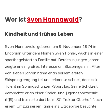
Wer ist
Sven Hannawald
?
Kindheit und frühes Leben
Sven Hannawald, geboren am 9. November 1974 in
Erlabrunn unter dem Namen Sven Pöhler, wuchs in einer
sportbegeisterten Familie auf. Bereits in jungen Jahren
zeigte er ein großes Interesse am Skispringen. Im Alter
von sieben Jahren nahm er an seinem ersten
Skisprunglehrgang teil und erkannte schnell, dass sein
Talent im Sprungschanzen-Sport lag. Seine Schulzeit
verbrachte er an einer Kinder- und Jugendsportschule
(KJS) und trainierte dort beim SC Traktor Oberhof. Nach
einem Umzug seiner Familie ins Erzgebirge besuchte