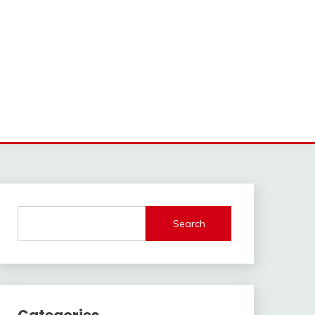
Search