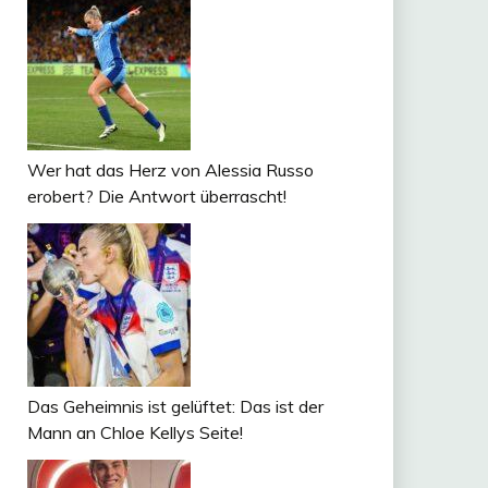
Wer hat das Herz von Alessia Russo
erobert? Die Antwort überrascht!
Das Geheimnis ist gelüftet: Das ist der
Mann an Chloe Kellys Seite!