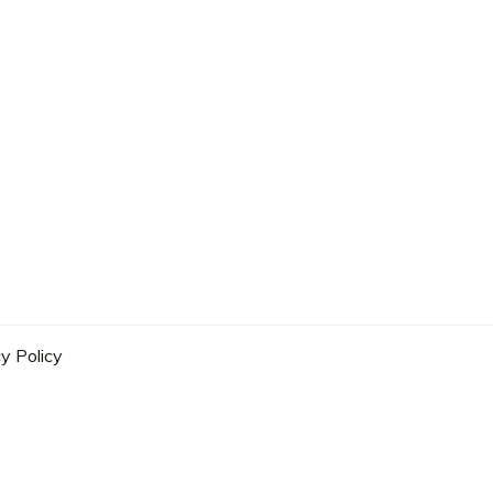
y Policy