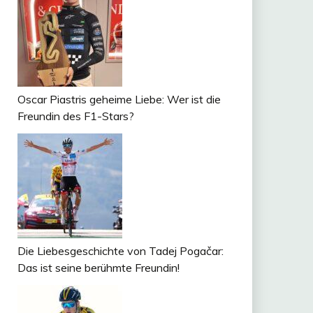
Oscar Piastris geheime Liebe: Wer ist die
Freundin des F1-Stars?
Die Liebesgeschichte von Tadej Pogačar:
Das ist seine berühmte Freundin!