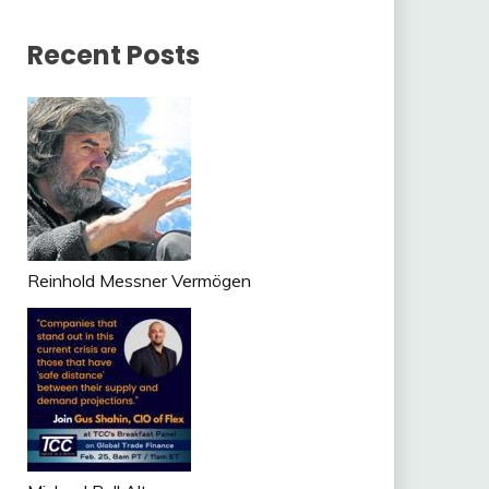
Recent Posts
Reinhold Messner Vermögen