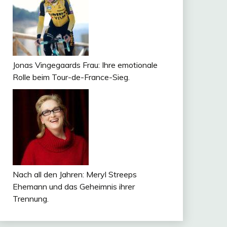
Jonas Vingegaards Frau: Ihre emotionale
Rolle beim Tour-de-France-Sieg.
Nach all den Jahren: Meryl Streeps
Ehemann und das Geheimnis ihrer
Trennung.