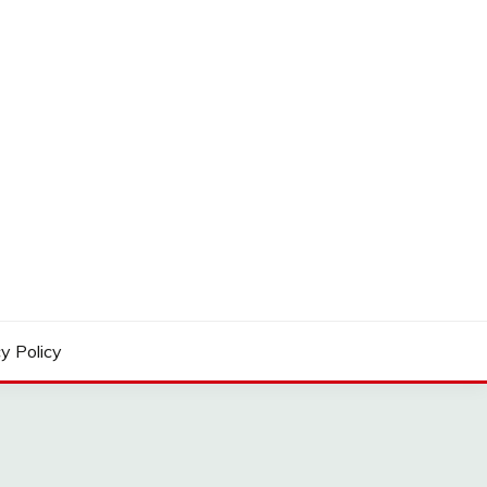
y Policy