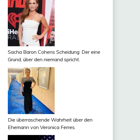
Sacha Baron Cohens Scheidung: Der eine
Grund, über den niemand spricht.
Die überraschende Wahrheit über den
Ehemann von Veronica Ferres.