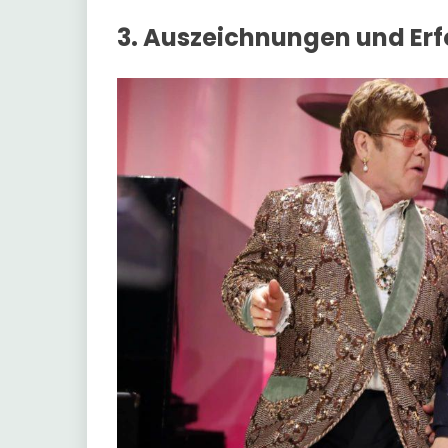
3. Auszeichnungen und Erf