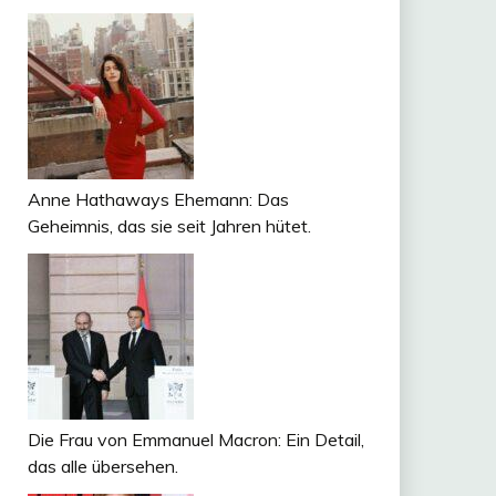
Anne Hathaways Ehemann: Das
Geheimnis, das sie seit Jahren hütet.
Die Frau von Emmanuel Macron: Ein Detail,
das alle übersehen.