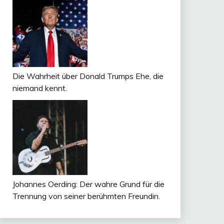
Die Wahrheit über Donald Trumps Ehe, die
niemand kennt.
Johannes Oerding: Der wahre Grund für die
Trennung von seiner berühmten Freundin.