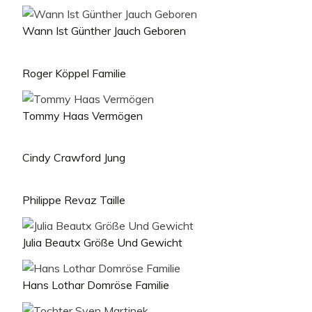
Wann Ist Günther Jauch Geboren
Roger Köppel Familie
Tommy Haas Vermögen
Cindy Crawford Jung
Philippe Revaz Taille
Julia Beautx Größe Und Gewicht
Hans Lothar Domröse Familie