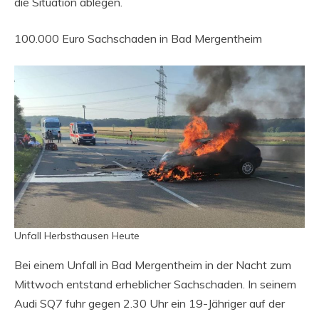
die Situation ablegen.
100.000 Euro Sachschaden in Bad Mergentheim
Unfall Herbsthausen Heute
Bei einem Unfall in Bad Mergentheim in der Nacht zum
Mittwoch entstand erheblicher Sachschaden. In seinem
Audi SQ7 fuhr gegen 2.30 Uhr ein 19-Jähriger auf der