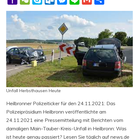
Mail
Unfall Herbsthausen Heute
Heilbronner Polizeiticker für den 24.11.2021: Das
Polizeipräsidium Heilbronn veröffentlichte am
24.11.2021 eine Pressemitteilung mit Berichten vom
damaligen Main-Tauber-Kreis-Unfall in Heilbronn: Was
ist heute genau passiert? Lesen Sie täglich auf news.de