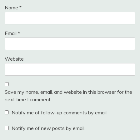
Name
*
Email
*
Website
Save my name, email, and website in this browser for the
next time I comment.
Notify me of follow-up comments by email.
Notify me of new posts by email.