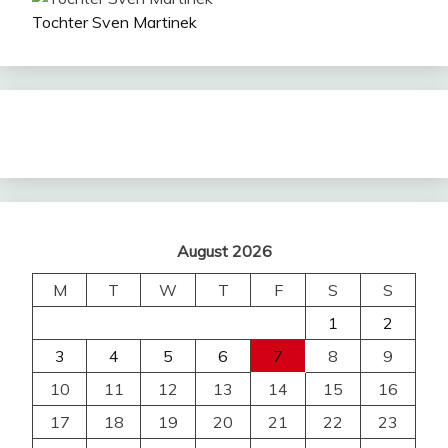
Tochter Sven Martinek
August 2026
M
T
W
T
F
S
S
1
2
3
4
5
6
7
8
9
10
11
12
13
14
15
16
17
18
19
20
21
22
23