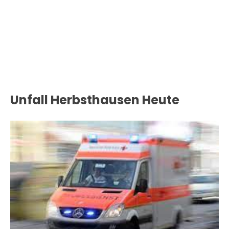
Unfall Herbsthausen Heute