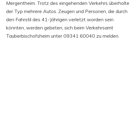
Mergentheim. Trotz des eingehenden Verkehrs überholte
der Typ mehrere Autos. Zeugen und Personen, die durch
den Fahrstil des 41-Jährigen verletzt worden sein
könnten, werden gebeten, sich beim Verkehrsamt
Tauberbischofsheim unter 09341 60040 zu melden.