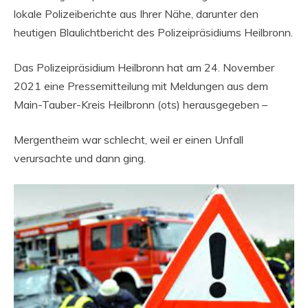
lokale Polizeiberichte aus Ihrer Nähe, darunter den
heutigen Blaulichtbericht des Polizeipräsidiums Heilbronn.
Das Polizeipräsidium Heilbronn hat am 24. November
2021 eine Pressemitteilung mit Meldungen aus dem
Main-Tauber-Kreis Heilbronn (ots) herausgegeben –
Mergentheim war schlecht, weil er einen Unfall
verursachte und dann ging.