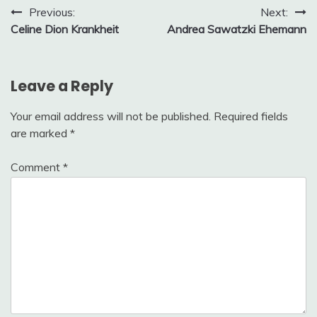
Post
Previous:
Next:
Celine Dion Krankheit
Andrea Sawatzki Ehemann
navigation
Leave a Reply
Your email address will not be published.
Required fields
are marked
*
Comment
*