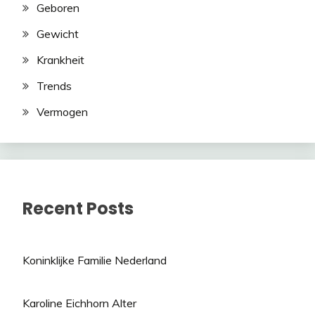
Geboren
Gewicht
Krankheit
Trends
Vermogen
Recent Posts
Koninklijke Familie Nederland
Karoline Eichhorn Alter