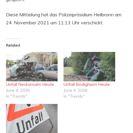
Diese Mitteilung hat das Polizeipräsidium Heilbronn am
24. November 2021 um 11:13 Uhr verschickt.
Related
Unfall Neckarsulm Heute
Unfall Bödigheim Heute
June 4, 2026
June 4, 2026
In "Trends"
In "Trends"