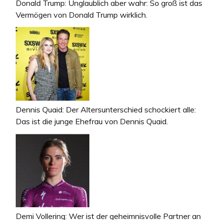
Donald Trump: Unglaublich aber wahr: So groß ist das
Vermögen von Donald Trump wirklich.
Dennis Quaid: Der Altersunterschied schockiert alle:
Das ist die junge Ehefrau von Dennis Quaid.
Demi Vollering: Wer ist der geheimnisvolle Partner an