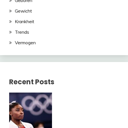
Geboren
Gewicht
Krankheit
Trends
Vermogen
Recent Posts