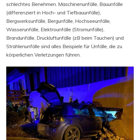
schlechtes Benehmen. Maschinenunfälle, Bauunfälle
(differenziert in Hoch- und Tiefbauunfälle),
Bergwerksunfälle, Bergunfälle, Hochseeunfälle,
Wasserunfälle, Elektrounfälle (Stromunfälle),
Brandunfälle, Druckluftunfälle (zB beim Tauchen) und
Strahlenunfälle sind alles Beispiele für Unfälle, die zu
körperlichen Verletzungen führen.