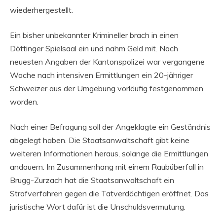
wiederhergestellt.
Ein bisher unbekannter Krimineller brach in einen
Döttinger Spielsaal ein und nahm Geld mit. Nach
neuesten Angaben der Kantonspolizei war vergangene
Woche nach intensiven Ermittlungen ein 20-jähriger
Schweizer aus der Umgebung vorläufig festgenommen
worden.
Nach einer Befragung soll der Angeklagte ein Geständnis
abgelegt haben. Die Staatsanwaltschaft gibt keine
weiteren Informationen heraus, solange die Ermittlungen
andauern. Im Zusammenhang mit einem Raubüberfall in
Brugg-Zurzach hat die Staatsanwaltschaft ein
Strafverfahren gegen die Tatverdächtigen eröffnet. Das
juristische Wort dafür ist die Unschuldsvermutung.