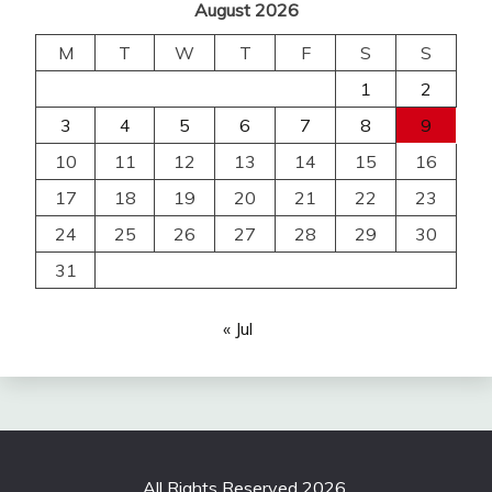
August 2026
M
T
W
T
F
S
S
1
2
3
4
5
6
7
8
9
10
11
12
13
14
15
16
17
18
19
20
21
22
23
24
25
26
27
28
29
30
31
« Jul
All Rights Reserved 2026.