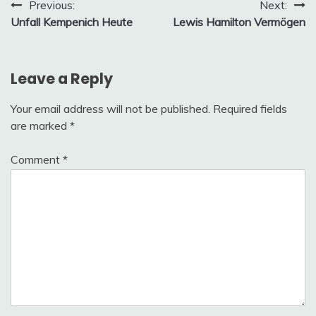
Post
Previous:
Next:
Unfall Kempenich Heute
Lewis Hamilton Vermögen
navigation
Leave a Reply
Your email address will not be published.
Required fields
are marked
*
Comment
*