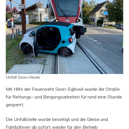
Unfall Seon Heute
Mit Hilfe der Feuerwehr Seon-Egliswil wurde die Straße
für Rettungs- und Bergungsarbeiten für rund eine Stunde
gesperrt.
Die Unfallstelle wurde beseitigt und die Gleise und
Fahrbahnen ab sofort wieder für den Betrieb