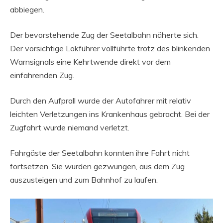
abbiegen.
Der bevorstehende Zug der Seetalbahn näherte sich.
Der vorsichtige Lokführer vollführte trotz des blinkenden
Warnsignals eine Kehrtwende direkt vor dem
einfahrenden Zug.
Durch den Aufprall wurde der Autofahrer mit relativ
leichten Verletzungen ins Krankenhaus gebracht. Bei der
Zugfahrt wurde niemand verletzt.
Fahrgäste der Seetalbahn konnten ihre Fahrt nicht
fortsetzen. Sie wurden gezwungen, aus dem Zug
auszusteigen und zum Bahnhof zu laufen.