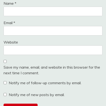
Name
*
Email
*
Website
Save my name, email, and website in this browser for the
next time I comment.
Notify me of follow-up comments by email.
Notify me of new posts by email.