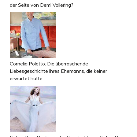
der Seite von Demi Vollering?
Cornelia Poletto: Die überraschende
Liebesgeschichte ihres Ehemanns, die keiner
erwartet hätte.