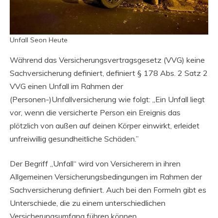
Unfall Seon Heute
Während das Versicherungsvertragsgesetz (VVG) keine
Sachversicherung definiert, definiert § 178 Abs. 2 Satz 2
VVG einen Unfall im Rahmen der
(Personen-)Unfallversicherung wie folgt: „Ein Unfall liegt
vor, wenn die versicherte Person ein Ereignis das
plötzlich von außen auf deinen Körper einwirkt, erleidet
unfreiwillig gesundheitliche Schäden.”
Der Begriff „Unfall“ wird von Versicherern in ihren
Allgemeinen Versicherungsbedingungen im Rahmen der
Sachversicherung definiert. Auch bei den Formeln gibt es
Unterschiede, die zu einem unterschiedlichen
Versicherungsumfang führen können.