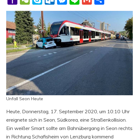
Mail
Unfall Seon Heute
Heute, Donnerstag, 17. September 2020, um 10:10 Uhr
ereignete sich in Seon, Südkorea, eine Straßenkollision.
Ein weißer Smart sollte am Bahnübergang in Seon rechts
in Richtung Schafisheim von Lenzburg kommend