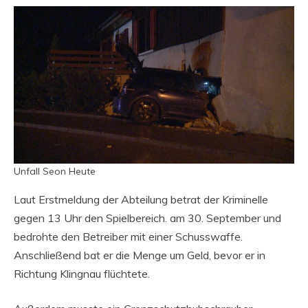
Unfall Seon Heute
Laut Erstmeldung der Abteilung betrat der Kriminelle
gegen 13 Uhr den Spielbereich. am 30. September und
bedrohte den Betreiber mit einer Schusswaffe.
Anschließend bat er die Menge um Geld, bevor er in
Richtung Klingnau flüchtete.