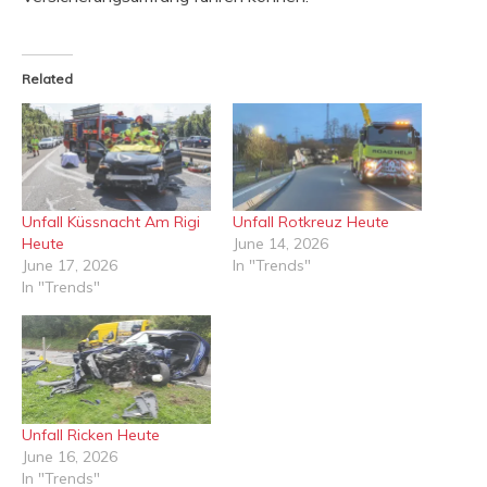
Related
Unfall Küssnacht Am Rigi
Unfall Rotkreuz Heute
Heute
June 14, 2026
June 17, 2026
In "Trends"
In "Trends"
Unfall Ricken Heute
June 16, 2026
In "Trends"