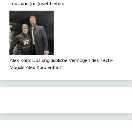
Loos und Jan Josef Liefers.
Alex Karp: Das unglaubliche Vermögen des Tech-
Moguls Alex Karp enthüllt.