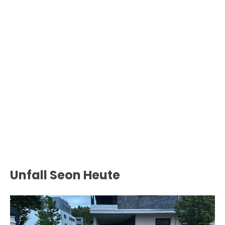
Unfall Seon Heute