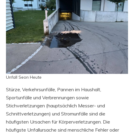
Unfall Seon Heute
Stürze, Verkehrsunfälle, Pannen im Haushalt,
Sportunfälle und Verbrennungen sowie
Stichverletzungen (hauptsächlich Messer- und
Schnittverletzungen) und Stromunfälle sind die
häufigsten Ursachen für Körperverletzungen. Die
häufigste Unfallursache sind menschliche Fehler oder