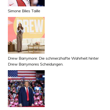
Simone Biles Taille
Drew Barrymore: Die schmerzhafte Wahrheit hinter
Drew Barrymores Scheidungen.