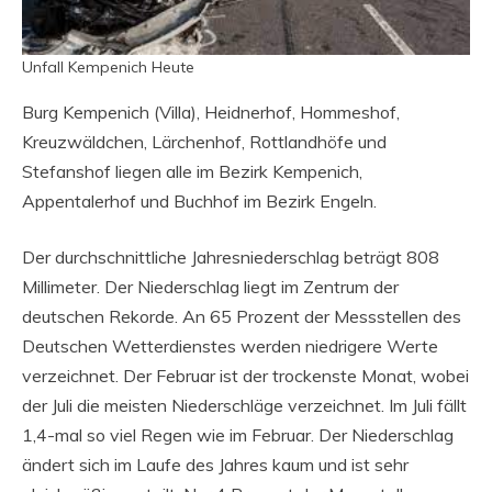
Unfall Kempenich Heute
Burg Kempenich (Villa), Heidnerhof, Hommeshof,
Kreuzwäldchen, Lärchenhof, Rottlandhöfe und
Stefanshof liegen alle im Bezirk Kempenich,
Appentalerhof und Buchhof im Bezirk Engeln.
Der durchschnittliche Jahresniederschlag beträgt 808
Millimeter. Der Niederschlag liegt im Zentrum der
deutschen Rekorde. An 65 Prozent der Messstellen des
Deutschen Wetterdienstes werden niedrigere Werte
verzeichnet. Der Februar ist der trockenste Monat, wobei
der Juli die meisten Niederschläge verzeichnet. Im Juli fällt
1,4-mal so viel Regen wie im Februar. Der Niederschlag
ändert sich im Laufe des Jahres kaum und ist sehr