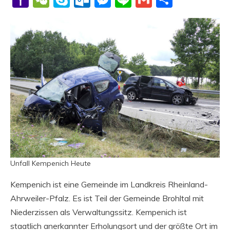
Mail
Unfall Kempenich Heute
Kempenich ist eine Gemeinde im Landkreis Rheinland-
Ahrweiler-Pfalz. Es ist Teil der Gemeinde Brohltal mit
Niederzissen als Verwaltungssitz. Kempenich ist
staatlich anerkannter Erholungsort und der größte Ort im