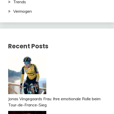
Trends
Vermogen
Recent Posts
Jonas Vingegaards Frau: Ihre emotionale Rolle beim
Tour-de-France-Sieg.