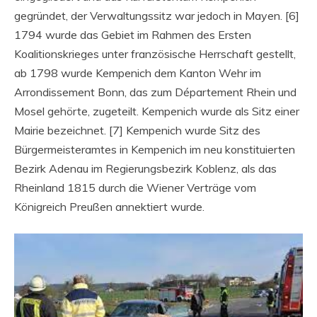
gegründet, der Verwaltungssitz war jedoch in Mayen. [6]
1794 wurde das Gebiet im Rahmen des Ersten
Koalitionskrieges unter französische Herrschaft gestellt,
ab 1798 wurde Kempenich dem Kanton Wehr im
Arrondissement Bonn, das zum Département Rhein und
Mosel gehörte, zugeteilt. Kempenich wurde als Sitz einer
Mairie bezeichnet. [7] Kempenich wurde Sitz des
Bürgermeisteramtes in Kempenich im neu konstituierten
Bezirk Adenau im Regierungsbezirk Koblenz, als das
Rheinland 1815 durch die Wiener Verträge vom
Königreich Preußen annektiert wurde.