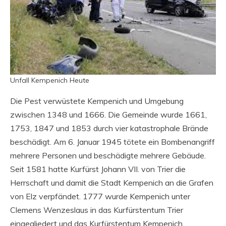
Unfall Kempenich Heute
Die Pest verwüstete Kempenich und Umgebung
zwischen 1348 und 1666. Die Gemeinde wurde 1661,
1753, 1847 und 1853 durch vier katastrophale Brände
beschädigt. Am 6. Januar 1945 tötete ein Bombenangriff
mehrere Personen und beschädigte mehrere Gebäude.
Seit 1581 hatte Kurfürst Johann VII. von Trier die
Herrschaft und damit die Stadt Kempenich an die Grafen
von Elz verpfändet. 1777 wurde Kempenich unter
Clemens Wenzeslaus in das Kurfürstentum Trier
eingegliedert und das Kurfürstentum Kempenich