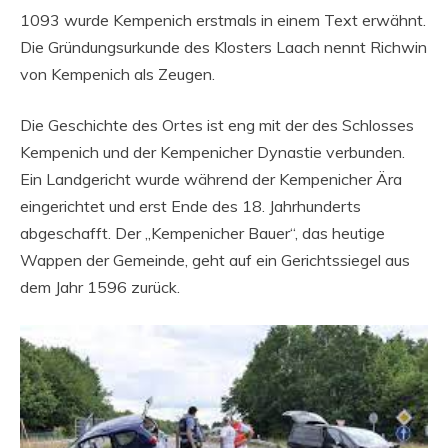
1093 wurde Kempenich erstmals in einem Text erwähnt.
Die Gründungsurkunde des Klosters Laach nennt Richwin
von Kempenich als Zeugen.
Die Geschichte des Ortes ist eng mit der des Schlosses
Kempenich und der Kempenicher Dynastie verbunden.
Ein Landgericht wurde während der Kempenicher Ära
eingerichtet und erst Ende des 18. Jahrhunderts
abgeschafft. Der „Kempenicher Bauer“, das heutige
Wappen der Gemeinde, geht auf ein Gerichtssiegel aus
dem Jahr 1596 zurück.