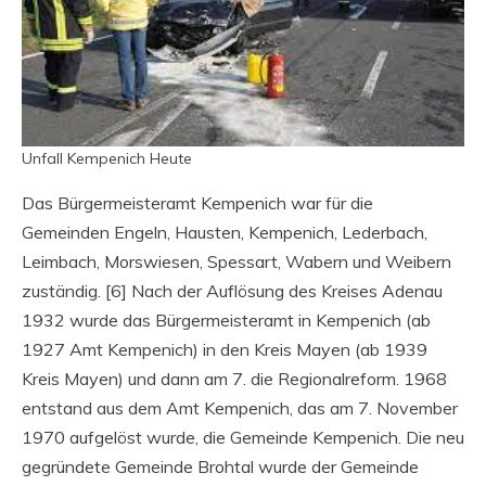
Unfall Kempenich Heute
Das Bürgermeisteramt Kempenich war für die
Gemeinden Engeln, Hausten, Kempenich, Lederbach,
Leimbach, Morswiesen, Spessart, Wabern und Weibern
zuständig. [6] Nach der Auflösung des Kreises Adenau
1932 wurde das Bürgermeisteramt in Kempenich (ab
1927 Amt Kempenich) in den Kreis Mayen (ab 1939
Kreis Mayen) und dann am 7. die Regionalreform. 1968
entstand aus dem Amt Kempenich, das am 7. November
1970 aufgelöst wurde, die Gemeinde Kempenich. Die neu
gegründete Gemeinde Brohtal wurde der Gemeinde