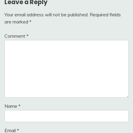
Leave a Reply
Your email address will not be published.
Required fields
are marked
*
Comment
*
Name
*
Email
*