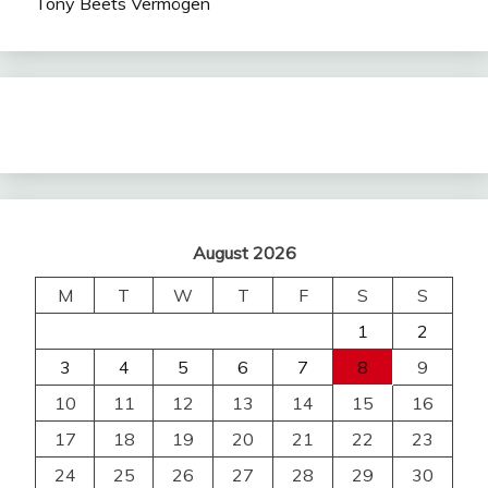
Tony Beets Vermögen
August 2026
M
T
W
T
F
S
S
1
2
3
4
5
6
7
8
9
10
11
12
13
14
15
16
17
18
19
20
21
22
23
24
25
26
27
28
29
30