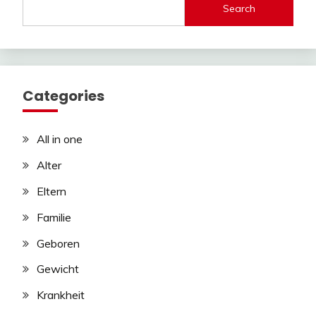
Search
Categories
All in one
Alter
Eltern
Familie
Geboren
Gewicht
Krankheit