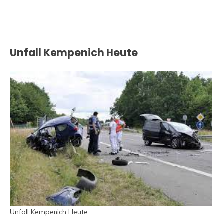
Unfall Kempenich Heute
Unfall Kempenich Heute