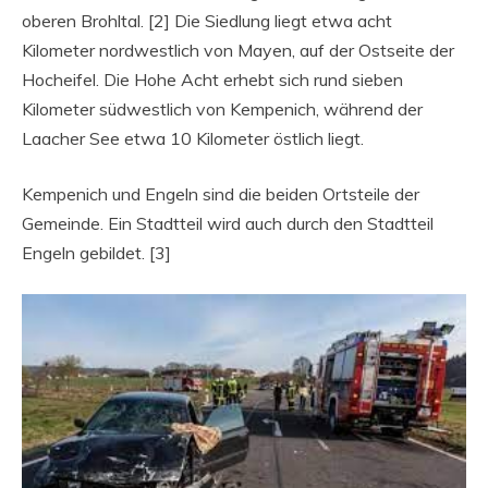
oberen Brohltal. [2] Die Siedlung liegt etwa acht
Kilometer nordwestlich von Mayen, auf der Ostseite der
Hocheifel. Die Hohe Acht erhebt sich rund sieben
Kilometer südwestlich von Kempenich, während der
Laacher See etwa 10 Kilometer östlich liegt.
Kempenich und Engeln sind die beiden Ortsteile der
Gemeinde. Ein Stadtteil wird auch durch den Stadtteil
Engeln gebildet. [3]