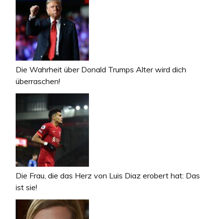
Die Wahrheit über Donald Trumps Alter wird dich
überraschen!
Die Frau, die das Herz von Luis Diaz erobert hat: Das
ist sie!