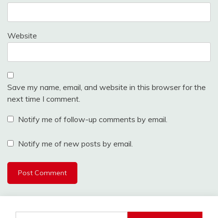
Website
Save my name, email, and website in this browser for the
next time I comment.
Notify me of follow-up comments by email.
Notify me of new posts by email.