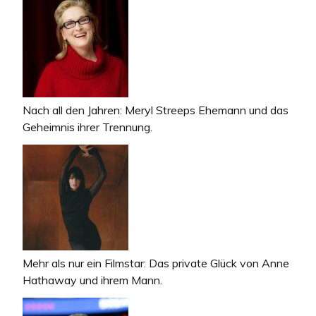
Nach all den Jahren: Meryl Streeps Ehemann und das
Geheimnis ihrer Trennung.
Mehr als nur ein Filmstar: Das private Glück von Anne
Hathaway und ihrem Mann.