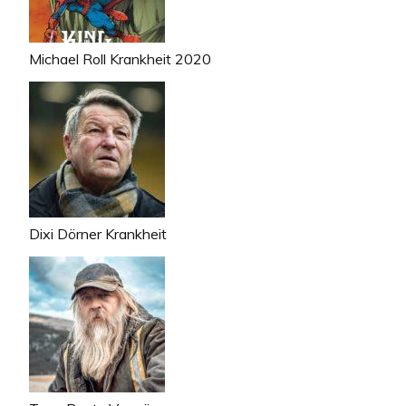
Michael Roll Krankheit 2020
Dixi Dörner Krankheit