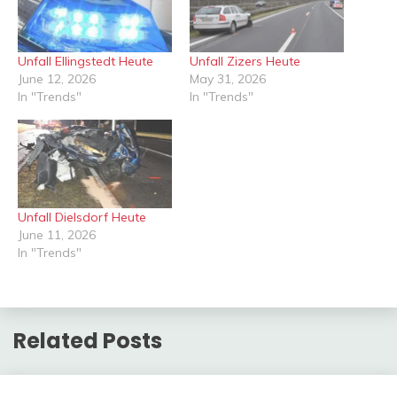
Unfall Ellingstedt Heute
Unfall Zizers Heute
June 12, 2026
May 31, 2026
In "Trends"
In "Trends"
Unfall Dielsdorf Heute
June 11, 2026
In "Trends"
Related Posts