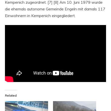
Kempenich zugeordnet. [7] [8] Am 10. Juni 1979 wurde
die ehemals autonome Gemeinde Engeln mit damals 117
Einwohnern in Kempenich eingegliedert.
Related