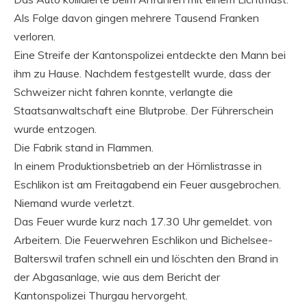
Als Folge davon gingen mehrere Tausend Franken
verloren.
Eine Streife der Kantonspolizei entdeckte den Mann bei
ihm zu Hause. Nachdem festgestellt wurde, dass der
Schweizer nicht fahren konnte, verlangte die
Staatsanwaltschaft eine Blutprobe. Der Führerschein
wurde entzogen.
Die Fabrik stand in Flammen.
In einem Produktionsbetrieb an der Hörnlistrasse in
Eschlikon ist am Freitagabend ein Feuer ausgebrochen.
Niemand wurde verletzt.
Das Feuer wurde kurz nach 17.30 Uhr gemeldet. von
Arbeitern. Die Feuerwehren Eschlikon und Bichelsee-
Balterswil trafen schnell ein und löschten den Brand in
der Abgasanlage, wie aus dem Bericht der
Kantonspolizei Thurgau hervorgeht.