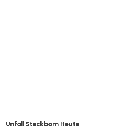
Unfall Steckborn Heute