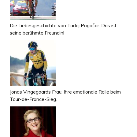
Die Liebesgeschichte von Tadej Pogačar: Das ist
seine berühmte Freundin!
Jonas Vingegaards Frau: Ihre emotionale Rolle beim
Tour-de-France-Sieg.