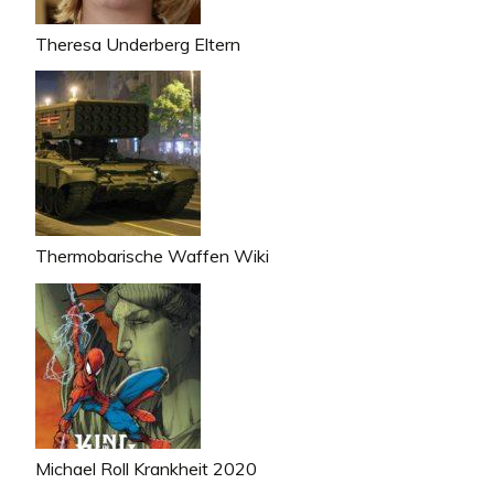
Theresa Underberg Eltern
Thermobarische Waffen Wiki
Michael Roll Krankheit 2020