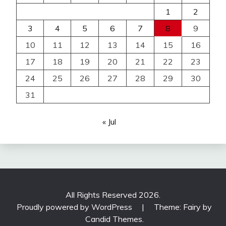
1
2
3
4
5
6
7
8
9
10
11
12
13
14
15
16
17
18
19
20
21
22
23
24
25
26
27
28
29
30
31
« Jul
All Rights Reserved 2026.
Proudly powered by WordPress
|
Theme: Fairy by
Candid Themes
.