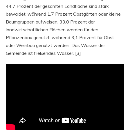
44,7 Prozent der gesamten Landfläche sind stark
bewaldet, während 1,7 Prozent Obstgärten oder kleine
Baumgruppen aufweisen. 33,0 Prozent der
landwirtschaftlichen Flächen werden für den
Pflanzenbau genutzt, während 3,1 Prozent für Obst-
oder Weinbau genutzt werden. Das Wasser der
Gemeinde ist fließendes Wasser. [3]