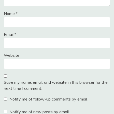
Name
*
Email
*
Website
Save my name, email, and website in this browser for the
next time I comment.
Notify me of follow-up comments by email.
Notify me of new posts by email.