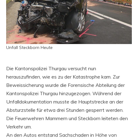
Unfall Steckborn Heute
Die Kantonspolizei Thurgau versucht nun
herauszufinden, wie es zu der Katastrophe kam. Zur
Beweissicherung wurde die Forensische Abteilung der
Kantonspolizei Thurgau hinzugezogen. Während der
Unfalldokumentation musste die Hauptstrecke an der
Absturzstelle für etwa drei Stunden gesperrt werden.
Die Feuerwehren Mammern und Steckborn leiteten den
Verkehr um.
An den Autos entstand Sachschaden in Höhe von