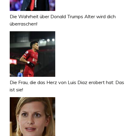
Die Wahrheit über Donald Trumps Alter wird dich
überraschen!
Die Frau, die das Herz von Luis Diaz erobert hat: Das
ist sie!