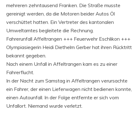
mehreren zehntausend Franken. Die Straße musste
gereinigt werden, da die Motoren beider Autos Öl
verschüttet hatten. Ein Vertreter des kantonalen
Umweltamtes begleitete die Rechnung.
Fahrerunfall Affeltrangen +++ Feuerwehr Eschlikon +++
Olympiasiegerin Heidi Diethelm Gerber hat ihren Rücktritt
bekannt gegeben.
Nach einem Unfall in Affeltrangen kam es zu einer
Fahrerflucht.
In der Nacht zum Samstag in Affeltrangen verursachte
ein Fahrer, der einen Lieferwagen nicht bedienen konnte,
einen Autounfall. In der Folge entfernte er sich vom
Unfallort. Niemand wurde verletzt.