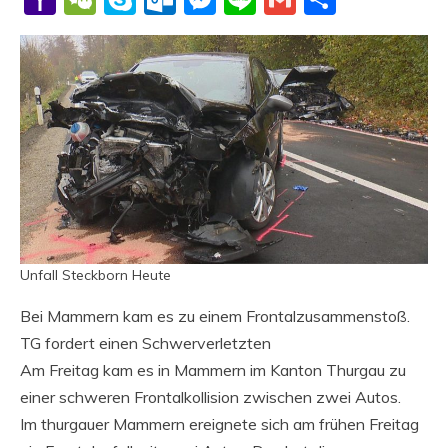
Mail
Unfall Steckborn Heute
Bei Mammern kam es zu einem Frontalzusammenstoß.
TG fordert einen Schwerverletzten
Am Freitag kam es in Mammern im Kanton Thurgau zu
einer schweren Frontalkollision zwischen zwei Autos.
Im thurgauer Mammern ereignete sich am frühen Freitag