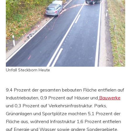
Unfall Steckborn Heute
9,4 Prozent der gesamten bebauten Fläche entfielen auf
Industriebauten, 0,9 Prozent auf Häuser und
Bauwerke
und 0,3 Prozent auf Verkehrsinfrastruktur. Parks,
Grünanlagen und Sportplätze machten 5,1 Prozent der
Fläche aus, während Infrastruktur 1,6 Prozent entfielen
auf Energie und Wasser sowie andere Sondergebiete.