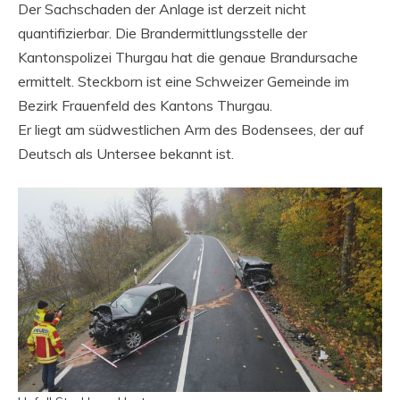
Der Sachschaden der Anlage ist derzeit nicht
quantifizierbar. Die Brandermittlungsstelle der
Kantonspolizei Thurgau hat die genaue Brandursache
ermittelt. Steckborn ist eine Schweizer Gemeinde im
Bezirk Frauenfeld des Kantons Thurgau.
Er liegt am südwestlichen Arm des Bodensees, der auf
Deutsch als Untersee bekannt ist.