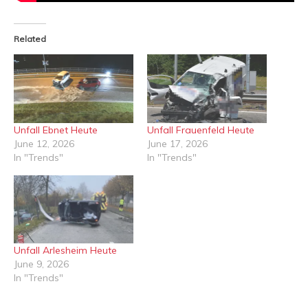
Related
Unfall Ebnet Heute
Unfall Frauenfeld Heute
June 12, 2026
June 17, 2026
In "Trends"
In "Trends"
Unfall Arlesheim Heute
June 9, 2026
In "Trends"