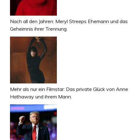
Nach all den Jahren: Meryl Streeps Ehemann und das
Geheimnis ihrer Trennung.
Mehr als nur ein Filmstar: Das private Glück von Anne
Hathaway und ihrem Mann.