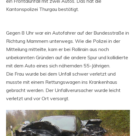
ein Frontalunfall mit zwei Autos. Das hat die
Kantonspolizei Thurgau bestätigt.
Gegen 8 Uhr war ein Autofahrer auf der Bundesstraße in
Richtung Mammern unterwegs. Wie die Polizei in der
Mitteilung mitteilte, kam er bei Rollirain aus noch
unbekannten Gründen auf die andere Spur und kollidierte
mit dem Auto eines sich nähernden 55-Jährigen.
Die Frau wurde bei dem Unfall schwer verletzt und
musste mit einem Rettungswagen ins Krankenhaus
gebracht werden. Der Unfallverursacher wurde leicht
verletzt und vor Ort versorgt.