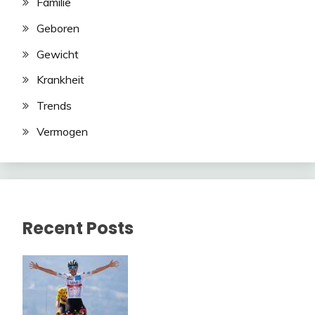
Familie
Geboren
Gewicht
Krankheit
Trends
Vermogen
Recent Posts