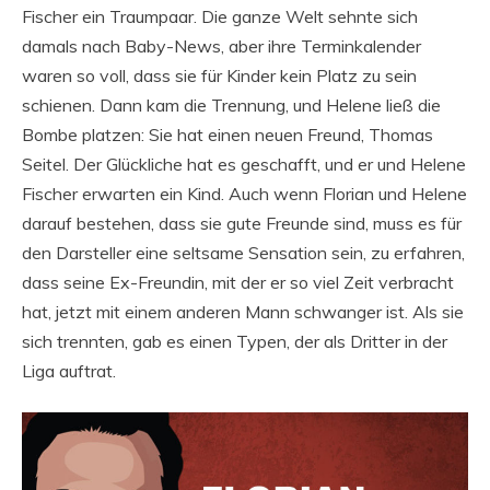
Fischer ein Traumpaar. Die ganze Welt sehnte sich
damals nach Baby-News, aber ihre Terminkalender
waren so voll, dass sie für Kinder kein Platz zu sein
schienen. Dann kam die Trennung, und Helene ließ die
Bombe platzen: Sie hat einen neuen Freund, Thomas
Seitel. Der Glückliche hat es geschafft, und er und Helene
Fischer erwarten ein Kind. Auch wenn Florian und Helene
darauf bestehen, dass sie gute Freunde sind, muss es für
den Darsteller eine seltsame Sensation sein, zu erfahren,
dass seine Ex-Freundin, mit der er so viel Zeit verbracht
hat, jetzt mit einem anderen Mann schwanger ist. Als sie
sich trennten, gab es einen Typen, der als Dritter in der
Liga auftrat.