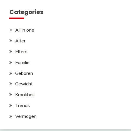
Categories
All in one
Alter
Eltern
Familie
Geboren
Gewicht
Krankheit
Trends
Vermogen