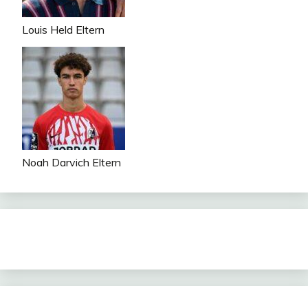
Louis Held Eltern
Noah Darvich Eltern