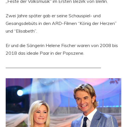
„Feste der Volksmusik“ im Ersten Bezirk von Berlin.
Zwei Jahre später gab er seine Schauspiel- und
Gesangsdebüts in den ARD-Filmen “König der Herzen”
und “Elisabeth”.
Er und die Sängerin Helene Fischer waren von 2008 bis
2018 das ideale Paar in der Popszene.
—————————————————————