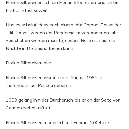
Florian Silbereisen: Ich bin Florian Silbereisen, und ich bin
Endlich ist es soweit.
Und es scheint, dass nach einem Jahr Corona-Pause der
„Hit-Boom“ wegen der Pandemie im vergangenen Jahr
verschoben werden musste, sodass Bolle sich auf die
Nächte in Dortmund freuen kann.
Florian Silbereisen hier:
Florian Silbereisen wurde am 4. August 1981 in
Tiefenbach bei Passau geboren.
1999 gelang ihm der Durchbruch, als er an der Seite von
Carmen Nebel auftrat.
Florian Silbereisen moderiert seit Februar 2004 die