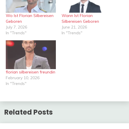
Wo Ist Florian Silbereisen
Wann Ist Florian
Geboren
Silbereisen Geboren
July 7, 2026
June 21, 2026
In "Trends"
In "Trends"
florian silbereisen freundin
February 10, 2026
In "Trends"
Related Posts