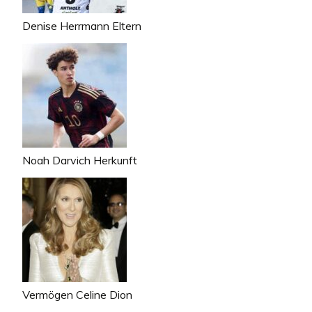
Denise Herrmann Eltern
Noah Darvich Herkunft
Vermögen Celine Dion