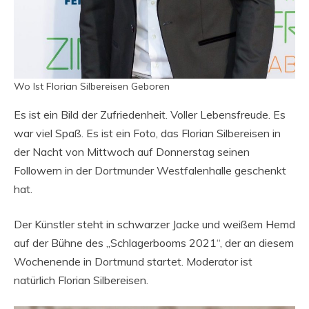
Wo Ist Florian Silbereisen Geboren
Es ist ein Bild der Zufriedenheit. Voller Lebensfreude. Es
war viel Spaß. Es ist ein Foto, das Florian Silbereisen in
der Nacht von Mittwoch auf Donnerstag seinen
Followern in der Dortmunder Westfalenhalle geschenkt
hat.
Der Künstler steht in schwarzer Jacke und weißem Hemd
auf der Bühne des „Schlagerbooms 2021“, der an diesem
Wochenende in Dortmund startet. Moderator ist
natürlich Florian Silbereisen.