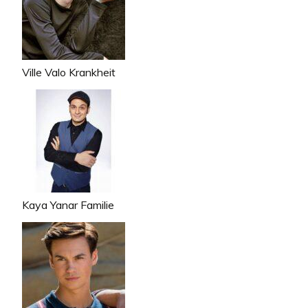
Ville Valo Krankheit
Kaya Yanar Familie