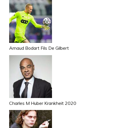
Arnaud Bodart Fils De Gilbert
Charles M Huber Krankheit 2020