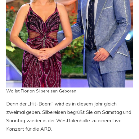
Wo Ist Florian Silbereisen Geboren
Denn der „Hit-Boom“ wird es in diesem Jahr gleich
zweimal geben. Silbereisen begrüßt Sie am Samstag und
Sonntag wieder in der Westfalenhalle zu einem Live-
Konzert für die ARD.