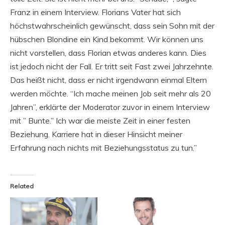
Franz in einem Interview. Florians Vater hat sich
höchstwahrscheinlich gewünscht, dass sein Sohn mit der
hübschen Blondine ein Kind bekommt. Wir können uns
nicht vorstellen, dass Florian etwas anderes kann. Dies
ist jedoch nicht der Fall. Er tritt seit Fast zwei Jahrzehnte.
Das heißt nicht, dass er nicht irgendwann einmal Eltern
werden möchte. “Ich mache meinen Job seit mehr als 20
Jahren”, erklärte der Moderator zuvor in einem Interview
mit ” Bunte.” Ich war die meiste Zeit in einer festen
Beziehung. Karriere hat in dieser Hinsicht meiner
Erfahrung nach nichts mit Beziehungsstatus zu tun.”
Related