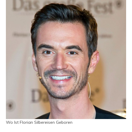
Wo Ist Florian Silbereisen Geboren