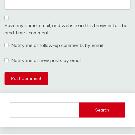
Save my name, email, and website in this browser for the
next time I comment.
Notify me of follow-up comments by email.
Notify me of new posts by email.
Search