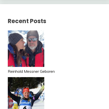
Recent Posts
Reinhold Messner Geboren