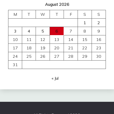
August 2026
M
T
W
T
F
S
S
1
2
3
4
5
6
7
8
9
10
11
12
13
14
15
16
17
18
19
20
21
22
23
24
25
26
27
28
29
30
31
« Jul