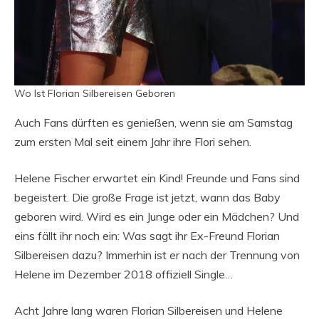
Wo Ist Florian Silbereisen Geboren
Auch Fans dürften es genießen, wenn sie am Samstag
zum ersten Mal seit einem Jahr ihre Flori sehen.
Helene Fischer erwartet ein Kind! Freunde und Fans sind
begeistert. Die große Frage ist jetzt, wann das Baby
geboren wird. Wird es ein Junge oder ein Mädchen? Und
eins fällt ihr noch ein: Was sagt ihr Ex-Freund Florian
Silbereisen dazu? Immerhin ist er nach der Trennung von
Helene im Dezember 2018 offiziell Single…
Acht Jahre lang waren Florian Silbereisen und Helene