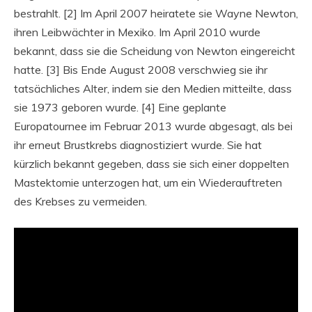
bestrahlt. [2] Im April 2007 heiratete sie Wayne Newton,
ihren Leibwächter in Mexiko. Im April 2010 wurde
bekannt, dass sie die Scheidung von Newton eingereicht
hatte. [3] Bis Ende August 2008 verschwieg sie ihr
tatsächliches Alter, indem sie den Medien mitteilte, dass
sie 1973 geboren wurde. [4] Eine geplante
Europatournee im Februar 2013 wurde abgesagt, als bei
ihr erneut Brustkrebs diagnostiziert wurde. Sie hat
kürzlich bekannt gegeben, dass sie sich einer doppelten
Mastektomie unterzogen hat, um ein Wiederauftreten
des Krebses zu vermeiden.