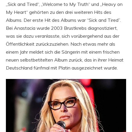
„Sick and Tired“, „Welcome to My Truth“ und „Heavy on
My Heart“ gehörten zu den drei weiteren Hits des
Albums. Der erste Hit des Albums war “Sick and Tired”.
Bei Anastacia wurde 2003 Brustkrebs diagnostiziert,
was sie dazu veranlasste, sich vorübergehend aus der
Öffentlichkeit zurückzuziehen. Nach etwas mehr als
einem Jahr meldet sich die Sängerin mit einem frischen
neuen selbstbetitelten Album zurück, das in ihrer Heimat
Deutschland fünfmal mit Platin ausgezeichnet wurde.