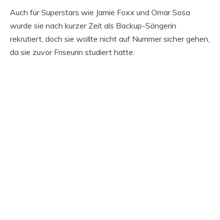
Auch für Superstars wie Jamie Foxx und Omar Sosa
wurde sie nach kurzer Zeit als Backup-Sängerin
rekrutiert, doch sie wollte nicht auf Nummer sicher gehen,
da sie zuvor Friseurin studiert hatte.