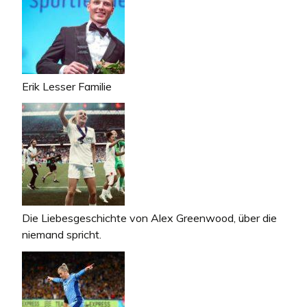
Erik Lesser Familie
Die Liebesgeschichte von Alex Greenwood, über die
niemand spricht.