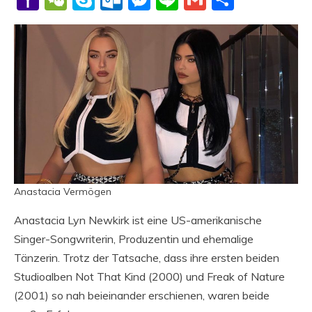
Mail
Anastacia Vermögen
Anastacia Lyn Newkirk ist eine US-amerikanische
Singer-Songwriterin, Produzentin und ehemalige
Tänzerin. Trotz der Tatsache, dass ihre ersten beiden
Studioalben Not That Kind (2000) und Freak of Nature
(2001) so nah beieinander erschienen, waren beide