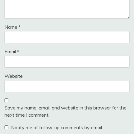
Name
*
Email
*
Website
Save my name, email, and website in this browser for the
next time I comment.
Notify me of follow-up comments by email.