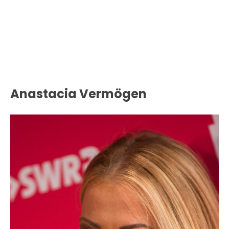
Anastacia Vermögen