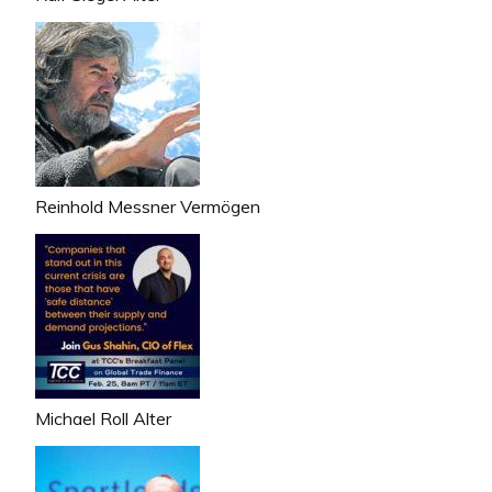
Reinhold Messner Vermögen
Michael Roll Alter