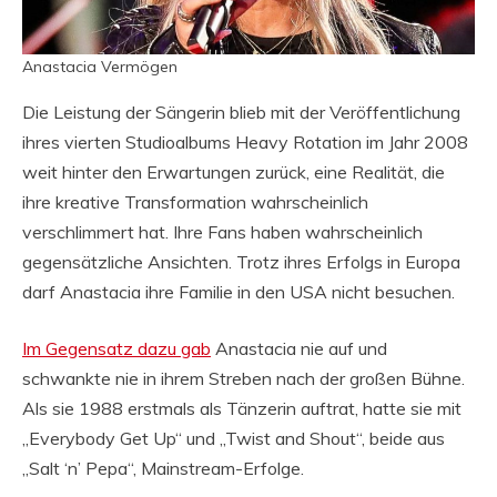
Anastacia Vermögen
Die Leistung der Sängerin blieb mit der Veröffentlichung
ihres vierten Studioalbums Heavy Rotation im Jahr 2008
weit hinter den Erwartungen zurück, eine Realität, die
ihre kreative Transformation wahrscheinlich
verschlimmert hat. Ihre Fans haben wahrscheinlich
gegensätzliche Ansichten. Trotz ihres Erfolgs in Europa
darf Anastacia ihre Familie in den USA nicht besuchen.
Im Gegensatz dazu gab
Anastacia nie auf und
schwankte nie in ihrem Streben nach der großen Bühne.
Als sie 1988 erstmals als Tänzerin auftrat, hatte sie mit
„Everybody Get Up“ und „Twist and Shout“, beide aus
„Salt ‘n’ Pepa“, Mainstream-Erfolge.