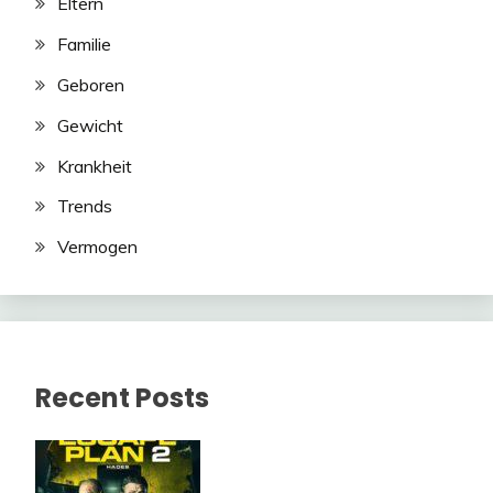
Eltern
Familie
Geboren
Gewicht
Krankheit
Trends
Vermogen
Recent Posts