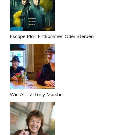
Escape Plan Entkommen Oder Sterben
Wie Alt Ist Tony Marshall