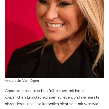
Anastacia Vermögen
Anastacia musste schon früh lernen, mit ihren
körperlichen Einschränkungen zu leben, und sie musste
akzeptieren, dass sie körperlich nicht so stark war wie