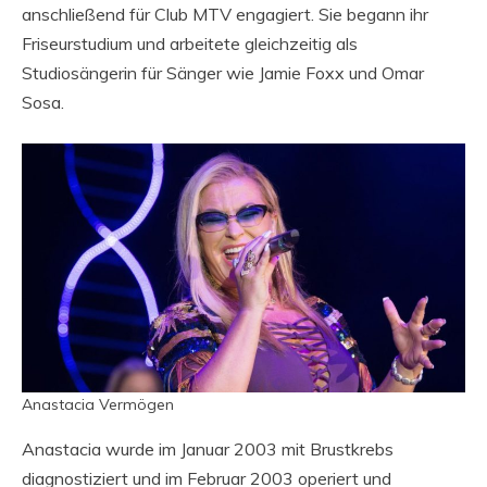
anschließend für Club MTV engagiert. Sie begann ihr
Friseurstudium und arbeitete gleichzeitig als
Studiosängerin für Sänger wie Jamie Foxx und Omar
Sosa.
Anastacia Vermögen
Anastacia wurde im Januar 2003 mit Brustkrebs
diagnostiziert und im Februar 2003 operiert und