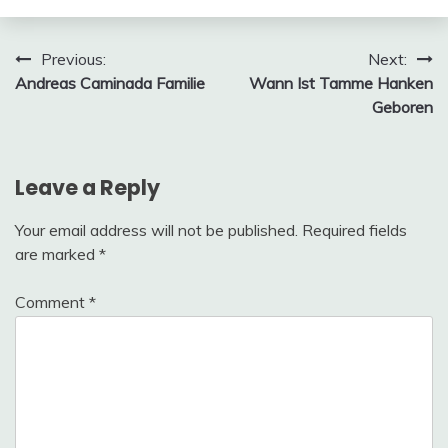
Post
Previous:
Next:
Andreas Caminada Familie
Wann Ist Tamme Hanken
navigation
Geboren
Leave a Reply
Your email address will not be published.
Required fields
are marked
*
Comment
*