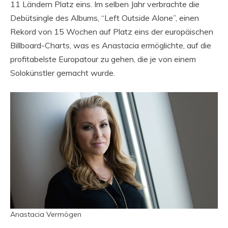
11 Ländern Platz eins. Im selben Jahr verbrachte die
Debütsingle des Albums, “Left Outside Alone”, einen
Rekord von 15 Wochen auf Platz eins der europäischen
Billboard-Charts, was es Anastacia ermöglichte, auf die
profitabelste Europatour zu gehen, die je von einem
Solokünstler gemacht wurde.
Anastacia Vermögen