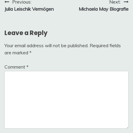
Post
Previous:
Next:
Julia Leischik Vermögen
Michaela May Biografie
navigation
Leave a Reply
Your email address will not be published.
Required fields
are marked
*
Comment
*