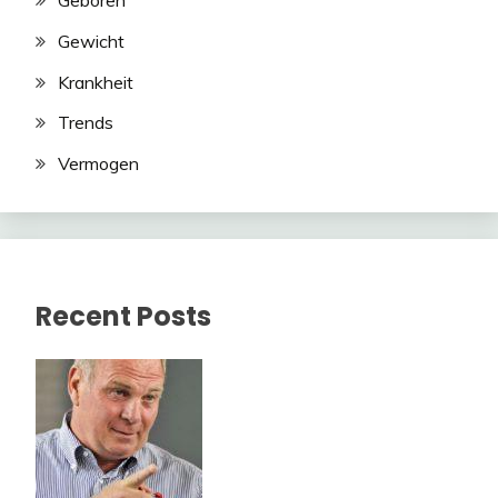
Geboren
Gewicht
Krankheit
Trends
Vermogen
Recent Posts