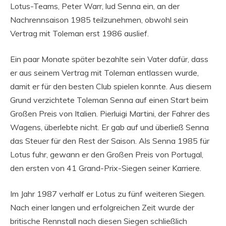
Lotus-Teams, Peter Warr, lud Senna ein, an der
Nachrennsaison 1985 teilzunehmen, obwohl sein
Vertrag mit Toleman erst 1986 auslief.
Ein paar Monate später bezahlte sein Vater dafür, dass
er aus seinem Vertrag mit Toleman entlassen wurde,
damit er für den besten Club spielen konnte. Aus diesem
Grund verzichtete Toleman Senna auf einen Start beim
Großen Preis von Italien. Pierluigi Martini, der Fahrer des
Wagens, überlebte nicht. Er gab auf und überließ Senna
das Steuer für den Rest der Saison. Als Senna 1985 für
Lotus fuhr, gewann er den Großen Preis von Portugal,
den ersten von 41 Grand-Prix-Siegen seiner Karriere.
Im Jahr 1987 verhalf er Lotus zu fünf weiteren Siegen.
Nach einer langen und erfolgreichen Zeit wurde der
britische Rennstall nach diesen Siegen schließlich