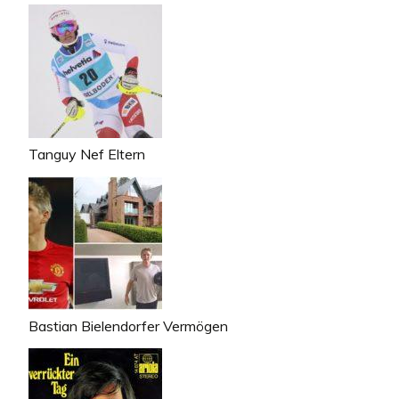
Tanguy Nef Eltern
Bastian Bielendorfer Vermögen