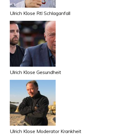
Ulrich Klose Rtl Schlaganfall
Ulrich Klose Gesundheit
Ulrich Klose Moderator Krankheit