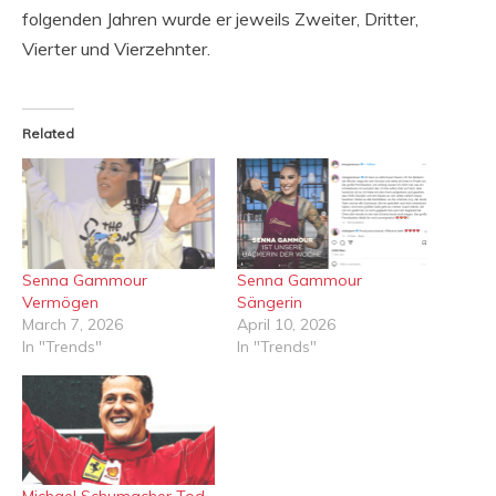
folgenden Jahren wurde er jeweils Zweiter, Dritter,
Vierter und Vierzehnter.
Related
Senna Gammour
Senna Gammour
Vermögen
Sängerin
March 7, 2026
April 10, 2026
In "Trends"
In "Trends"