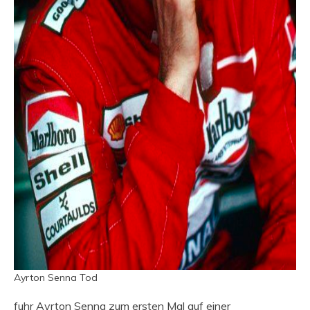
Ayrton Senna Tod
fuhr Ayrton Senna zum ersten Mal auf einer