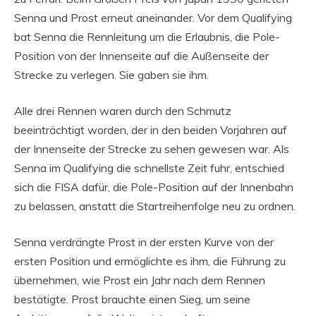
Senna und Prost erneut aneinander. Vor dem Qualifying
bat Senna die Rennleitung um die Erlaubnis, die Pole-
Position von der Innenseite auf die Außenseite der
Strecke zu verlegen. Sie gaben sie ihm.
Alle drei Rennen waren durch den Schmutz
beeinträchtigt worden, der in den beiden Vorjahren auf
der Innenseite der Strecke zu sehen gewesen war. Als
Senna im Qualifying die schnellste Zeit fuhr, entschied
sich die FISA dafür, die Pole-Position auf der Innenbahn
zu belassen, anstatt die Startreihenfolge neu zu ordnen.
Senna verdrängte Prost in der ersten Kurve von der
ersten Position und ermöglichte es ihm, die Führung zu
übernehmen, wie Prost ein Jahr nach dem Rennen
bestätigte. Prost brauchte einen Sieg, um seine