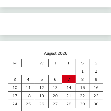
August 2026
M
T
W
T
F
S
S
1
2
3
4
5
6
7
8
9
10
11
12
13
14
15
16
17
18
19
20
21
22
23
24
25
26
27
28
29
30