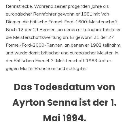
Rennstrecke. Während seiner prägenden Jahre als
europäischer Rennfahrer gewann er 1981 mit Van
Diemen die britische Formel-Ford-1600-Meisterschaft.
Nach 12 der 19 Rennen, an denen er teilnahm, führte er
die Meisterschaftswertung an. Er gewann 21 der 27
Formel-Ford-2000-Rennen, an denen er 1982 teilnahm,
und wurde damit britischer und europäischer Meister. In
der Britischen Formel-3-Meisterschaft 1983 trat er
gegen Martin Brundle an und schlug ihn.
Das Todesdatum von
Ayrton Senna ist der 1.
Mai 1994.