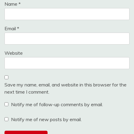
Name
*
Email
*
Website
Save my name, email, and website in this browser for the
next time I comment.
Notify me of follow-up comments by email.
Notify me of new posts by email.