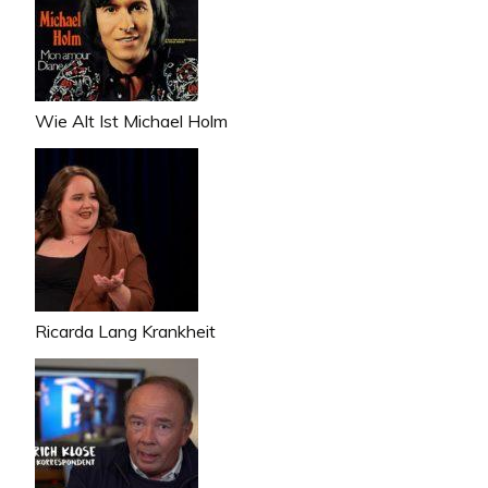
Wie Alt Ist Michael Holm
Ricarda Lang Krankheit