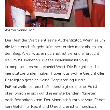
Ayrton Senna Tod
Der Rest der Welt sieht seine Authentizität. Wenn es um
die Meisterschaft geht, kümmert er sich mehr als ich um
den Sieg. Alles, was er noch hat, ist sie, und er braucht
sie, um zu überleben. Dieses Individuum ist völlig
inkompetent; es hat keinerlei Wert. Die Ereignisse, die
hier stattgefunden haben, haben das wahre Gesicht aller
Beteiligten gezeigt. Seine Begeisterung für die
Fußballweltmeisterschaft übersteigt die meine. Es ist
alles, woran er sich auf diesem sterbenden Planeten
noch festhalten kann. Der Mann schäumt vor Wut. Er hat
kein Gefühl für Recht und Unrecht, er ist unmoralisch.