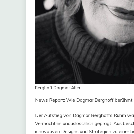
Berghoff Dagmar Alter
News Report: Wie Dagmar Berghoff berühmt 
Der Aufstieg von Dagmar Berghoffs Ruhm war 
Vermächtnis unauslöschlich geprägt. Aus besc
innovativen Designs und Strategien zu einer be