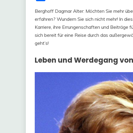
Berghoff Dagmar Alter: Möchten Sie mehr übe
erfahren? Wundern Sie sich nicht mehr! In die
Karriere, ihre Errungenschaften und Beiträge 
sich bereit für eine Reise durch das außergew
geht’s!
Leben und Werdegang von