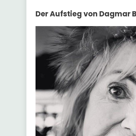
Der Aufstieg von Dagmar 