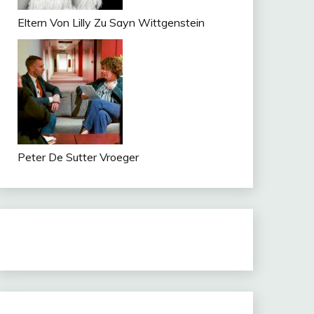
Eltern Von Lilly Zu Sayn Wittgenstein
Peter De Sutter Vroeger