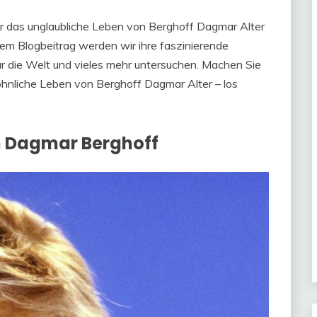
r das unglaubliche Leben von Berghoff Dagmar Alter
sem Blogbeitrag werden wir ihre faszinierende
für die Welt und vieles mehr untersuchen. Machen Sie
öhnliche Leben von Berghoff Dagmar Alter – los
 Dagmar Berghoff