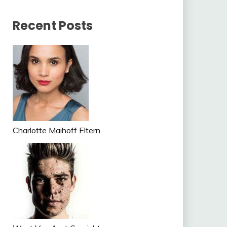
Recent Posts
Charlotte Maihoff Eltern