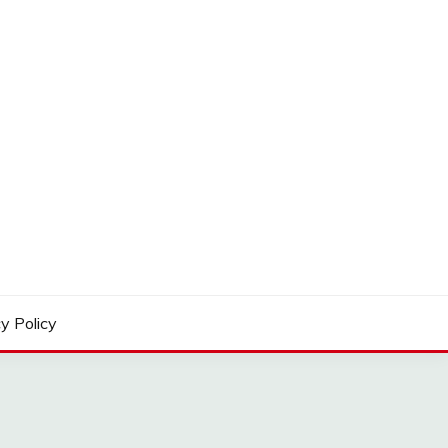
y Policy