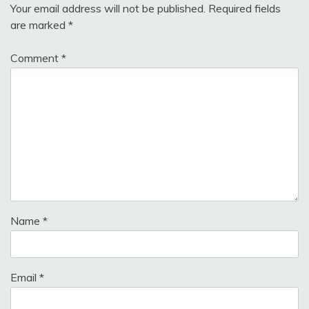
Your email address will not be published.
Required fields
are marked
*
Comment
*
Name
*
Email
*