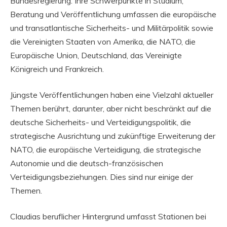
Bundesregierung. Ihre Schwerpunkte in Studium,
Beratung und Veröffentlichung umfassen die europäische
und transatlantische Sicherheits- und Militärpolitik sowie
die Vereinigten Staaten von Amerika, die NATO, die
Europäische Union, Deutschland, das Vereinigte
Königreich und Frankreich.
Jüngste Veröffentlichungen haben eine Vielzahl aktueller
Themen berührt, darunter, aber nicht beschränkt auf die
deutsche Sicherheits- und Verteidigungspolitik, die
strategische Ausrichtung und zukünftige Erweiterung der
NATO, die europäische Verteidigung, die strategische
Autonomie und die deutsch-französischen
Verteidigungsbeziehungen. Dies sind nur einige der
Themen.
Claudias beruflicher Hintergrund umfasst Stationen bei