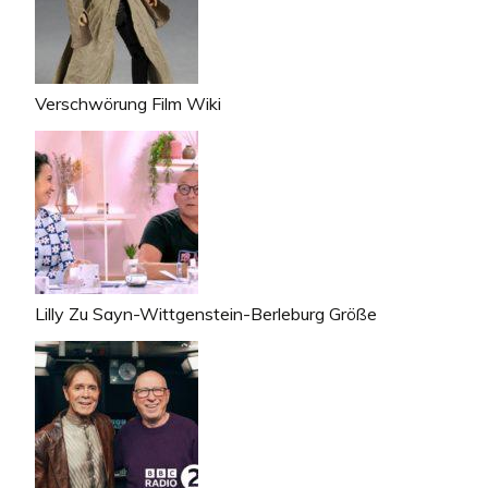
Verschwörung Film Wiki
Lilly Zu Sayn-Wittgenstein-Berleburg Größe