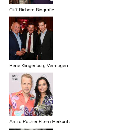
Cliff Richard Biografie
Rene Klingenburg Vermögen
Amira Pocher Eltern Herkunft