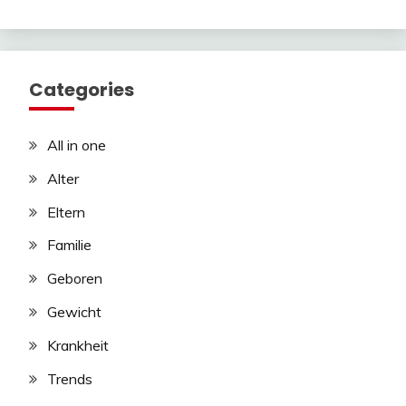
Categories
All in one
Alter
Eltern
Familie
Geboren
Gewicht
Krankheit
Trends