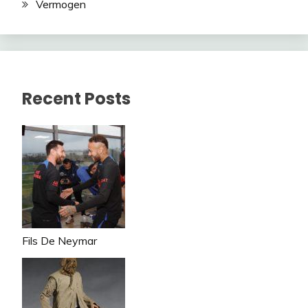
Vermogen
Recent Posts
Fils De Neymar