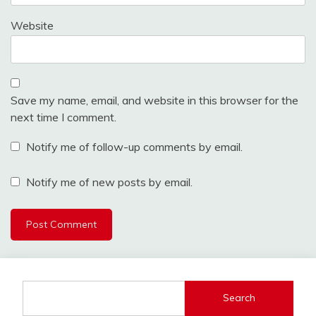
Website
Save my name, email, and website in this browser for the
next time I comment.
Notify me of follow-up comments by email.
Notify me of new posts by email.
Search