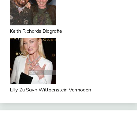
Keith Richards Biografie
Lilly Zu Sayn Wittgenstein Vermögen