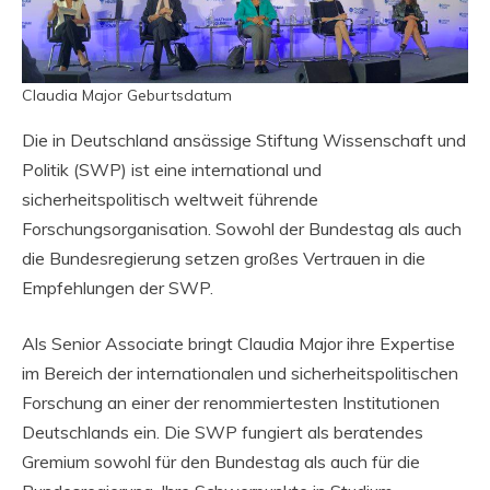
Claudia Major Geburtsdatum
Die in Deutschland ansässige Stiftung Wissenschaft und
Politik (SWP) ist eine international und
sicherheitspolitisch weltweit führende
Forschungsorganisation. Sowohl der Bundestag als auch
die Bundesregierung setzen großes Vertrauen in die
Empfehlungen der SWP.
Als Senior Associate bringt Claudia Major ihre Expertise
im Bereich der internationalen und sicherheitspolitischen
Forschung an einer der renommiertesten Institutionen
Deutschlands ein. Die SWP fungiert als beratendes
Gremium sowohl für den Bundestag als auch für die