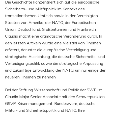
Die Geschichte konzentriert sich auf die europäische
Sicherheits- und Militärpolitik im Kontext des
transatlantischen Umfelds sowie in den Vereinigten
Staaten von Amerika, der NATO, der Europäischen
Union, Deutschland, Großbritannien und Frankreich.
Claudia macht eine dramatische Veränderung durch. In
den letzten Artikeln wurde eine Vielzahl von Themen
erörtert, darunter die europäische Verteidigung und
strategische Ausrichtung, die deutsche Sicherheits- und
Verteidigungspolitik sowie die strategische Anpassung
und zukünftige Entwicklung der NATO, um nur einige der
neueren Themen zu nennen.
Bei der Stiftung Wissenschaft und Politik der SWP ist
Claudia Major Senior Associate mit den Schwerpunkten
GSVP, Krisenmanagement, Bundeswehr, deutsche
Militär- und Sicherheitspolitik und NATO. Ihre