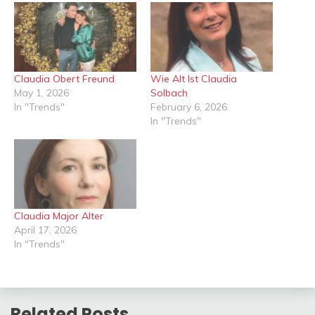
Claudia Obert Freund
Wie Alt Ist Claudia
May 1, 2026
Solbach
In "Trends"
February 6, 2026
In "Trends"
Claudia Major Alter
April 17, 2026
In "Trends"
Related Posts