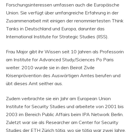
Forschungsinteressen umfassen auch die Europäische
Union. Sie verfügt über umfangreiche Erfahrung in der
Zusammenarbeit mit einigen der renommiertesten Think
Tanks in Deutschland und Europa, darunter das
International Institute for Strategic Studies (IISS).
Frau Major gibt ihr Wissen seit 10 Jahren als Professorin
am Institute for Advanced Study/Sciences Po Paris
weiter. 2010 wurde sie in den Beirat Zivile
Krisenprävention des Auswärtigen Amtes berufen und
übt dieses Amt seither aus.
Zudem verbrachte sie ein Jahr am European Union
Institute for Security Studies und arbeitete von 2001 bis
2003 im Bereich Public Affairs beim IPA Network Berlin.
Zuletzt war sie als Researcher am Center for Security
Studies der ETH Zürich tätig, wo sie tätig war zwei Jahre,