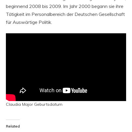
beginnend 2008 bis 2009. Im Jahr 2000 begann sie ihre
Tätigkeit im Personalbereich der Deutschen Gesellschaft
für Auswärtige Politik.
Claudia Major Geburtsdatum
Related