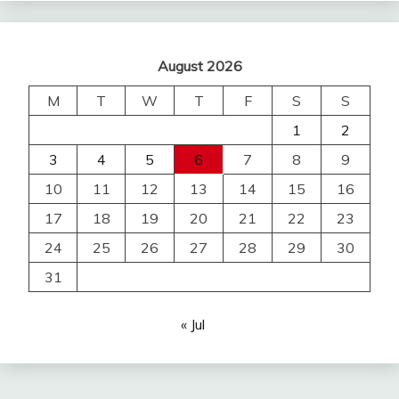
August 2026
M
T
W
T
F
S
S
1
2
3
4
5
6
7
8
9
10
11
12
13
14
15
16
17
18
19
20
21
22
23
24
25
26
27
28
29
30
31
« Jul