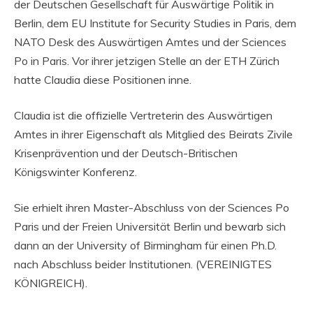
der Deutschen Gesellschaft für Auswärtige Politik in
Berlin, dem EU Institute for Security Studies in Paris, dem
NATO Desk des Auswärtigen Amtes und der Sciences
Po in Paris. Vor ihrer jetzigen Stelle an der ETH Zürich
hatte Claudia diese Positionen inne.
Claudia ist die offizielle Vertreterin des Auswärtigen
Amtes in ihrer Eigenschaft als Mitglied des Beirats Zivile
Krisenprävention und der Deutsch-Britischen
Königswinter Konferenz.
Sie erhielt ihren Master-Abschluss von der Sciences Po
Paris und der Freien Universität Berlin und bewarb sich
dann an der University of Birmingham für einen Ph.D.
nach Abschluss beider Institutionen. (VEREINIGTES
KÖNIGREICH).