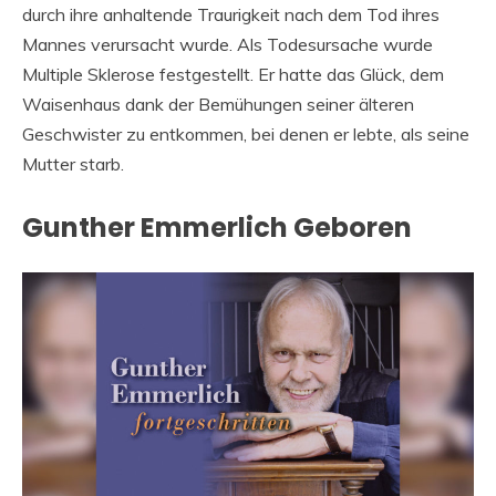
durch ihre anhaltende Traurigkeit nach dem Tod ihres
Mannes verursacht wurde. Als Todesursache wurde
Multiple Sklerose festgestellt. Er hatte das Glück, dem
Waisenhaus dank der Bemühungen seiner älteren
Geschwister zu entkommen, bei denen er lebte, als seine
Mutter starb.
Gunther Emmerlich Geboren