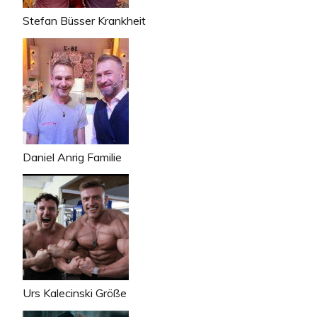
Stefan Büsser Krankheit
Daniel Anrig Familie
Urs Kalecinski Größe