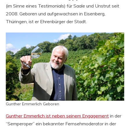
(im Sinne eines Testimonials) für Saale und Unstrut seit
2008. Geboren und aufgewachsen in Eisenberg,
Thüringen, ist er Ehrenbürger der Stadt.
Gunther Emmerlich Geboren
Gunther Emmerlich ist neben seinem Engagement
in der
“Semperoper” ein bekannter Fernsehmoderator in der