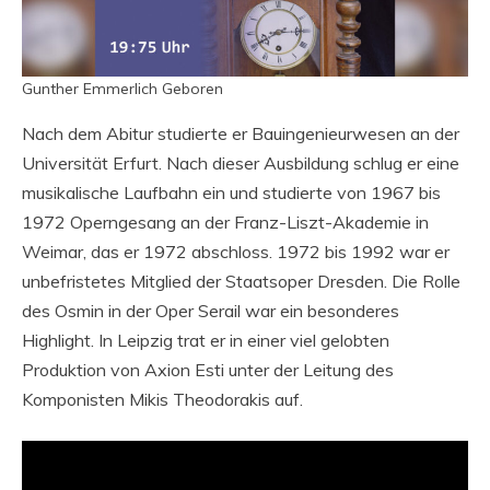
Gunther Emmerlich Geboren
Nach dem Abitur studierte er Bauingenieurwesen an der
Universität Erfurt. Nach dieser Ausbildung schlug er eine
musikalische Laufbahn ein und studierte von 1967 bis
1972 Operngesang an der Franz-Liszt-Akademie in
Weimar, das er 1972 abschloss. 1972 bis 1992 war er
unbefristetes Mitglied der Staatsoper Dresden. Die Rolle
des Osmin in der Oper Serail war ein besonderes
Highlight. In Leipzig trat er in einer viel gelobten
Produktion von Axion Esti unter der Leitung des
Komponisten Mikis Theodorakis auf.