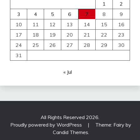
1
2
3
4
5
6
7
8
9
10
11
12
13
14
15
16
17
18
19
20
21
22
23
24
25
26
27
28
29
30
31
« Jul
All Rights Reserved 2026.
Proudly powered by WordPress
|
Theme: Fairy by
Candid Themes
.