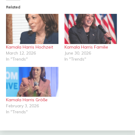
Related
Kamala Harris Hochzeit
Kamala Harris Familie
March 12, 2026
June 30, 2026
In "Trends"
In "Trends"
Kamala Harris Größe
February 3, 2026
In "Trends"