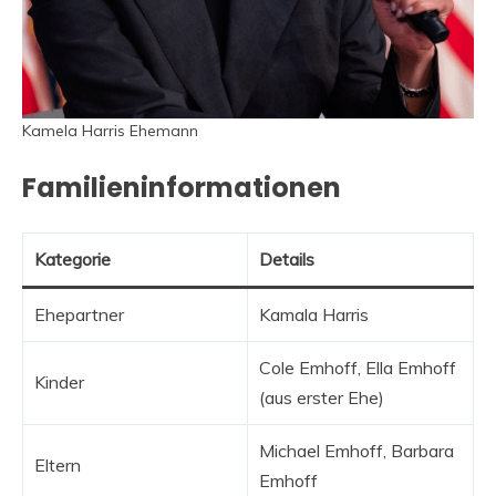
Kamela Harris Ehemann
Familieninformationen
Kategorie
Details
Ehepartner
Kamala Harris
Cole Emhoff, Ella Emhoff
Kinder
(aus erster Ehe)
Michael Emhoff, Barbara
Eltern
Emhoff