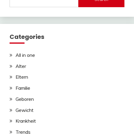
Categories
All in one
Alter
Eltern
Familie
Geboren
Gewicht
Krankheit
Trends