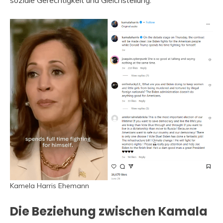
soziale Gerechtigkeit und Gleichstellung.
Kamela Harris Ehemann
Die Beziehung zwischen Kamala