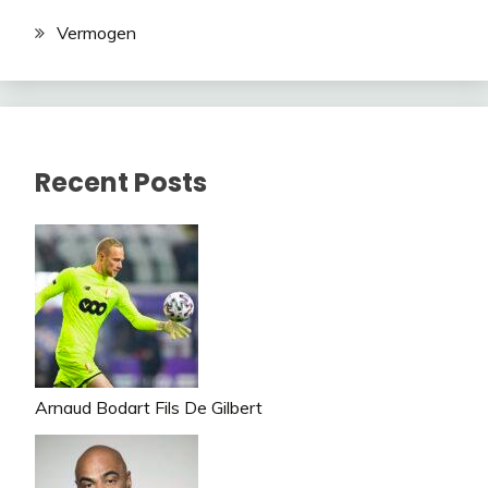
Vermogen
Recent Posts
Arnaud Bodart Fils De Gilbert