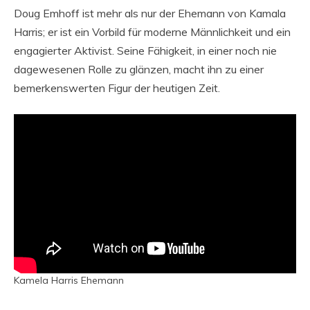
Doug Emhoff ist mehr als nur der Ehemann von Kamala
Harris; er ist ein Vorbild für moderne Männlichkeit und ein
engagierter Aktivist. Seine Fähigkeit, in einer noch nie
dagewesenen Rolle zu glänzen, macht ihn zu einer
bemerkenswerten Figur der heutigen Zeit.
Kamela Harris Ehemann