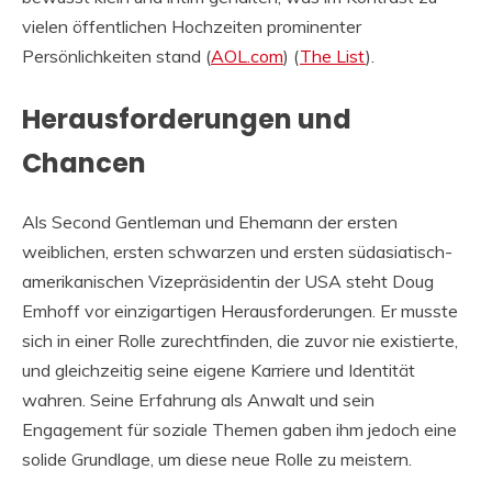
vielen öffentlichen Hochzeiten prominenter
Persönlichkeiten stand​ (
AOL.com
)​​ (
The List
)​.
Herausforderungen und
Chancen
Als Second Gentleman und Ehemann der ersten
weiblichen, ersten schwarzen und ersten südasiatisch-
amerikanischen Vizepräsidentin der USA steht Doug
Emhoff vor einzigartigen Herausforderungen. Er musste
sich in einer Rolle zurechtfinden, die zuvor nie existierte,
und gleichzeitig seine eigene Karriere und Identität
wahren. Seine Erfahrung als Anwalt und sein
Engagement für soziale Themen gaben ihm jedoch eine
solide Grundlage, um diese neue Rolle zu meistern.