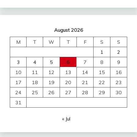
August 2026
M
T
W
T
F
S
S
1
2
3
4
5
6
7
8
9
10
11
12
13
14
15
16
17
18
19
20
21
22
23
24
25
26
27
28
29
30
31
« Jul