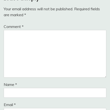
Your email address will not be published.
Required fields
are marked
*
Comment
*
Name
*
Email
*