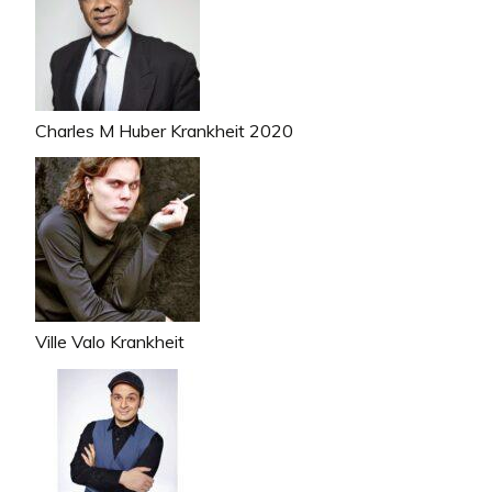
Charles M Huber Krankheit 2020
Ville Valo Krankheit