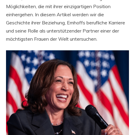
Möglichkeiten, die mit ihrer einzigartigen Position
einhergehen. In diesem Artikel werden wir die
Geschichte ihrer Beziehung, Emhoffs berufliche Karriere
und seine Rolle als unterstützender Partner einer der
mächtigsten Frauen der Welt untersuchen.