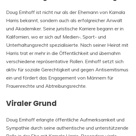
Doug Emhoff ist nicht nur als der Ehemann von Kamala
Harris bekannt, sondern auch als erfolgreicher Anwalt
und Akademiker. Seine juristische Karriere begann er in
Kalifornien, wo er sich auf Medien-, Sport- und
Unterhaltungsrecht spezialisierte. Nach seiner Heirat mit
Harris trat er mehr in die Öffentlichkeit und übernahm
verschiedene repräsentative Rollen. Emhoff setzt sich
aktiv für soziale Gerechtigkeit und gegen Antisemitismus
ein und fördert das Engagement von Männern für
Frauenrechte und Abtreibungsrechte.
Viraler Grund
Doug Emhoff erlangte öffentliche Aufmerksamkeit und
Sympathie durch seine authentische und unterstützende