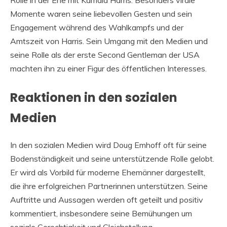
Rolle in der Ehe mit Kamala Harris. Besonders virale
Momente waren seine liebevollen Gesten und sein
Engagement während des Wahlkampfs und der
Amtszeit von Harris. Sein Umgang mit den Medien und
seine Rolle als der erste Second Gentleman der USA
machten ihn zu einer Figur des öffentlichen Interesses.
Reaktionen in den sozialen
Medien
In den sozialen Medien wird Doug Emhoff oft für seine
Bodenständigkeit und seine unterstützende Rolle gelobt.
Er wird als Vorbild für moderne Ehemänner dargestellt,
die ihre erfolgreichen Partnerinnen unterstützen. Seine
Auftritte und Aussagen werden oft geteilt und positiv
kommentiert, insbesondere seine Bemühungen um