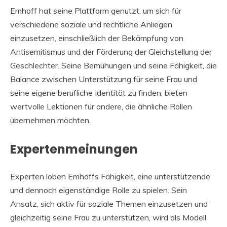
Emhoff hat seine Plattform genutzt, um sich für
verschiedene soziale und rechtliche Anliegen
einzusetzen, einschließlich der Bekämpfung von
Antisemitismus und der Förderung der Gleichstellung der
Geschlechter. Seine Bemühungen und seine Fähigkeit, die
Balance zwischen Unterstützung für seine Frau und
seine eigene berufliche Identität zu finden, bieten
wertvolle Lektionen für andere, die ähnliche Rollen
übernehmen möchten.
Expertenmeinungen
Experten loben Emhoffs Fähigkeit, eine unterstützende
und dennoch eigenständige Rolle zu spielen. Sein
Ansatz, sich aktiv für soziale Themen einzusetzen und
gleichzeitig seine Frau zu unterstützen, wird als Modell