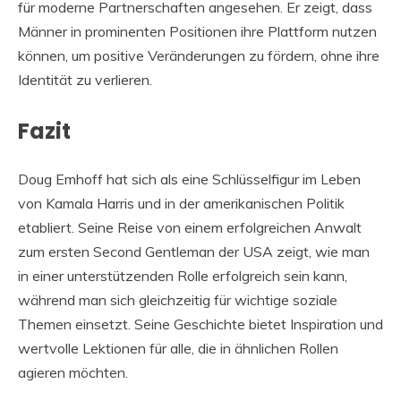
für moderne Partnerschaften angesehen. Er zeigt, dass
Männer in prominenten Positionen ihre Plattform nutzen
können, um positive Veränderungen zu fördern, ohne ihre
Identität zu verlieren.
Fazit
Doug Emhoff hat sich als eine Schlüsselfigur im Leben
von Kamala Harris und in der amerikanischen Politik
etabliert. Seine Reise von einem erfolgreichen Anwalt
zum ersten Second Gentleman der USA zeigt, wie man
in einer unterstützenden Rolle erfolgreich sein kann,
während man sich gleichzeitig für wichtige soziale
Themen einsetzt. Seine Geschichte bietet Inspiration und
wertvolle Lektionen für alle, die in ähnlichen Rollen
agieren möchten.