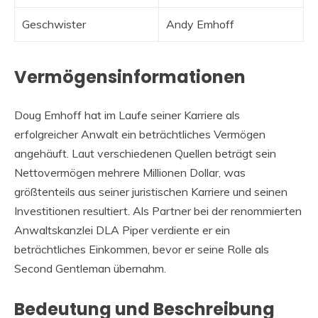
Geschwister
Andy Emhoff
Vermögensinformationen
Doug Emhoff hat im Laufe seiner Karriere als
erfolgreicher Anwalt ein beträchtliches Vermögen
angehäuft. Laut verschiedenen Quellen beträgt sein
Nettovermögen mehrere Millionen Dollar, was
größtenteils aus seiner juristischen Karriere und seinen
Investitionen resultiert. Als Partner bei der renommierten
Anwaltskanzlei DLA Piper verdiente er ein
beträchtliches Einkommen, bevor er seine Rolle als
Second Gentleman übernahm.
Bedeutung und Beschreibung