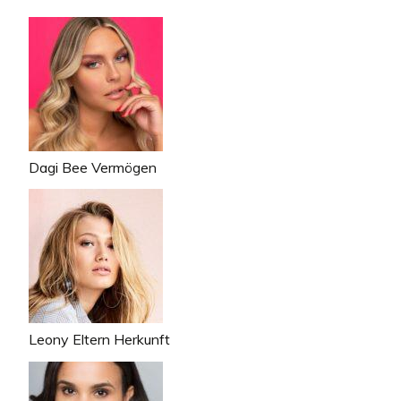
Dagi Bee Vermögen
Leony Eltern Herkunft