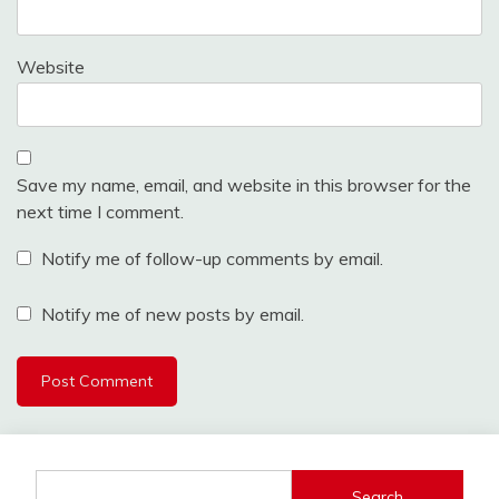
Website
Save my name, email, and website in this browser for the
next time I comment.
Notify me of follow-up comments by email.
Notify me of new posts by email.
Search