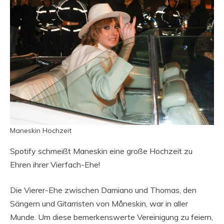
Maneskin Hochzeit
Spotify schmeißt Maneskin eine große Hochzeit zu
Ehren ihrer Vierfach-Ehe!
Die Vierer-Ehe zwischen Damiano und Thomas, den
Sängern und Gitarristen von Måneskin, war in aller
Munde. Um diese bemerkenswerte Vereinigung zu feiern,