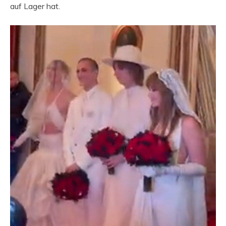
auf Lager hat.