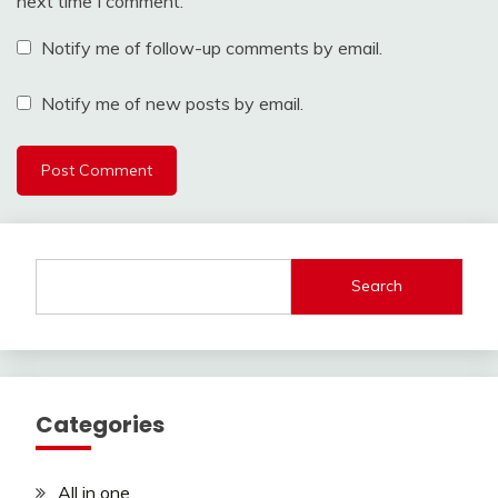
next time I comment.
Notify me of follow-up comments by email.
Notify me of new posts by email.
Search
Categories
All in one