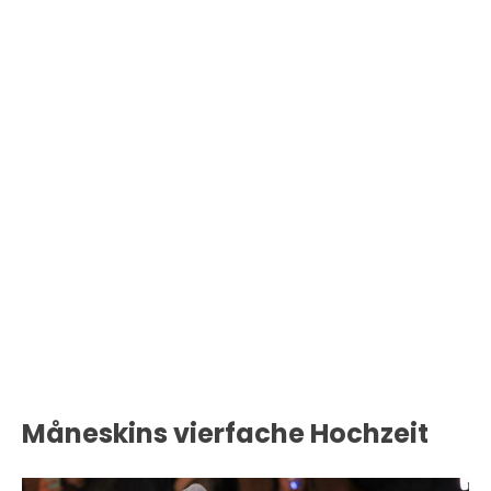
Måneskins vierfache Hochzeit