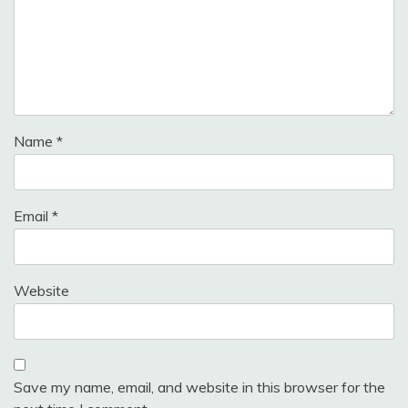
Name
*
Email
*
Website
Save my name, email, and website in this browser for the