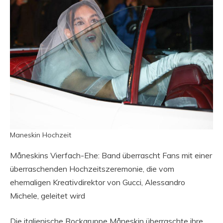
Maneskin Hochzeit
Måneskins Vierfach-Ehe: Band überrascht Fans mit einer
überraschenden Hochzeitszeremonie, die vom
ehemaligen Kreativdirektor von Gucci, Alessandro
Michele, geleitet wird
Die italienische Rockgruppe Måneskin überraschte ihre