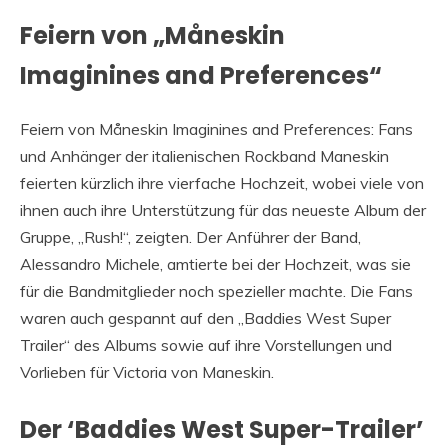
Feiern von „Måneskin
Imaginines and Preferences“
Feiern von Måneskin Imaginines and Preferences: Fans
und Anhänger der italienischen Rockband Maneskin
feierten kürzlich ihre vierfache Hochzeit, wobei viele von
ihnen auch ihre Unterstützung für das neueste Album der
Gruppe, „Rush!“, zeigten. Der Anführer der Band,
Alessandro Michele, amtierte bei der Hochzeit, was sie
für die Bandmitglieder noch spezieller machte. Die Fans
waren auch gespannt auf den „Baddies West Super
Trailer“ des Albums sowie auf ihre Vorstellungen und
Vorlieben für Victoria von Maneskin.
Der ‘Baddies West Super-Trailer’