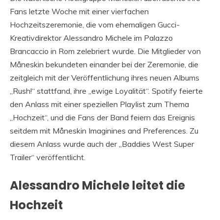
Fans letzte Woche mit einer vierfachen
Hochzeitszeremonie, die vom ehemaligen Gucci-
Kreativdirektor Alessandro Michele im Palazzo
Brancaccio in Rom zelebriert wurde. Die Mitglieder von
Måneskin bekundeten einander bei der Zeremonie, die
zeitgleich mit der Veröffentlichung ihres neuen Albums
„Rush!“ stattfand, ihre „ewige Loyalität“. Spotify feierte
den Anlass mit einer speziellen Playlist zum Thema
„Hochzeit“, und die Fans der Band feiern das Ereignis
seitdem mit Måneskin Imaginines and Preferences. Zu
diesem Anlass wurde auch der „Baddies West Super
Trailer“ veröffentlicht.
Alessandro Michele leitet die
Hochzeit