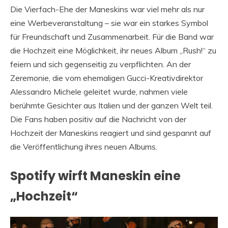
Die Vierfach-Ehe der Maneskins war viel mehr als nur
eine Werbeveranstaltung – sie war ein starkes Symbol
für Freundschaft und Zusammenarbeit. Für die Band war
die Hochzeit eine Möglichkeit, ihr neues Album „Rush!“ zu
feiern und sich gegenseitig zu verpflichten. An der
Zeremonie, die vom ehemaligen Gucci-Kreativdirektor
Alessandro Michele geleitet wurde, nahmen viele
berühmte Gesichter aus Italien und der ganzen Welt teil.
Die Fans haben positiv auf die Nachricht von der
Hochzeit der Maneskins reagiert und sind gespannt auf
die Veröffentlichung ihres neuen Albums.
Spotify wirft Maneskin eine
„Hochzeit“