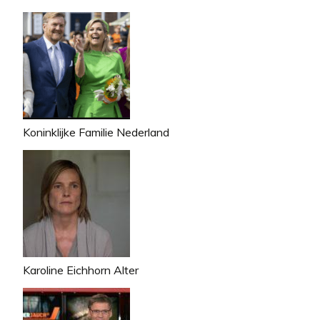
Koninklijke Familie Nederland
Karoline Eichhorn Alter