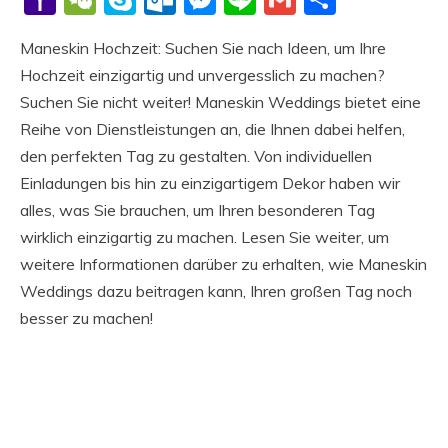
Mail
Maneskin Hochzeit: Suchen Sie nach Ideen, um Ihre
Hochzeit einzigartig und unvergesslich zu machen?
Suchen Sie nicht weiter! Maneskin Weddings bietet eine
Reihe von Dienstleistungen an, die Ihnen dabei helfen,
den perfekten Tag zu gestalten. Von individuellen
Einladungen bis hin zu einzigartigem Dekor haben wir
alles, was Sie brauchen, um Ihren besonderen Tag
wirklich einzigartig zu machen. Lesen Sie weiter, um
weitere Informationen darüber zu erhalten, wie Maneskin
Weddings dazu beitragen kann, Ihren großen Tag noch
besser zu machen!