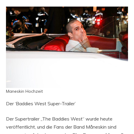
Maneskin Hochzeit
Der ‘Baddies West Super-Trailer’
Der Supertrailer „The Baddies West“ wurde heute
veröffentlicht, und die Fans der Band Måneskin sind