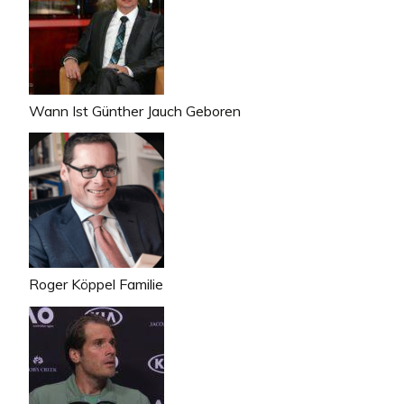
Wann Ist Günther Jauch Geboren
Roger Köppel Familie