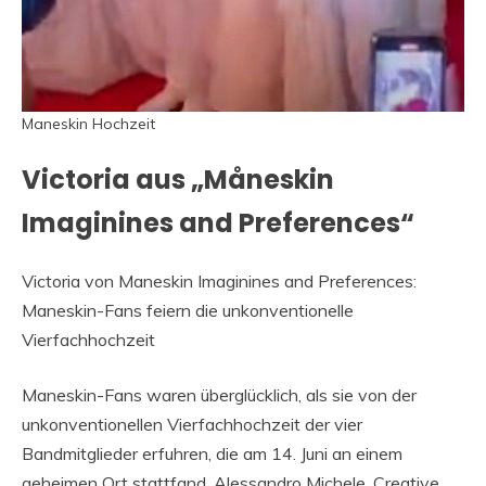
Maneskin Hochzeit
Victoria aus „Måneskin
Imaginines and Preferences“
Victoria von Maneskin Imaginines and Preferences:
Maneskin-Fans feiern die unkonventionelle
Vierfachhochzeit
Maneskin-Fans waren überglücklich, als sie von der
unkonventionellen Vierfachhochzeit der vier
Bandmitglieder erfuhren, die am 14. Juni an einem
geheimen Ort stattfand. Alessandro Michele, Creative