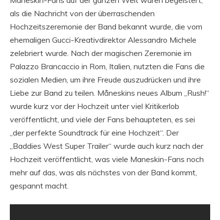
als die Nachricht von der überraschenden
Hochzeitszeremonie der Band bekannt wurde, die vom
ehemaligen Gucci-Kreativdirektor Alessandro Michele
zelebriert wurde. Nach der magischen Zeremonie im
Palazzo Brancaccio in Rom, Italien, nutzten die Fans die
sozialen Medien, um ihre Freude auszudrücken und ihre
Liebe zur Band zu teilen. Måneskins neues Album „Rush!“
wurde kurz vor der Hochzeit unter viel Kritikerlob
veröffentlicht, und viele der Fans behaupteten, es sei
„der perfekte Soundtrack für eine Hochzeit“. Der
„Baddies West Super Trailer“ wurde auch kurz nach der
Hochzeit veröffentlicht, was viele Maneskin-Fans noch
mehr auf das, was als nächstes von der Band kommt,
gespannt macht.