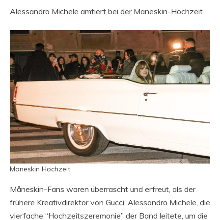
Alessandro Michele amtiert bei der Maneskin-Hochzeit
Maneskin Hochzeit
Måneskin-Fans waren überrascht und erfreut, als der
frühere Kreativdirektor von Gucci, Alessandro Michele, die
vierfache “Hochzeitszeremonie” der Band leitete, um die