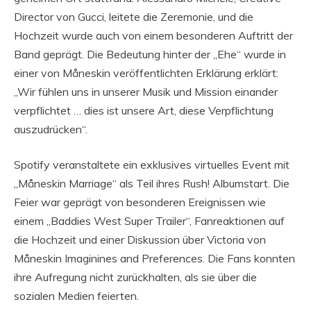
Director von Gucci, leitete die Zeremonie, und die
Hochzeit wurde auch von einem besonderen Auftritt der
Band geprägt. Die Bedeutung hinter der „Ehe“ wurde in
einer von Måneskin veröffentlichten Erklärung erklärt:
„Wir fühlen uns in unserer Musik und Mission einander
verpflichtet … dies ist unsere Art, diese Verpflichtung
auszudrücken“.
Spotify veranstaltete ein exklusives virtuelles Event mit
„Måneskin Marriage“ als Teil ihres Rush! Albumstart. Die
Feier war geprägt von besonderen Ereignissen wie
einem „Baddies West Super Trailer“, Fanreaktionen auf
die Hochzeit und einer Diskussion über Victoria von
Måneskin Imaginines and Preferences. Die Fans konnten
ihre Aufregung nicht zurückhalten, als sie über die
sozialen Medien feierten.