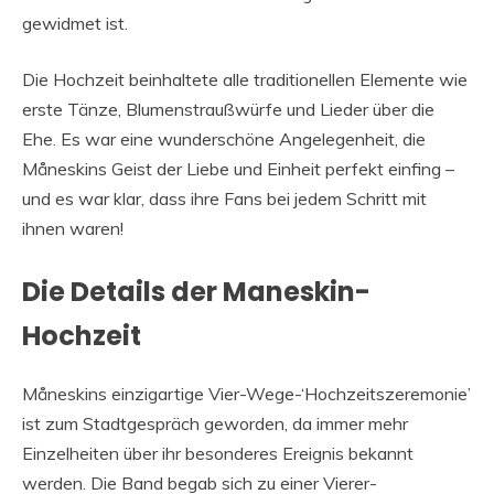
gewidmet ist.
Die Hochzeit beinhaltete alle traditionellen Elemente wie
erste Tänze, Blumenstraußwürfe und Lieder über die
Ehe. Es war eine wunderschöne Angelegenheit, die
Måneskins Geist der Liebe und Einheit perfekt einfing –
und es war klar, dass ihre Fans bei jedem Schritt mit
ihnen waren!
Die Details der Maneskin-
Hochzeit
Måneskins einzigartige Vier-Wege-‘Hochzeitszeremonie’
ist zum Stadtgespräch geworden, da immer mehr
Einzelheiten über ihr besonderes Ereignis bekannt
werden. Die Band begab sich zu einer Vierer-