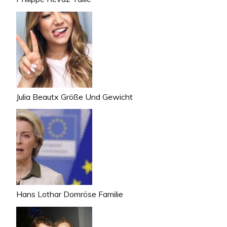
Julia Beautx Größe Und Gewicht
Hans Lothar Domröse Familie