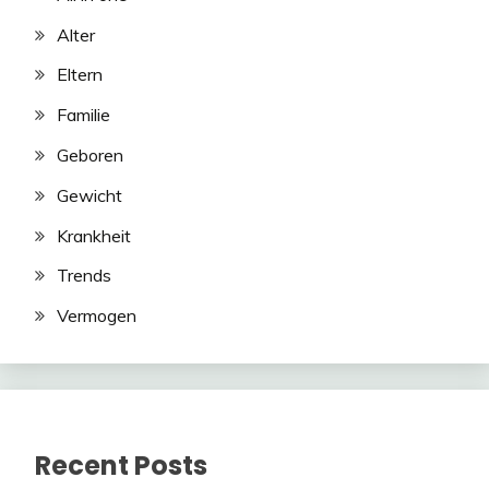
Alter
Eltern
Familie
Geboren
Gewicht
Krankheit
Trends
Vermogen
Recent Posts