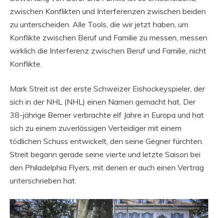
zwischen Konflikten und Interferenzen zwischen beiden
zu unterscheiden. Alle Tools, die wir jetzt haben, um
Konflikte zwischen Beruf und Familie zu messen, messen
wirklich die Interferenz zwischen Beruf und Familie, nicht
Konflikte.
Mark Streit ist der erste Schweizer Eishockeyspieler, der
sich in der NHL (NHL) einen Namen gemacht hat. Der
38-jährige Berner verbrachte elf Jahre in Europa und hat
sich zu einem zuverlässigen Verteidiger mit einem
tödlichen Schuss entwickelt, den seine Gegner fürchten.
Streit begann gerade seine vierte und letzte Saison bei
den Philadelphia Flyers, mit denen er auch einen Vertrag
unterschrieben hat.