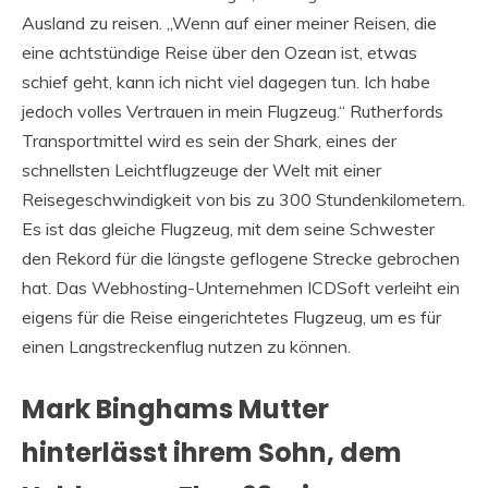
Ausland zu reisen. „Wenn auf einer meiner Reisen, die
eine achtstündige Reise über den Ozean ist, etwas
schief geht, kann ich nicht viel dagegen tun. Ich habe
jedoch volles Vertrauen in mein Flugzeug.“ Rutherfords
Transportmittel wird es sein der Shark, eines der
schnellsten Leichtflugzeuge der Welt mit einer
Reisegeschwindigkeit von bis zu 300 Stundenkilometern.
Es ist das gleiche Flugzeug, mit dem seine Schwester
den Rekord für die längste geflogene Strecke gebrochen
hat. Das Webhosting-Unternehmen ICDSoft verleiht ein
eigens für die Reise eingerichtetes Flugzeug, um es für
einen Langstreckenflug nutzen zu können.
Mark Binghams Mutter
hinterlässt ihrem Sohn, dem