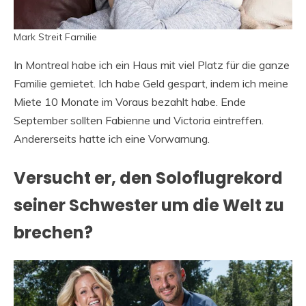
Mark Streit Familie
In Montreal habe ich ein Haus mit viel Platz für die ganze
Familie gemietet. Ich habe Geld gespart, indem ich meine
Miete 10 Monate im Voraus bezahlt habe. Ende
September sollten Fabienne und Victoria eintreffen.
Andererseits hatte ich eine Vorwarnung.
Versucht er, den Soloflugrekord
seiner Schwester um die Welt zu
brechen?