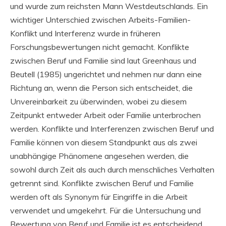
und wurde zum reichsten Mann Westdeutschlands. Ein
wichtiger Unterschied zwischen Arbeits-Familien-
Konflikt und Interferenz wurde in früheren
Forschungsbewertungen nicht gemacht. Konflikte
zwischen Beruf und Familie sind laut Greenhaus und
Beutell (1985) ungerichtet und nehmen nur dann eine
Richtung an, wenn die Person sich entscheidet, die
Unvereinbarkeit zu überwinden, wobei zu diesem
Zeitpunkt entweder Arbeit oder Familie unterbrochen
werden. Konflikte und Interferenzen zwischen Beruf und
Familie können von diesem Standpunkt aus als zwei
unabhängige Phänomene angesehen werden, die
sowohl durch Zeit als auch durch menschliches Verhalten
getrennt sind. Konflikte zwischen Beruf und Familie
werden oft als Synonym für Eingriffe in die Arbeit
verwendet und umgekehrt. Für die Untersuchung und
Bewertung von Beruf und Familie ist es entscheidend,