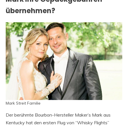
übernehmen?
Mark Streit Familie
Der berühmte Bourbon-Hersteller Maker’s Mark aus
Kentucky hat den ersten Flug von “Whisky Flights”