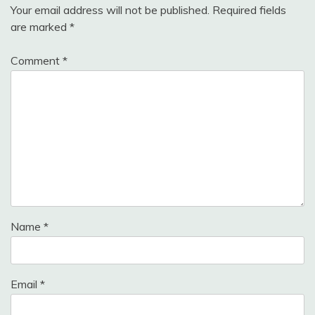
Your email address will not be published.
Required fields
are marked
*
Comment
*
Name
*
Email
*