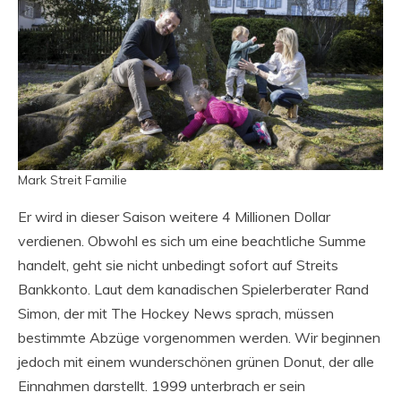
Mark Streit Familie
Er wird in dieser Saison weitere 4 Millionen Dollar
verdienen. Obwohl es sich um eine beachtliche Summe
handelt, geht sie nicht unbedingt sofort auf Streits
Bankkonto. Laut dem kanadischen Spielerberater Rand
Simon, der mit The Hockey News sprach, müssen
bestimmte Abzüge vorgenommen werden. Wir beginnen
jedoch mit einem wunderschönen grünen Donut, der alle
Einnahmen darstellt. 1999 unterbrach er sein