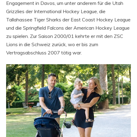
Engagement in Davos, um unter anderem für die Utah
Grizzlies der International Hockey League, die
Tallahassee Tiger Sharks der East Coast Hockey League
und die Springfield Falcons der American Hockey League
zu spielen. Zur Saison 2000/01 kehrte er mit den ZSC
Lions in die Schweiz zurück, wo er bis zum
Vertragsabschluss 2007 tätig war.