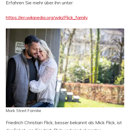
Erfahren Sie mehr über ihn unter:
https://en.wikipedia.org/wiki/Flick_family
Mark Streit Familie
Friedrich Christian Flick, besser bekannt als Mick Flick, ist