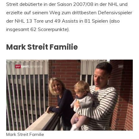
Streit debütierte in der Saison 2007/08 in der NHL und
erzielte auf seinem Weg zum drittbesten Defensivspieler
der NHL 13 Tore und 49 Assists in 81 Spielen (also
insgesamt 62 Scorerpunkte).
Mark Streit Familie
Mark Streit Familie