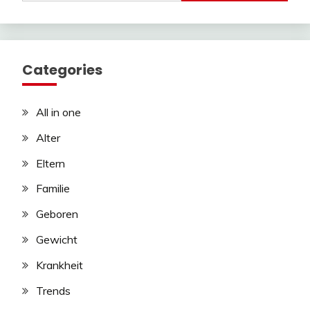
Categories
All in one
Alter
Eltern
Familie
Geboren
Gewicht
Krankheit
Trends