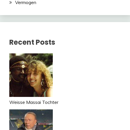
Vermogen
Recent Posts
Weisse Massai Tochter