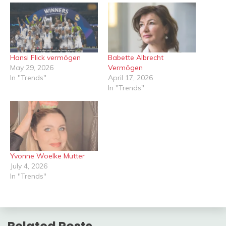
Hansi Flick vermögen
Babette Albrecht
May 29, 2026
Vermögen
In "Trends"
April 17, 2026
In "Trends"
Yvonne Woelke Mutter
July 4, 2026
In "Trends"