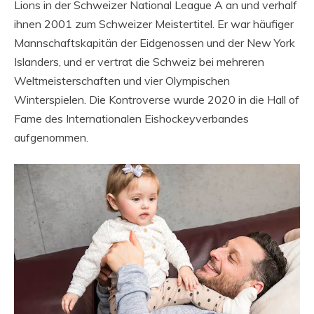
Lions in der Schweizer National League A an und verhalf
ihnen 2001 zum Schweizer Meistertitel. Er war häufiger
Mannschaftskapitän der Eidgenossen und der New York
Islanders, und er vertrat die Schweiz bei mehreren
Weltmeisterschaften und vier Olympischen
Winterspielen. Die Kontroverse wurde 2020 in die Hall of
Fame des Internationalen Eishockeyverbandes
aufgenommen.