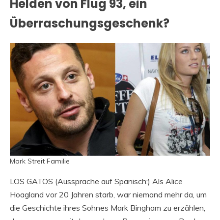
Helden von Flug 93, ein
Überraschungsgeschenk?
Mark Streit Familie
LOS GATOS (Aussprache auf Spanisch:) Als Alice
Hoagland vor 20 Jahren starb, war niemand mehr da, um
die Geschichte ihres Sohnes Mark Bingham zu erzählen,