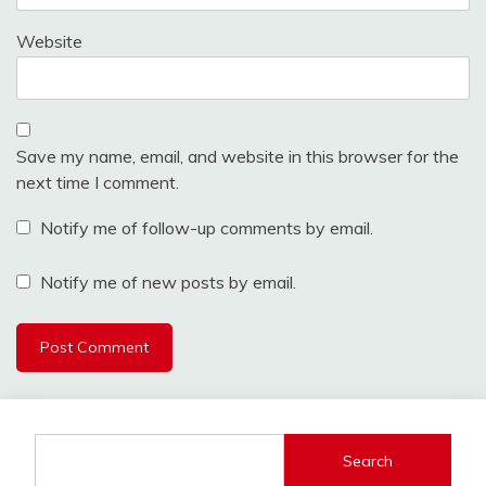
Website
Save my name, email, and website in this browser for the
next time I comment.
Notify me of follow-up comments by email.
Notify me of new posts by email.
Search