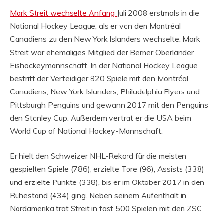
Mark Streit wechselte Anfang
Juli 2008 erstmals in die
National Hockey League, als er von den Montréal
Canadiens zu den New York Islanders wechselte. Mark
Streit war ehemaliges Mitglied der Berner Oberländer
Eishockeymannschaft. In der National Hockey League
bestritt der Verteidiger 820 Spiele mit den Montréal
Canadiens, New York Islanders, Philadelphia Flyers und
Pittsburgh Penguins und gewann 2017 mit den Penguins
den Stanley Cup. Außerdem vertrat er die USA beim
World Cup of National Hockey-Mannschaft.
Er hielt den Schweizer NHL-Rekord für die meisten
gespielten Spiele (786), erzielte Tore (96), Assists (338)
und erzielte Punkte (338), bis er im Oktober 2017 in den
Ruhestand (434) ging. Neben seinem Aufenthalt in
Nordamerika trat Streit in fast 500 Spielen mit den ZSC