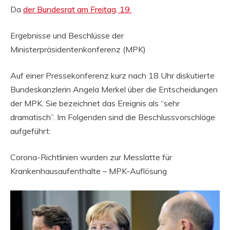
Da
der Bundesrat am Freitag, 19.
Ergebnisse und Beschlüsse der
Ministerpräsidentenkonferenz (MPK)
Auf einer Pressekonferenz kurz nach 18 Uhr diskutierte
Bundeskanzlerin Angela Merkel über die Entscheidungen
der MPK. Sie bezeichnet das Ereignis als “sehr
dramatisch”. Im Folgenden sind die Beschlussvorschläge
aufgeführt:
Corona-Richtlinien wurden zur Messlatte für
Krankenhausaufenthalte – MPK-Auflösung