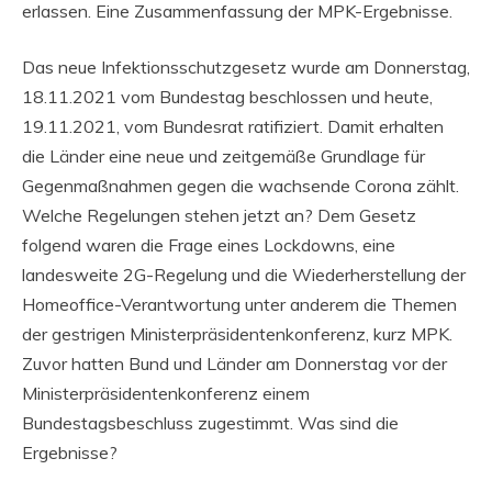
erlassen. Eine Zusammenfassung der MPK-Ergebnisse.
Das neue Infektionsschutzgesetz wurde am Donnerstag,
18.11.2021 vom Bundestag beschlossen und heute,
19.11.2021, vom Bundesrat ratifiziert. Damit erhalten
die Länder eine neue und zeitgemäße Grundlage für
Gegenmaßnahmen gegen die wachsende Corona zählt.
Welche Regelungen stehen jetzt an? Dem Gesetz
folgend waren die Frage eines Lockdowns, eine
landesweite 2G-Regelung und die Wiederherstellung der
Homeoffice-Verantwortung unter anderem die Themen
der gestrigen Ministerpräsidentenkonferenz, kurz MPK.
Zuvor hatten Bund und Länder am Donnerstag vor der
Ministerpräsidentenkonferenz einem
Bundestagsbeschluss zugestimmt. Was sind die
Ergebnisse?