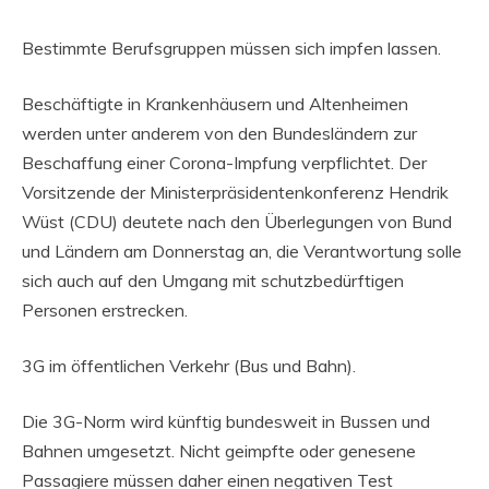
Bestimmte Berufsgruppen müssen sich impfen lassen.
Beschäftigte in Krankenhäusern und Altenheimen
werden unter anderem von den Bundesländern zur
Beschaffung einer Corona-Impfung verpflichtet. Der
Vorsitzende der Ministerpräsidentenkonferenz Hendrik
Wüst (CDU) deutete nach den Überlegungen von Bund
und Ländern am Donnerstag an, die Verantwortung solle
sich auch auf den Umgang mit schutzbedürftigen
Personen erstrecken.
3G im öffentlichen Verkehr (Bus und Bahn).
Die 3G-Norm wird künftig bundesweit in Bussen und
Bahnen umgesetzt. Nicht geimpfte oder genesene
Passagiere müssen daher einen negativen Test