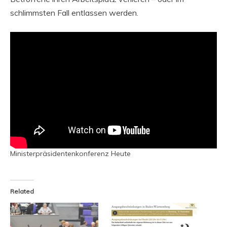
schlimmsten Fall entlassen werden.
Ministerpräsidentenkonferenz Heute
Related