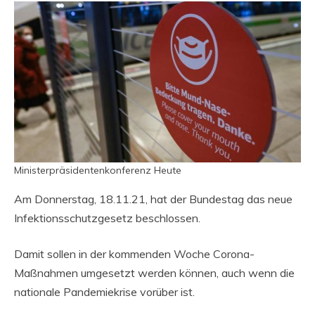
Ministerpräsidentenkonferenz Heute
Am Donnerstag, 18.11.21, hat der Bundestag das neue
Infektionsschutzgesetz beschlossen.
Damit sollen in der kommenden Woche Corona-
Maßnahmen umgesetzt werden können, auch wenn die
nationale Pandemiekrise vorüber ist.