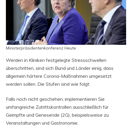
Ministerpräsidentenkonferenz Heute
Werden in Kliniken festgelegte Stressschwellen
überschritten, sind sich Bund und Länder einig, dass
allgemein härtere Corona-Maßnahmen umgesetzt
werden sollen. Die Stufen sind wie folgt:
Falls noch nicht geschehen, implementieren Sie
umfangreiche Zutrittskontrollen ausschließlich für
Geimpfte und Genesende (2G), beispielsweise zu
Veranstaltungen und Gastronomie.