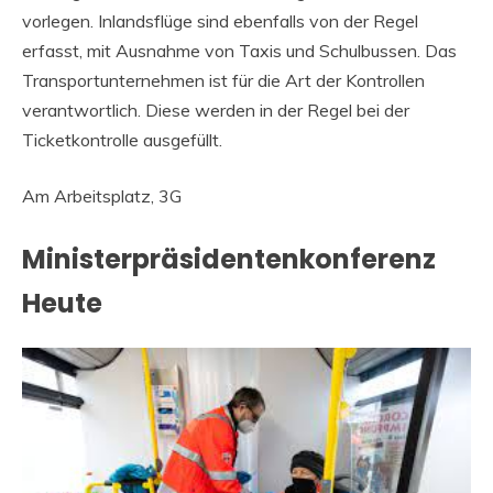
vorlegen. Inlandsflüge sind ebenfalls von der Regel
erfasst, mit Ausnahme von Taxis und Schulbussen. Das
Transportunternehmen ist für die Art der Kontrollen
verantwortlich. Diese werden in der Regel bei der
Ticketkontrolle ausgefüllt.
Am Arbeitsplatz, 3G
Ministerpräsidentenkonferenz
Heute