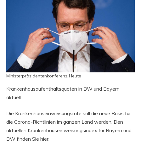
Ministerpräsidentenkonferenz Heute
Krankenhausaufenthaltsquoten in BW und Bayern
aktuell
Die Krankenhauseinweisungsrate soll die neue Basis für
die Corona-Richtlinien im ganzen Land werden. Den
aktuellen Krankenhauseinweisungsindex für Bayern und
BW finden Sie hier: