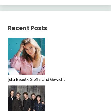
Recent Posts
Julia Beautx Größe Und Gewicht