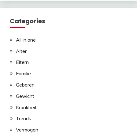
Categories
All in one
Alter
Eltern
Familie
Geboren
Gewicht
Krankheit
Trends
Vermogen