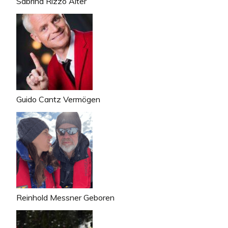
Sabrina Rizzo Alter
Guido Cantz Vermögen
Reinhold Messner Geboren