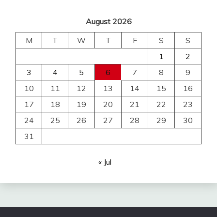
August 2026
M
T
W
T
F
S
S
1
2
3
4
5
6
7
8
9
10
11
12
13
14
15
16
17
18
19
20
21
22
23
24
25
26
27
28
29
30
31
« Jul