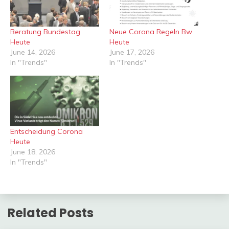
Beratung Bundestag
Neue Corona Regeln Bw
Heute
Heute
June 14, 2026
June 17, 2026
In "Trends"
In "Trends"
Entscheidung Corona
Heute
June 18, 2026
In "Trends"
Related Posts