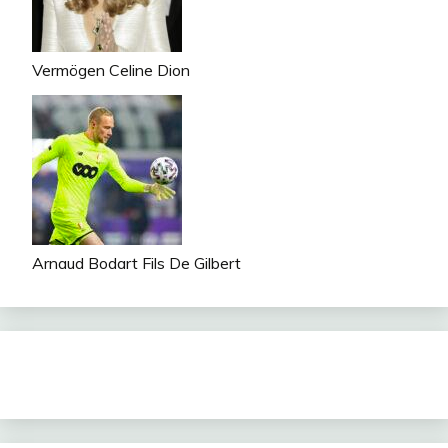
Vermögen Celine Dion
Arnaud Bodart Fils De Gilbert