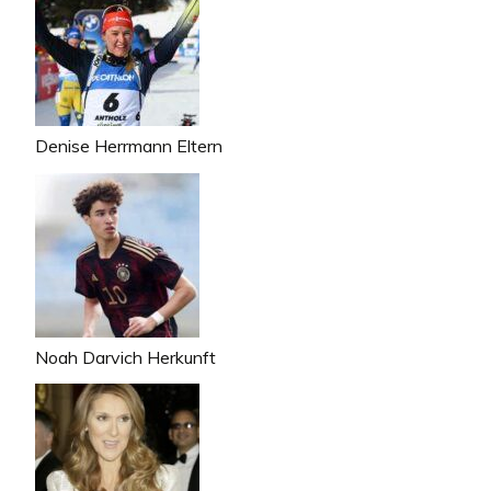
Denise Herrmann Eltern
Noah Darvich Herkunft