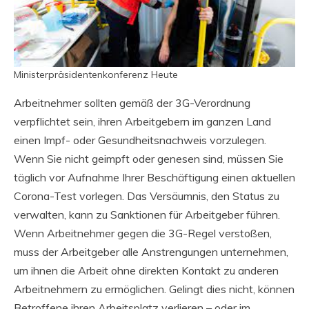
Ministerpräsidentenkonferenz Heute
Arbeitnehmer sollten gemäß der 3G-Verordnung
verpflichtet sein, ihren Arbeitgebern im ganzen Land
einen Impf- oder Gesundheitsnachweis vorzulegen.
Wenn Sie nicht geimpft oder genesen sind, müssen Sie
täglich vor Aufnahme Ihrer Beschäftigung einen aktuellen
Corona-Test vorlegen. Das Versäumnis, den Status zu
verwalten, kann zu Sanktionen für Arbeitgeber führen.
Wenn Arbeitnehmer gegen die 3G-Regel verstoßen,
muss der Arbeitgeber alle Anstrengungen unternehmen,
um ihnen die Arbeit ohne direkten Kontakt zu anderen
Arbeitnehmern zu ermöglichen. Gelingt dies nicht, können
Betroffene ihren Arbeitsplatz verlieren – oder im