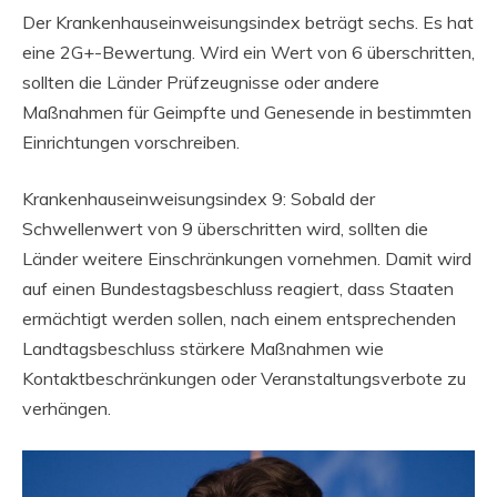
Der Krankenhauseinweisungsindex beträgt sechs. Es hat
eine 2G+-Bewertung. Wird ein Wert von 6 überschritten,
sollten die Länder Prüfzeugnisse oder andere
Maßnahmen für Geimpfte und Genesende in bestimmten
Einrichtungen vorschreiben.
Krankenhauseinweisungsindex 9: Sobald der
Schwellenwert von 9 überschritten wird, sollten die
Länder weitere Einschränkungen vornehmen. Damit wird
auf einen Bundestagsbeschluss reagiert, dass Staaten
ermächtigt werden sollen, nach einem entsprechenden
Landtagsbeschluss stärkere Maßnahmen wie
Kontaktbeschränkungen oder Veranstaltungsverbote zu
verhängen.