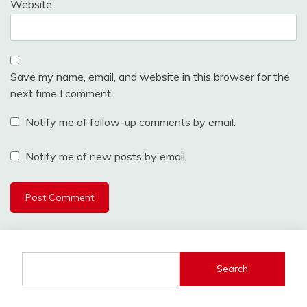
Website
Save my name, email, and website in this browser for the
next time I comment.
Notify me of follow-up comments by email.
Notify me of new posts by email.
Search