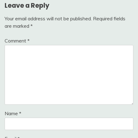
Leave a Reply
Your email address will not be published.
Required fields
are marked
*
Comment
*
Name
*