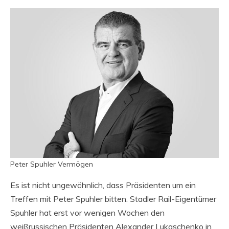
Peter Spuhler Vermögen
Es ist nicht ungewöhnlich, dass Präsidenten um ein
Treffen mit Peter Spuhler bitten. Stadler Rail-Eigentümer
Spuhler hat erst vor wenigen Wochen den
weißrussischen Präsidenten Alexander Lukaschenko in