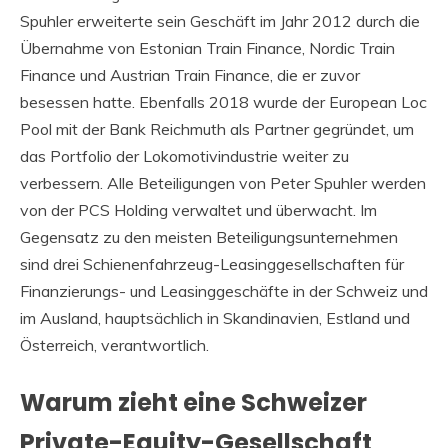
Spuhler erweiterte sein Geschäft im Jahr 2012 durch die
Übernahme von Estonian Train Finance, Nordic Train
Finance und Austrian Train Finance, die er zuvor
besessen hatte. Ebenfalls 2018 wurde der European Loc
Pool mit der Bank Reichmuth als Partner gegründet, um
das Portfolio der Lokomotivindustrie weiter zu
verbessern. Alle Beteiligungen von Peter Spuhler werden
von der PCS Holding verwaltet und überwacht. Im
Gegensatz zu den meisten Beteiligungsunternehmen
sind drei Schienenfahrzeug-Leasinggesellschaften für
Finanzierungs- und Leasinggeschäfte in der Schweiz und
im Ausland, hauptsächlich in Skandinavien, Estland und
Österreich, verantwortlich.
Warum zieht eine Schweizer
Private-Equity-Gesellschaft