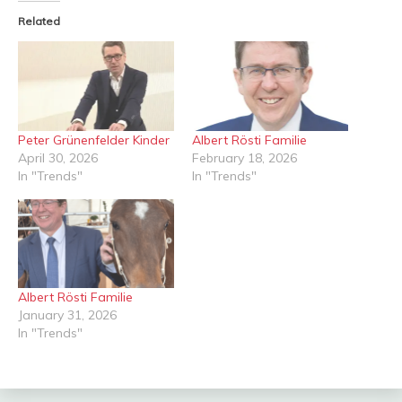
Related
Peter Grünenfelder Kinder
Albert Rösti Familie
April 30, 2026
February 18, 2026
In "Trends"
In "Trends"
Albert Rösti Familie
January 31, 2026
In "Trends"