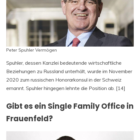
Peter Spuhler Vermögen
Spuhler, dessen Kanzlei bedeutende wirtschaftliche
Beziehungen zu Russland unterhält, wurde im November
2020 zum russischen Honorarkonsul in der Schweiz
ernannt. Spuhler hingegen lehnte die Position ab. [14]
Gibt es ein Single Family Office in
Frauenfeld?