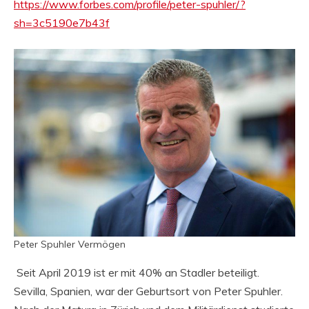
https://www.forbes.com/profile/peter-spuhler/?
sh=3c5190e7b43f
Peter Spuhler Vermögen
Seit April 2019 ist er mit 40% an Stadler beteiligt.
Sevilla, Spanien, war der Geburtsort von Peter Spuhler.