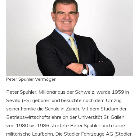
Peter Spuhler Vermögen
Peter Spuhler, Millionär aus der Schweiz, wurde 1959 in
Sevilla (ES) geboren und besuchte nach dem Umzug
seiner Familie die Schule in Zürich. Mit dem Studium der
Betriebswirtschaftslehre an der Universität St. Gallen
von 1980 bis 1986 startete Peter Spuhler auch seine
militärische Laufbahn. Die Stadler Fahrzeuge AG (Stadler