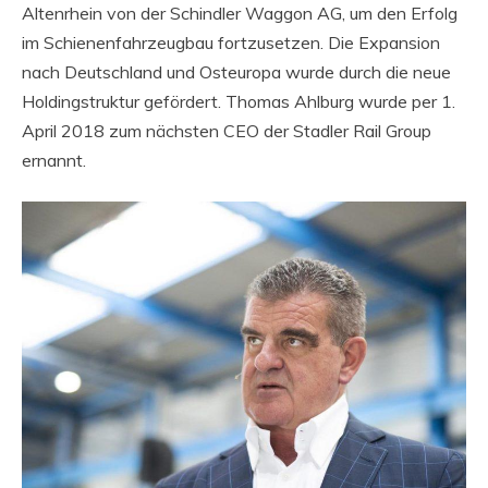
Altenrhein von der Schindler Waggon AG, um den Erfolg
im Schienenfahrzeugbau fortzusetzen. Die Expansion
nach Deutschland und Osteuropa wurde durch die neue
Holdingstruktur gefördert. Thomas Ahlburg wurde per 1.
April 2018 zum nächsten CEO der Stadler Rail Group
ernannt.