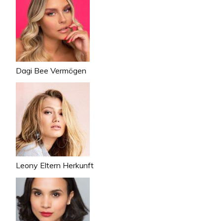
Dagi Bee Vermögen
Leony Eltern Herkunft