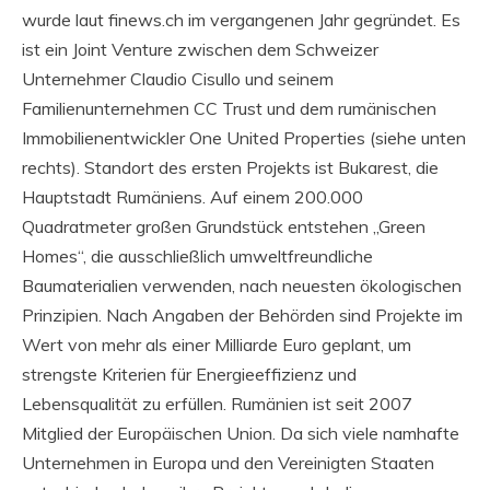
wurde laut finews.ch im vergangenen Jahr gegründet. Es
ist ein Joint Venture zwischen dem Schweizer
Unternehmer Claudio Cisullo und seinem
Familienunternehmen CC Trust und dem rumänischen
Immobilienentwickler One United Properties (siehe unten
rechts). Standort des ersten Projekts ist Bukarest, die
Hauptstadt Rumäniens. Auf einem 200.000
Quadratmeter großen Grundstück entstehen „Green
Homes“, die ausschließlich umweltfreundliche
Baumaterialien verwenden, nach neuesten ökologischen
Prinzipien. Nach Angaben der Behörden sind Projekte im
Wert von mehr als einer Milliarde Euro geplant, um
strengste Kriterien für Energieeffizienz und
Lebensqualität zu erfüllen. Rumänien ist seit 2007
Mitglied der Europäischen Union. Da sich viele namhafte
Unternehmen in Europa und den Vereinigten Staaten