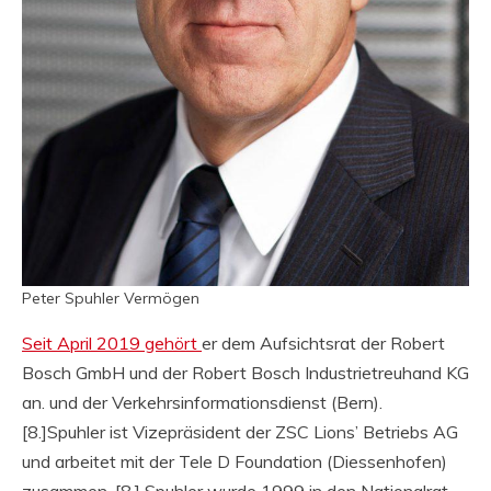
Peter Spuhler Vermögen
Seit April 2019 gehört
er dem Aufsichtsrat der Robert
Bosch GmbH und der Robert Bosch Industrietreuhand KG
an. und der Verkehrsinformationsdienst (Bern).
[8.]Spuhler ist Vizepräsident der ZSC Lions’ Betriebs AG
und arbeitet mit der Tele D Foundation (Diessenhofen)