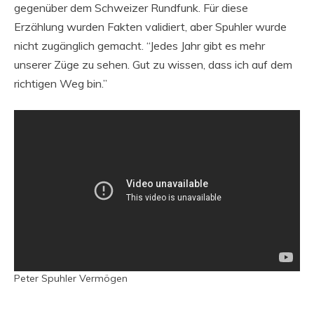
gegenüber dem Schweizer Rundfunk. Für diese
Erzählung wurden Fakten validiert, aber Spuhler wurde
nicht zugänglich gemacht. “Jedes Jahr gibt es mehr
unserer Züge zu sehen. Gut zu wissen, dass ich auf dem
richtigen Weg bin.”
Peter Spuhler Vermögen