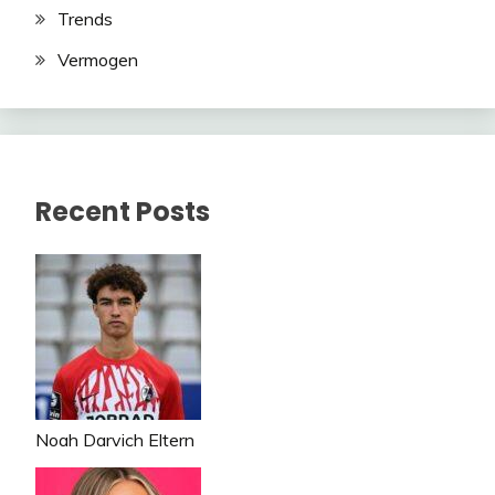
Trends
Vermogen
Recent Posts
Noah Darvich Eltern