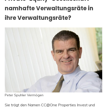
namhafte Verwaltungsräte in
ihre Verwaltungsräte?
Peter Spuhler Vermögen
Sie trägt den Namen CC@One Properties Invest und