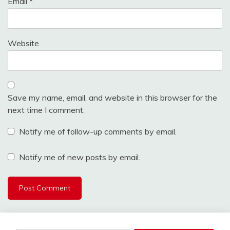
Email
*
Website
Save my name, email, and website in this browser for the
next time I comment.
Notify me of follow-up comments by email.
Notify me of new posts by email.