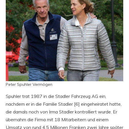
Peter Spuhler Vermögen
Spuhler trat 1987 in die Stadler Fahrzeug AG ein,
nachdem er in die Familie Stadler [6] eingeheiratet hatte,
die damals noch von Irma Stadler kontrolliert wurde. Er
übernahm die Firma mit 18 Mitarbeitern und einem
Umsatz von rund 4,5 Millionen Franken zwei Jahre später