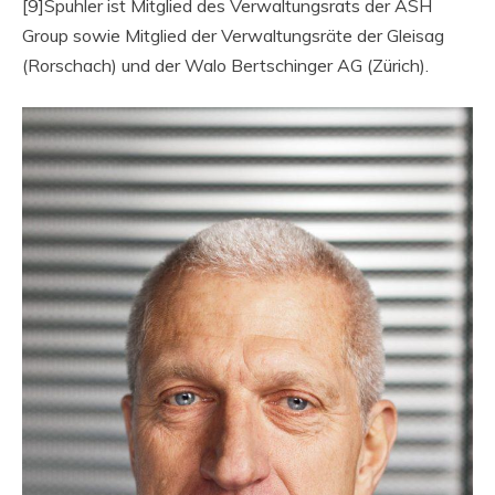
[9]Spuhler ist Mitglied des Verwaltungsrats der ASH
Group sowie Mitglied der Verwaltungsräte der Gleisag
(Rorschach) und der Walo Bertschinger AG (Zürich).