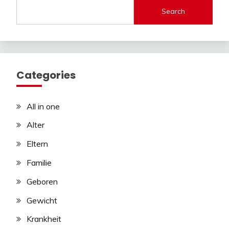
Search
Categories
All in one
Alter
Eltern
Familie
Geboren
Gewicht
Krankheit