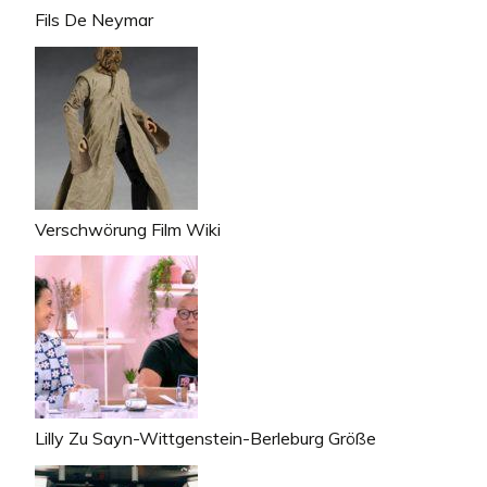
Fils De Neymar
Verschwörung Film Wiki
Lilly Zu Sayn-Wittgenstein-Berleburg Größe