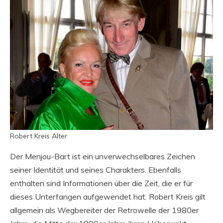
Robert Kreis Alter
Der Menjou-Bart ist ein unverwechselbares Zeichen
seiner Identität und seines Charakters. Ebenfalls
enthalten sind Informationen über die Zeit, die er für
dieses Unterfangen aufgewendet hat. Robert Kreis gilt
allgemein als Wegbereiter der Retrowelle der 1980er