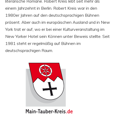
literarische Romane. Robert Kreis lebt seit mehr als
einem Jahrzehnt in Berlin. Robert Kreis war in den
1980er Jahren auf den deutschsprachigen Bühnen
präsent. Aber auch im europäischen Ausland und in New
York trat er auf, wo er bei einer Kulturveranstaltung im
New Yorker Hotel sein Können unter Beweis stellte. Seit
1981 steht er regelmäßig auf Bühnen im
deutschsprachigen Raum.