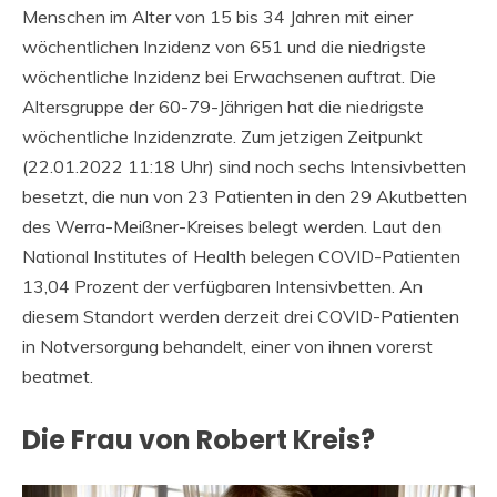
Menschen im Alter von 15 bis 34 Jahren mit einer
wöchentlichen Inzidenz von 651 und die niedrigste
wöchentliche Inzidenz bei Erwachsenen auftrat. Die
Altersgruppe der 60-79-Jährigen hat die niedrigste
wöchentliche Inzidenzrate. Zum jetzigen Zeitpunkt
(22.01.2022 11:18 Uhr) sind noch sechs Intensivbetten
besetzt, die nun von 23 Patienten in den 29 Akutbetten
des Werra-Meißner-Kreises belegt werden. Laut den
National Institutes of Health belegen COVID-Patienten
13,04 Prozent der verfügbaren Intensivbetten. An
diesem Standort werden derzeit drei COVID-Patienten
in Notversorgung behandelt, einer von ihnen vorerst
beatmet.
Die Frau von Robert Kreis?