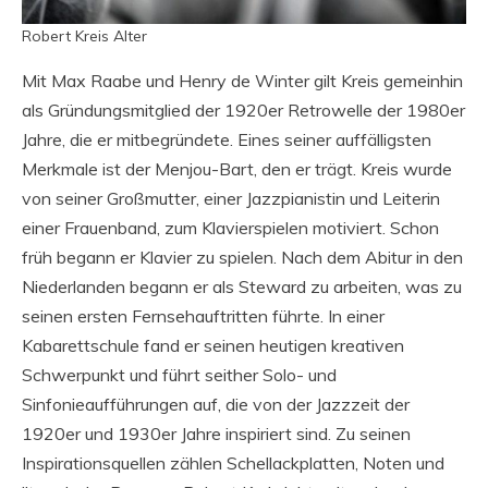
Robert Kreis Alter
Mit Max Raabe und Henry de Winter gilt Kreis gemeinhin
als Gründungsmitglied der 1920er Retrowelle der 1980er
Jahre, die er mitbegründete. Eines seiner auffälligsten
Merkmale ist der Menjou-Bart, den er trägt. Kreis wurde
von seiner Großmutter, einer Jazzpianistin und Leiterin
einer Frauenband, zum Klavierspielen motiviert. Schon
früh begann er Klavier zu spielen. Nach dem Abitur in den
Niederlanden begann er als Steward zu arbeiten, was zu
seinen ersten Fernsehauftritten führte. In einer
Kabarettschule fand er seinen heutigen kreativen
Schwerpunkt und führt seither Solo- und
Sinfonieaufführungen auf, die von der Jazzzeit der
1920er und 1930er Jahre inspiriert sind. Zu seinen
Inspirationsquellen zählen Schellackplatten, Noten und