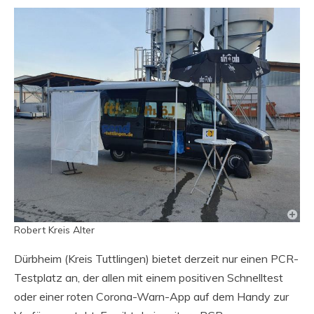
Robert Kreis Alter
Dürbheim (Kreis Tuttlingen) bietet derzeit nur einen PCR-
Testplatz an, der allen mit einem positiven Schnelltest
oder einer roten Corona-Warn-App auf dem Handy zur