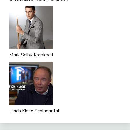
Mark Selby Krankheit
Ulrich Klose Schlaganfall