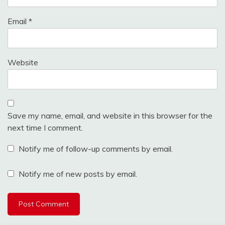
Email
*
Website
Save my name, email, and website in this browser for the
next time I comment.
Notify me of follow-up comments by email.
Notify me of new posts by email.