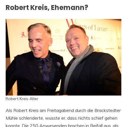
Robert Kreis, Ehemann?
Robert Kreis Alter
Als Robert Kreis am Freitagabend durch die Brackstedter
Mühle schlenderte, wusste er, dass nichts schief gehen
konnte. Die 250 Anwesenden brachen in Beifall aus, als