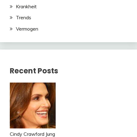
Krankheit
Trends
Vermogen
Recent Posts
Cindy Crawford Jung