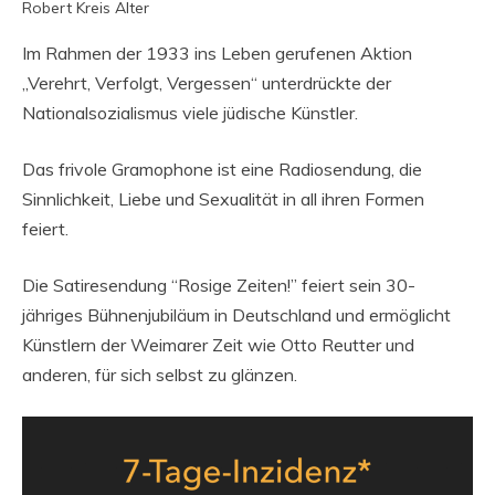
Robert Kreis Alter
Im Rahmen der 1933 ins Leben gerufenen Aktion
„Verehrt, Verfolgt, Vergessen“ unterdrückte der
Nationalsozialismus viele jüdische Künstler.
Das frivole Gramophone ist eine Radiosendung, die
Sinnlichkeit, Liebe und Sexualität in all ihren Formen
feiert.
Die Satiresendung “Rosige Zeiten!” feiert sein 30-
jähriges Bühnenjubiläum in Deutschland und ermöglicht
Künstlern der Weimarer Zeit wie Otto Reutter und
anderen, für sich selbst zu glänzen.