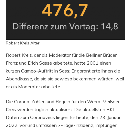
Robert Kreis Alter
Robert Kreis, der als Moderator für die Berliner Brüder
Franz und Erich Sasse arbeitete, hatte 2001 einen
kurzen Cameo-Auftritt in Sass: Er garantierte ihnen die
Abendkasse, da sie sie sowieso bekommen würden, weil
er als Moderator arbeitete.
Die Corona-Zahlen und Regeln für den Werra-Meißner-
Kreis werden täglich aktualisiert. Die aktuellsten RKI-
Daten zum Coronavirus liegen für heute, den 23. Januar
2022, vor und umfassen 7-Tage-Inzidenz, Impfungen,