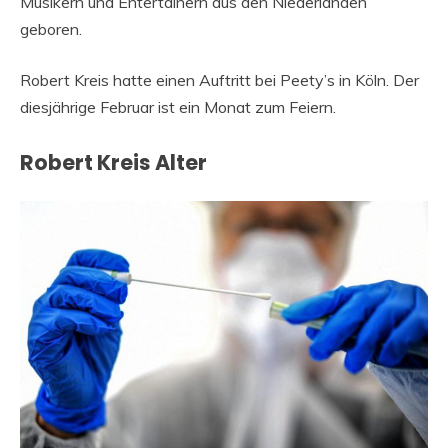
Musikern und Entertainern aus den Niederlanden
geboren.
Robert Kreis hatte einen Auftritt bei Peety’s in Köln. Der
diesjährige Februar ist ein Monat zum Feiern.
Robert Kreis Alter