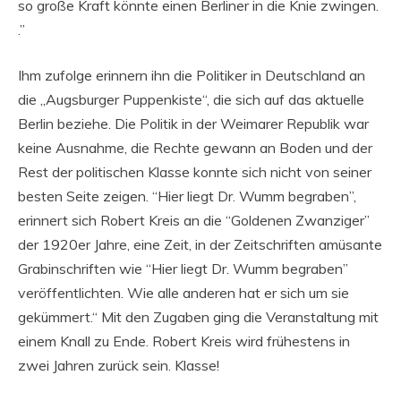
so große Kraft könnte einen Berliner in die Knie zwingen.
.”
Ihm zufolge erinnern ihn die Politiker in Deutschland an
die „Augsburger Puppenkiste“, die sich auf das aktuelle
Berlin beziehe. Die Politik in der Weimarer Republik war
keine Ausnahme, die Rechte gewann an Boden und der
Rest der politischen Klasse konnte sich nicht von seiner
besten Seite zeigen. “Hier liegt Dr. Wumm begraben”,
erinnert sich Robert Kreis an die “Goldenen Zwanziger”
der 1920er Jahre, eine Zeit, in der Zeitschriften amüsante
Grabinschriften wie “Hier liegt Dr. Wumm begraben”
veröffentlichten. Wie alle anderen hat er sich um sie
gekümmert.“ Mit den Zugaben ging die Veranstaltung mit
einem Knall zu Ende. Robert Kreis wird frühestens in
zwei Jahren zurück sein. Klasse!