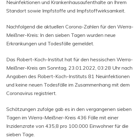
Neuinfektionen und Krankenhausaufenthalte an Ihrem
Standort sowie Impfstoffe und Impfstoffwirksamkeit.
Nachfolgend die aktuellen Corona-Zahlen für den Werra-
Meißner-Kreis: In den sieben Tagen wurden neue
Erkrankungen und Todesfälle gemeldet.
Das Robert-Koch-Institut hat für den hessischen Werra-
Meißner-Kreis am Sonntag, 23.01.2022, 03:28 Uhr nach
Angaben des Robert-Koch-Instituts 81 Neuinfektionen
und keine neuen Todesfälle im Zusammenhang mit dem
Coronavirus registriert.
Schätzungen zufolge gab es in den vergangenen sieben
Tagen im Werra-Meißner-Kreis 436 Fälle mit einer
Inzidenzrate von 435,8 pro 100.000 Einwohner für die
sieben Tage.