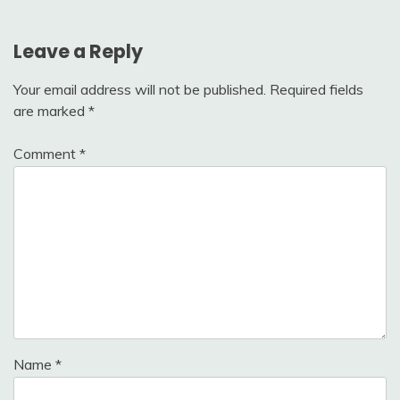
Leave a Reply
Your email address will not be published.
Required fields
are marked
*
Comment
*
Name
*