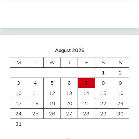
August 2026
M
T
W
T
F
S
S
1
2
3
4
5
6
7
8
9
10
11
12
13
14
15
16
17
18
19
20
21
22
23
24
25
26
27
28
29
30
31