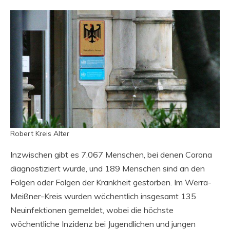
Robert Kreis Alter
Inzwischen gibt es 7.067 Menschen, bei denen Corona
diagnostiziert wurde, und 189 Menschen sind an den
Folgen oder Folgen der Krankheit gestorben. Im Werra-
Meißner-Kreis wurden wöchentlich insgesamt 135
Neuinfektionen gemeldet, wobei die höchste
wöchentliche Inzidenz bei Jugendlichen und jungen