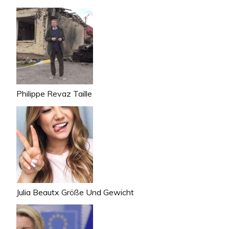
Philippe Revaz Taille
Julia Beautx Größe Und Gewicht