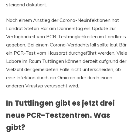
steigend diskutiert.
Nach einem Anstieg der Corona-Neuinfektionen hat
Landrat Stefan Bär am Donnerstag ein Update zur
Verfügbarkeit von PCR-Testmöglichkeiten im Landkreis
gegeben. Bei einem Corona-Verdachtsfall sollte laut Bär
ein PCR-Test vom Hausarzt durchgeführt werden. Viele
Labore im Raum Tuttlingen können derzeit aufgrund der
Vielzahl der gemeldeten Fälle nicht unterscheiden, ob
eine Infektion durch ein Omicron oder durch einen
anderen Virustyp verursacht wird.
In Tuttlingen gibt es jetzt drei
neue PCR-Testzentren. Was
gibt?