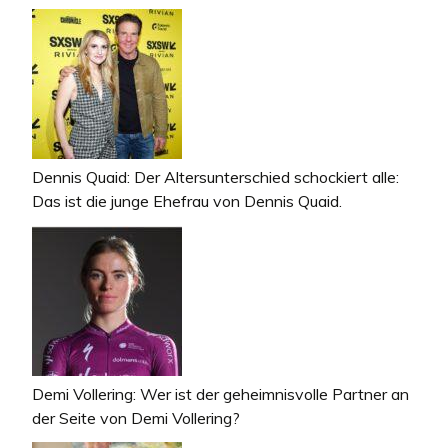
Dennis Quaid: Der Altersunterschied schockiert alle:
Das ist die junge Ehefrau von Dennis Quaid.
Demi Vollering: Wer ist der geheimnisvolle Partner an
der Seite von Demi Vollering?