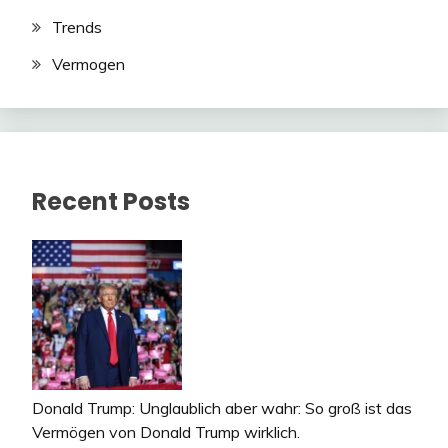
Trends
Vermogen
Recent Posts
Donald Trump: Unglaublich aber wahr: So groß ist das
Vermögen von Donald Trump wirklich.