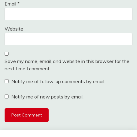
Email
*
Website
Save my name, email, and website in this browser for the
next time I comment.
Notify me of follow-up comments by email.
Notify me of new posts by email.