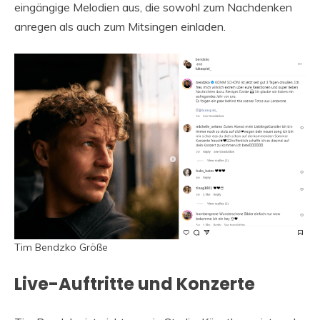
eingängige Melodien aus, die sowohl zum Nachdenken
anregen als auch zum Mitsingen einladen.
Tim Bendzko Größe
Live-Auftritte und Konzerte