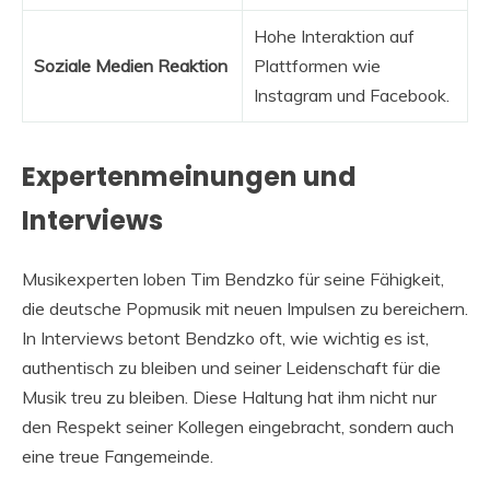
Hohe Interaktion auf
Soziale Medien Reaktion
Plattformen wie
Instagram und Facebook.
Expertenmeinungen und
Interviews
Musikexperten loben Tim Bendzko für seine Fähigkeit,
die deutsche Popmusik mit neuen Impulsen zu bereichern.
In Interviews betont Bendzko oft, wie wichtig es ist,
authentisch zu bleiben und seiner Leidenschaft für die
Musik treu zu bleiben. Diese Haltung hat ihm nicht nur
den Respekt seiner Kollegen eingebracht, sondern auch
eine treue Fangemeinde.