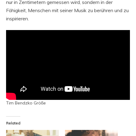
nur in Zentimetern gemessen wird, sondern in der
Fähigkeit, Menschen mit seiner Musik zu berühren und zu
inspirieren.
Tim Bendzko Größe
Related