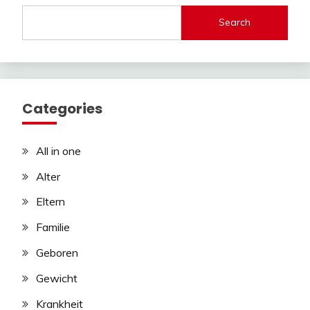
Search
Categories
All in one
Alter
Eltern
Familie
Geboren
Gewicht
Krankheit