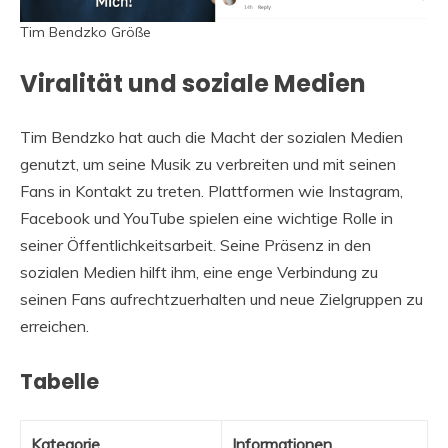
Tim Bendzko Größe
Viralität und soziale Medien
Tim Bendzko hat auch die Macht der sozialen Medien
genutzt, um seine Musik zu verbreiten und mit seinen
Fans in Kontakt zu treten. Plattformen wie Instagram,
Facebook und YouTube spielen eine wichtige Rolle in
seiner Öffentlichkeitsarbeit. Seine Präsenz in den
sozialen Medien hilft ihm, eine enge Verbindung zu
seinen Fans aufrechtzuerhalten und neue Zielgruppen zu
erreichen.
Tabelle
Kategorie
Informationen