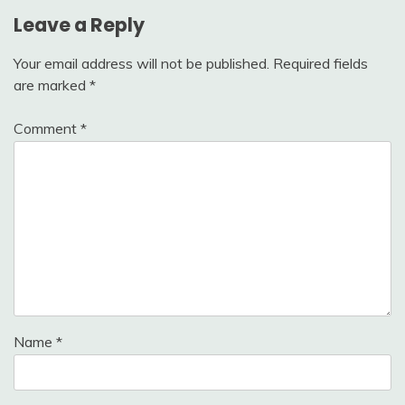
Leave a Reply
Your email address will not be published.
Required fields
are marked
*
Comment
*
Name
*