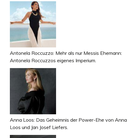
Antonela Roccuzzo: Mehr als nur Messis Ehemann:
Antonela Roccuzzos eigenes Imperium.
Anna Loos: Das Geheimnis der Power-Ehe von Anna
Loos und Jan Josef Liefers.