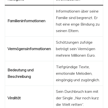
Informationen über seine
Familie sind begrenzt. Er
Familieninformationen
hat eine enge Bindung zu
seinen Eltern.
Schätzungen zufolge
Vermögensinformationen
beträgt sein Vermögen
mehrere Millionen Euro.
Tiefgründige Texte,
Bedeutung und
emotionale Melodien,
Beschreibung
eingängig und zugänglich.
Sein Durchbruch kam mit
Viralität
der Single „Nur noch kurz
die Welt retten“.