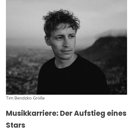
Tim Bendzko Größe
Musikkarriere: Der Aufstieg eines
Stars