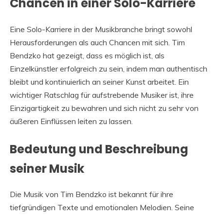
Chancen in einer Solo-Karriere
Eine Solo-Karriere in der Musikbranche bringt sowohl
Herausforderungen als auch Chancen mit sich. Tim
Bendzko hat gezeigt, dass es möglich ist, als
Einzelkünstler erfolgreich zu sein, indem man authentisch
bleibt und kontinuierlich an seiner Kunst arbeitet. Ein
wichtiger Ratschlag für aufstrebende Musiker ist, ihre
Einzigartigkeit zu bewahren und sich nicht zu sehr von
äußeren Einflüssen leiten zu lassen.
Bedeutung und Beschreibung
seiner Musik
Die Musik von Tim Bendzko ist bekannt für ihre
tiefgründigen Texte und emotionalen Melodien. Seine