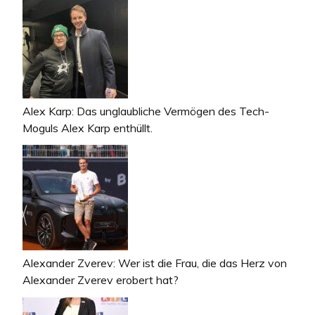
Alex Karp: Das unglaubliche Vermögen des Tech-
Moguls Alex Karp enthüllt.
Alexander Zverev: Wer ist die Frau, die das Herz von
Alexander Zverev erobert hat?