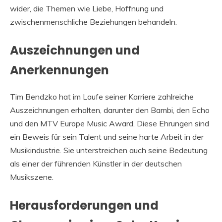
wider, die Themen wie Liebe, Hoffnung und
zwischenmenschliche Beziehungen behandeln.
Auszeichnungen und
Anerkennungen
Tim Bendzko hat im Laufe seiner Karriere zahlreiche
Auszeichnungen erhalten, darunter den Bambi, den Echo
und den MTV Europe Music Award. Diese Ehrungen sind
ein Beweis für sein Talent und seine harte Arbeit in der
Musikindustrie. Sie unterstreichen auch seine Bedeutung
als einer der führenden Künstler in der deutschen
Musikszene.
Herausforderungen und