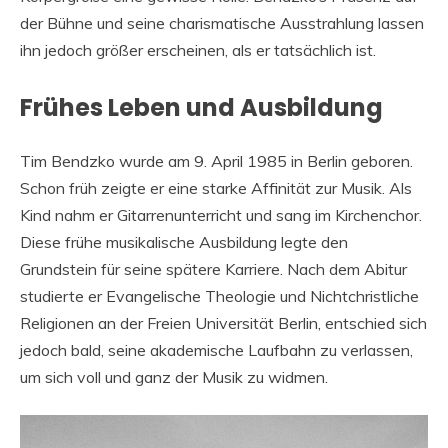
der Bühne und seine charismatische Ausstrahlung lassen
ihn jedoch größer erscheinen, als er tatsächlich ist.
Frühes Leben und Ausbildung
Tim Bendzko wurde am 9. April 1985 in Berlin geboren.
Schon früh zeigte er eine starke Affinität zur Musik. Als
Kind nahm er Gitarrenunterricht und sang im Kirchenchor.
Diese frühe musikalische Ausbildung legte den
Grundstein für seine spätere Karriere. Nach dem Abitur
studierte er Evangelische Theologie und Nichtchristliche
Religionen an der Freien Universität Berlin, entschied sich
jedoch bald, seine akademische Laufbahn zu verlassen,
um sich voll und ganz der Musik zu widmen.