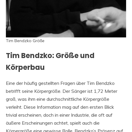
Tim Bendzko Größe
Tim Bendzko: Größe und
Körperbau
Eine der häufig gestellten Fragen über Tim Bendzko
betrifft seine Körpergröße. Der Sänger ist 1,72 Meter
groß, was ihm eine durchschnittliche Körpergröße
verleiht. Diese Information mag auf den ersten Blick
trivial erscheinen, doch in einer Industrie, die oft auf
äußere Erscheinungen achtet, spielt auch die
Körpergröße eine gewisse Rolle. Bendzko’s Präsenz auf