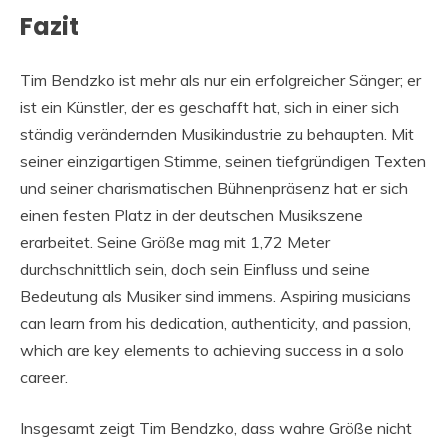
Fazit
Tim Bendzko ist mehr als nur ein erfolgreicher Sänger; er
ist ein Künstler, der es geschafft hat, sich in einer sich
ständig verändernden Musikindustrie zu behaupten. Mit
seiner einzigartigen Stimme, seinen tiefgründigen Texten
und seiner charismatischen Bühnenpräsenz hat er sich
einen festen Platz in der deutschen Musikszene
erarbeitet. Seine Größe mag mit 1,72 Meter
durchschnittlich sein, doch sein Einfluss und seine
Bedeutung als Musiker sind immens. Aspiring musicians
can learn from his dedication, authenticity, and passion,
which are key elements to achieving success in a solo
career.
Insgesamt zeigt Tim Bendzko, dass wahre Größe nicht