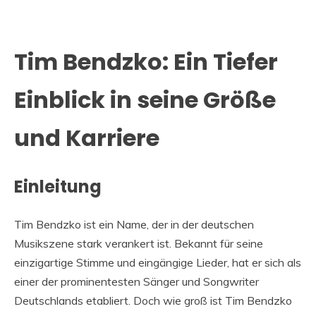
Tim Bendzko: Ein Tiefer
Einblick in seine Größe
und Karriere
Einleitung
Tim Bendzko ist ein Name, der in der deutschen
Musikszene stark verankert ist. Bekannt für seine
einzigartige Stimme und eingängige Lieder, hat er sich als
einer der prominentesten Sänger und Songwriter
Deutschlands etabliert. Doch wie groß ist Tim Bendzko