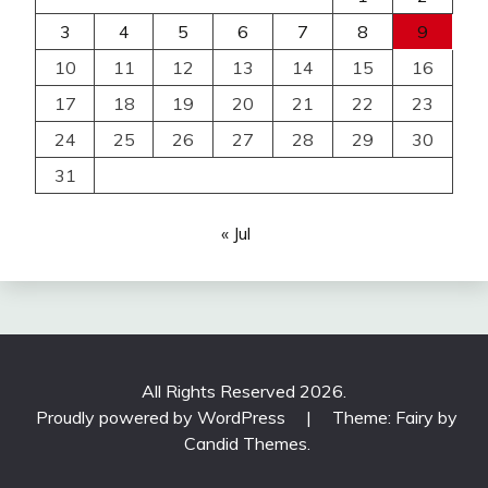
3
4
5
6
7
8
9
10
11
12
13
14
15
16
17
18
19
20
21
22
23
24
25
26
27
28
29
30
31
« Jul
All Rights Reserved 2026.
Proudly powered by WordPress
|
Theme: Fairy by
Candid Themes
.