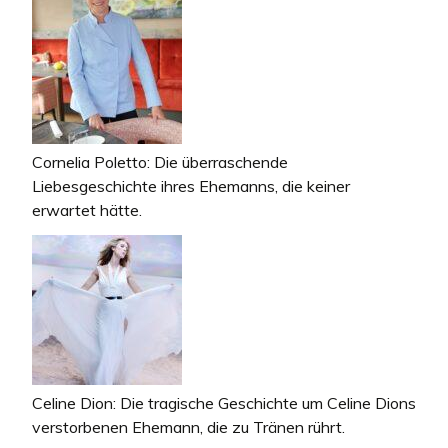
Cornelia Poletto: Die überraschende
Liebesgeschichte ihres Ehemanns, die keiner
erwartet hätte.
Celine Dion: Die tragische Geschichte um Celine Dions
verstorbenen Ehemann, die zu Tränen rührt.