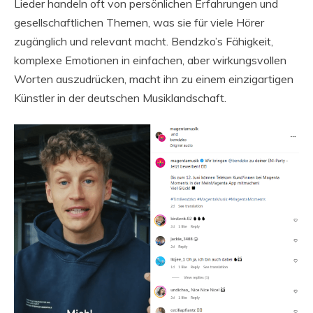
Lieder handeln oft von persönlichen Erfahrungen und
gesellschaftlichen Themen, was sie für viele Hörer
zugänglich und relevant macht. Bendzko’s Fähigkeit,
komplexe Emotionen in einfachen, aber wirkungsvollen
Worten auszudrücken, macht ihn zu einem einzigartigen
Künstler in der deutschen Musiklandschaft.