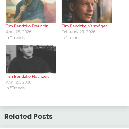
Tim Bendzko Freundin
Tim Bendzko Vermögen
April 29, 2026
February 23, 2026
In "Trends"
In "Trends"
Tim Bendzko Hochzeit
April 29, 2026
In "Trends"
Related Posts