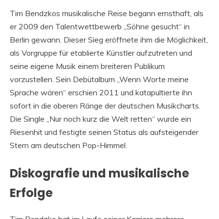
Tim Bendzkos musikalische Reise begann ernsthaft, als
er 2009 den Talentwettbewerb „Söhne gesucht“ in
Berlin gewann. Dieser Sieg eröffnete ihm die Möglichkeit,
als Vorgruppe für etablierte Künstler aufzutreten und
seine eigene Musik einem breiteren Publikum
vorzustellen. Sein Debütalbum „Wenn Worte meine
Sprache wären“ erschien 2011 und katapultierte ihn
sofort in die oberen Ränge der deutschen Musikcharts.
Die Single „Nur noch kurz die Welt retten“ wurde ein
Riesenhit und festigte seinen Status als aufsteigender
Stern am deutschen Pop-Himmel.
Diskografie und musikalische
Erfolge