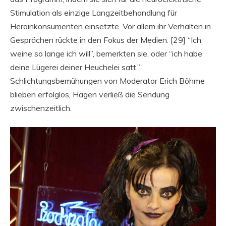
Stimulation als einzige Langzeitbehandlung für
Heroinkonsumenten einsetzte. Vor allem ihr Verhalten in
Gesprächen rückte in den Fokus der Medien. [29] “Ich
weine so lange ich will”, bemerkten sie, oder “ich habe
deine Lügerei deiner Heuchelei satt.”
Schlichtungsbemühungen von Moderator Erich Böhme
blieben erfolglos, Hagen verließ die Sendung
zwischenzeitlich.