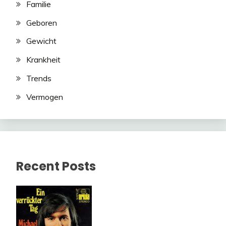
Familie
Geboren
Gewicht
Krankheit
Trends
Vermogen
Recent Posts