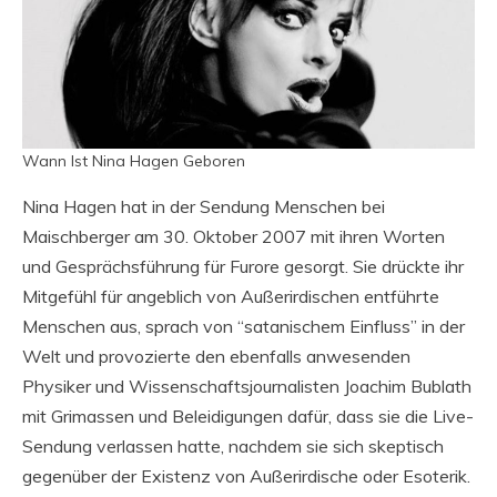
Wann Ist Nina Hagen Geboren
Nina Hagen hat in der Sendung Menschen bei
Maischberger am 30. Oktober 2007 mit ihren Worten
und Gesprächsführung für Furore gesorgt. Sie drückte ihr
Mitgefühl für angeblich von Außerirdischen entführte
Menschen aus, sprach von “satanischem Einfluss” in der
Welt und provozierte den ebenfalls anwesenden
Physiker und Wissenschaftsjournalisten Joachim Bublath
mit Grimassen und Beleidigungen dafür, dass sie die Live-
Sendung verlassen hatte, nachdem sie sich skeptisch
gegenüber der Existenz von Außerirdische oder Esoterik.