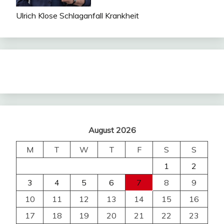
Ulrich Klose Schlaganfall Krankheit
August 2026
M
T
W
T
F
S
S
1
2
3
4
5
6
7
8
9
10
11
12
13
14
15
16
17
18
19
20
21
22
23