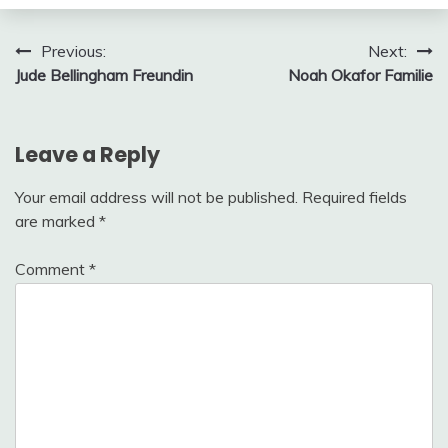
Post
Previous:
Next:
Jude Bellingham Freundin
Noah Okafor Familie
navigation
Leave a Reply
Your email address will not be published.
Required fields
are marked
*
Comment
*