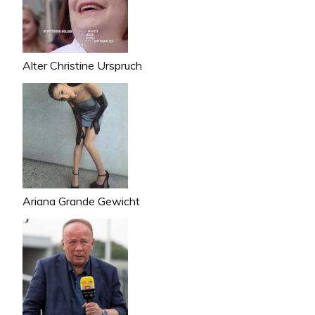
Alter Christine Urspruch
Ariana Grande Gewicht