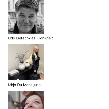
Udo Lielischkies Krankheit
Mirja Du Mont Jung