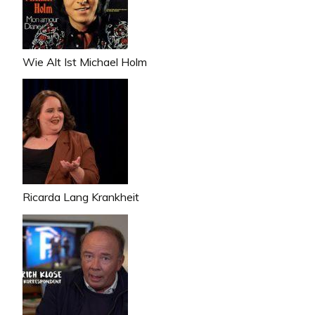
Wie Alt Ist Michael Holm
Ricarda Lang Krankheit