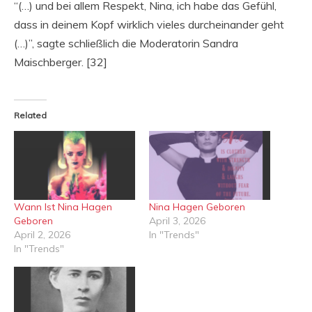
“(…) und bei allem Respekt, Nina, ich habe das Gefühl,
dass in deinem Kopf wirklich vieles durcheinander geht
(…)”, sagte schließlich die Moderatorin Sandra
Maischberger. [32]
Related
Wann Ist Nina Hagen
Nina Hagen Geboren
Geboren
April 3, 2026
April 2, 2026
In "Trends"
In "Trends"