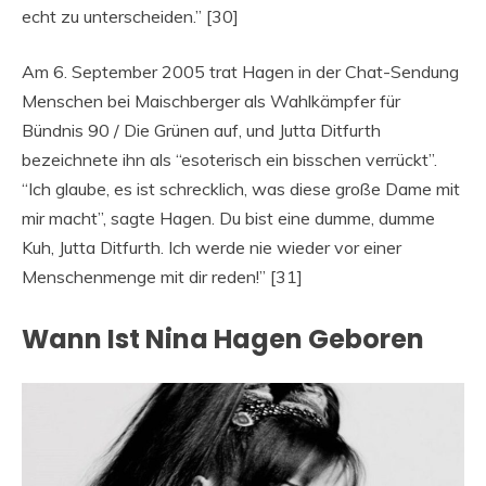
echt zu unterscheiden.” [30]
Am 6. September 2005 trat Hagen in der Chat-Sendung
Menschen bei Maischberger als Wahlkämpfer für
Bündnis 90 / Die Grünen auf, und Jutta Ditfurth
bezeichnete ihn als “esoterisch ein bisschen verrückt”.
“Ich glaube, es ist schrecklich, was diese große Dame mit
mir macht”, sagte Hagen. Du bist eine dumme, dumme
Kuh, Jutta Ditfurth. Ich werde nie wieder vor einer
Menschenmenge mit dir reden!” [31]
Wann Ist Nina Hagen Geboren