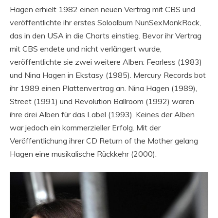
Hagen erhielt 1982 einen neuen Vertrag mit CBS und
veröffentlichte ihr erstes Soloalbum NunSexMonkRock,
das in den USA in die Charts einstieg. Bevor ihr Vertrag
mit CBS endete und nicht verlängert wurde,
veröffentlichte sie zwei weitere Alben: Fearless (1983)
und Nina Hagen in Ekstasy (1985). Mercury Records bot
ihr 1989 einen Plattenvertrag an. Nina Hagen (1989),
Street (1991) und Revolution Ballroom (1992) waren
ihre drei Alben für das Label (1993). Keines der Alben
war jedoch ein kommerzieller Erfolg. Mit der
Veröffentlichung ihrer CD Return of the Mother gelang
Hagen eine musikalische Rückkehr (2000).