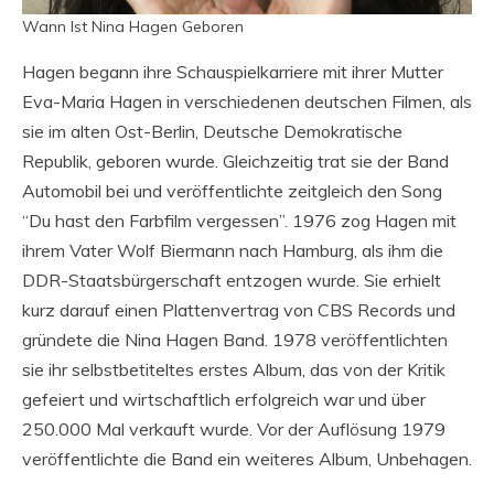
Wann Ist Nina Hagen Geboren
Hagen begann ihre Schauspielkarriere mit ihrer Mutter
Eva-Maria Hagen in verschiedenen deutschen Filmen, als
sie im alten Ost-Berlin, Deutsche Demokratische
Republik, geboren wurde. Gleichzeitig trat sie der Band
Automobil bei und veröffentlichte zeitgleich den Song
“Du hast den Farbfilm vergessen”. 1976 zog Hagen mit
ihrem Vater Wolf Biermann nach Hamburg, als ihm die
DDR-Staatsbürgerschaft entzogen wurde. Sie erhielt
kurz darauf einen Plattenvertrag von CBS Records und
gründete die Nina Hagen Band. 1978 veröffentlichten
sie ihr selbstbetiteltes erstes Album, das von der Kritik
gefeiert und wirtschaftlich erfolgreich war und über
250.000 Mal verkauft wurde. Vor der Auflösung 1979
veröffentlichte die Band ein weiteres Album, Unbehagen.