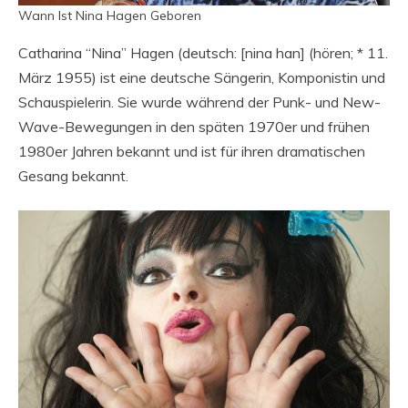
Wann Ist Nina Hagen Geboren
Catharina “Nina” Hagen (deutsch: [nina han] (hören; * 11.
März 1955) ist eine deutsche Sängerin, Komponistin und
Schauspielerin. Sie wurde während der Punk- und New-
Wave-Bewegungen in den späten 1970er und frühen
1980er Jahren bekannt und ist für ihren dramatischen
Gesang bekannt.