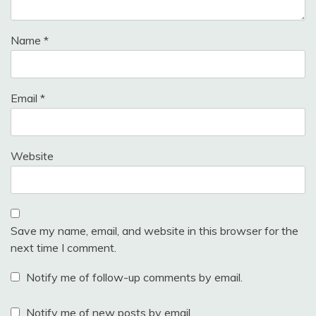
Name
*
Email
*
Website
Save my name, email, and website in this browser for the
next time I comment.
Notify me of follow-up comments by email.
Notify me of new posts by email.