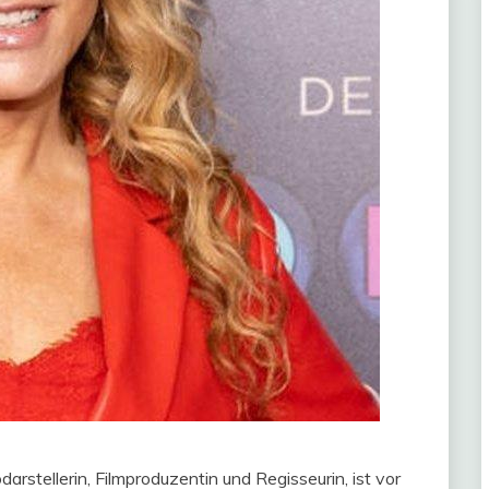
arstellerin, Filmproduzentin und Regisseurin, ist vor