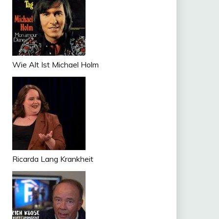
Wie Alt Ist Michael Holm
Ricarda Lang Krankheit