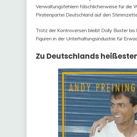
Verwaltungsfehlern fälschlicherweise für die
Piratenpartei Deutschland auf den Stimmzett
Trotz der Kontroversen bleibt Dolly Buster bis
Figuren in der Unterhaltungsindustrie für Erwa
Zu Deutschlands heißeste