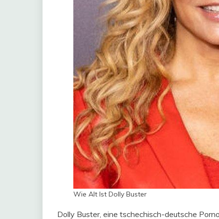
Wie Alt Ist Dolly Buster
Dolly Buster, eine tschechisch-deutsche Pornod