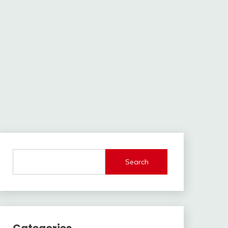
Search