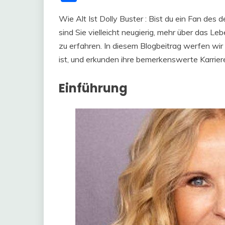
Wie Alt Ist Dolly Buster : Bist du ein Fan des
sind Sie vielleicht neugierig, mehr über das Le
zu erfahren. In diesem Blogbeitrag werfen wir e
ist, und erkunden ihre bemerkenswerte Karrier
Einführung