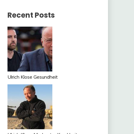
Recent Posts
Ulrich Klose Gesundheit