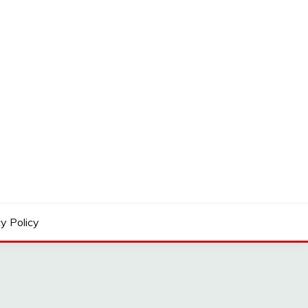
y Policy