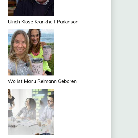
Ulrich Klose Krankheit Parkinson
Wo Ist Manu Reimann Geboren