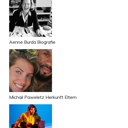
Aenne Burda Biografie
Michail Paweletz Herkunft Eltern