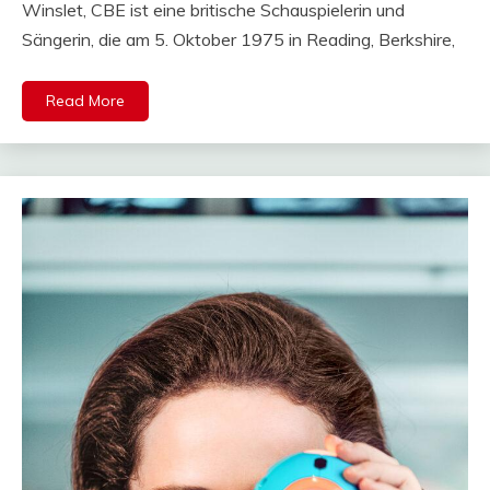
Winslet, CBE ist eine britische Schauspielerin und
Sängerin, die am 5. Oktober 1975 in Reading, Berkshire,
Read More