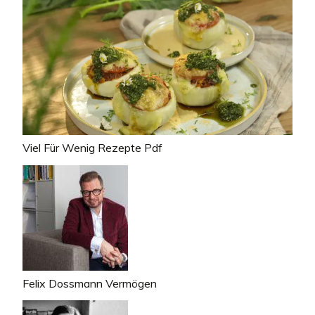
Viel Für Wenig Rezepte Pdf
Felix Dossmann Vermögen