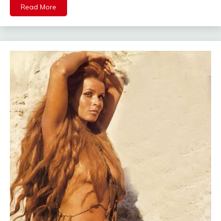
Read More