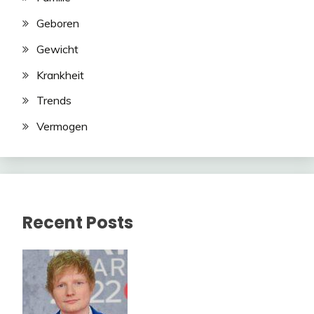
Geboren
Gewicht
Krankheit
Trends
Vermogen
Recent Posts