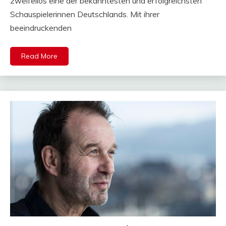
zweifellos eine der bekanntesten und erfolgreichsten
Schauspielerinnen Deutschlands. Mit ihrer
beeindruckenden
Read More