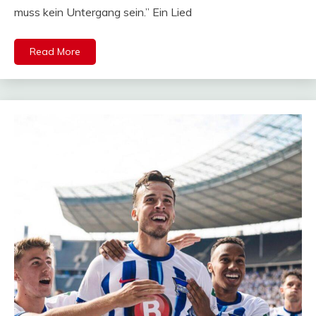
muss kein Untergang sein.” Ein Lied
Read More