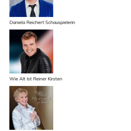
Daniela Reichert Schauspielerin
Wie Alt Ist Reiner Kirsten