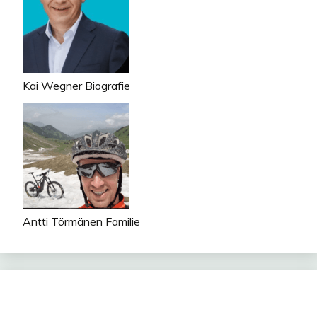
Kai Wegner Biografie
Antti Törmänen Familie