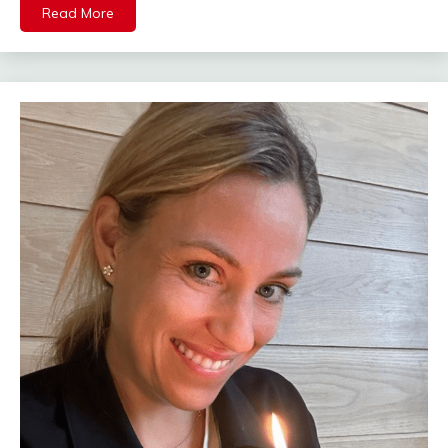
Read More