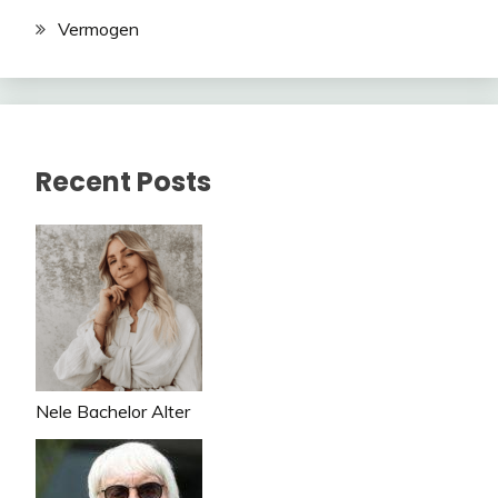
Vermogen
Recent Posts
Nele Bachelor Alter