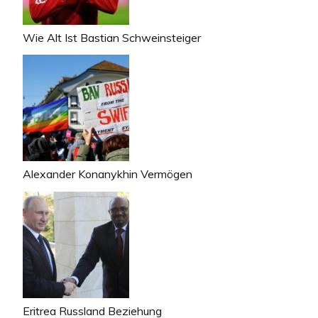
Wie Alt Ist Bastian Schweinsteiger
Alexander Konanykhin Vermögen
Eritrea Russland Beziehung