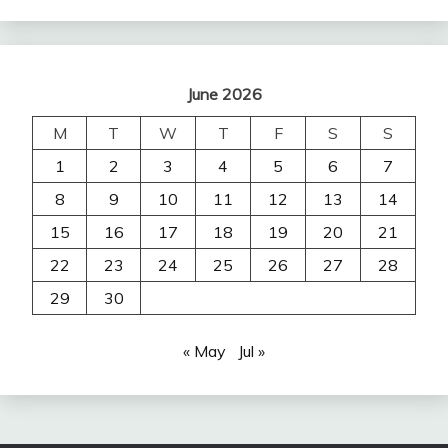
June 2026
M
T
W
T
F
S
S
1
2
3
4
5
6
7
8
9
10
11
12
13
14
15
16
17
18
19
20
21
22
23
24
25
26
27
28
29
30
« May
Jul »