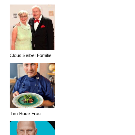
Claus Seibel Familie
Tim Raue Frau