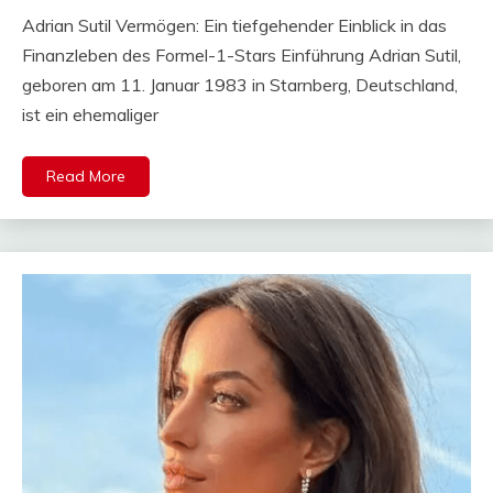
Mail
Adrian Sutil Vermögen: Ein tiefgehender Einblick in das
Finanzleben des Formel-1-Stars Einführung Adrian Sutil,
geboren am 11. Januar 1983 in Starnberg, Deutschland,
ist ein ehemaliger
Read More