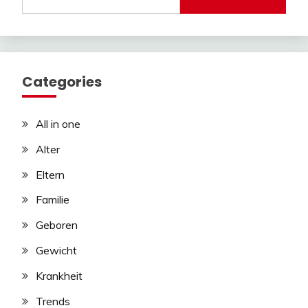
Categories
All in one
Alter
Eltern
Familie
Geboren
Gewicht
Krankheit
Trends