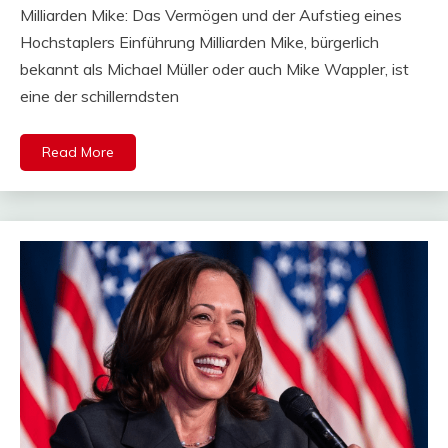
Milliarden Mike: Das Vermögen und der Aufstieg eines
Hochstaplers Einführung Milliarden Mike, bürgerlich
bekannt als Michael Müller oder auch Mike Wappler, ist
eine der schillerndsten
Read More