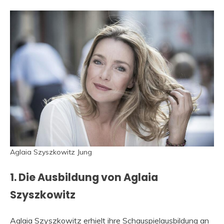
Aglaia Szyszkowitz Jung
1. Die Ausbildung von Aglaia
Szyszkowitz
Aglaia Szyszkowitz erhielt ihre Schauspielausbildung an