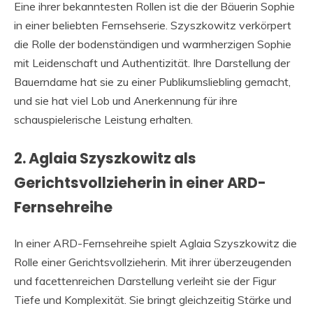
Eine ihrer bekanntesten Rollen ist die der Bäuerin Sophie
in einer beliebten Fernsehserie. Szyszkowitz verkörpert
die Rolle der bodenständigen und warmherzigen Sophie
mit Leidenschaft und Authentizität. Ihre Darstellung der
Bauerndame hat sie zu einer Publikumsliebling gemacht,
und sie hat viel Lob und Anerkennung für ihre
schauspielerische Leistung erhalten.
2. Aglaia Szyszkowitz als
Gerichtsvollzieherin in einer ARD-
Fernsehreihe
In einer ARD-Fernsehreihe spielt Aglaia Szyszkowitz die
Rolle einer Gerichtsvollzieherin. Mit ihrer überzeugenden
und facettenreichen Darstellung verleiht sie der Figur
Tiefe und Komplexität. Sie bringt gleichzeitig Stärke und