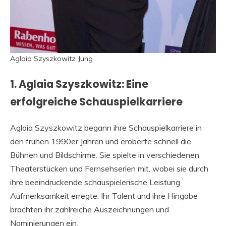
Aglaia Szyszkowitz Jung
1. Aglaia Szyszkowitz: Eine
erfolgreiche Schauspielkarriere
Aglaia Szyszkowitz begann ihre Schauspielkarriere in
den frühen 1990er Jahren und eroberte schnell die
Bühnen und Bildschirme. Sie spielte in verschiedenen
Theaterstücken und Fernsehserien mit, wobei sie durch
ihre beeindruckende schauspielerische Leistung
Aufmerksamkeit erregte. Ihr Talent und ihre Hingabe
brachten ihr zahlreiche Auszeichnungen und
Nominierungen ein.