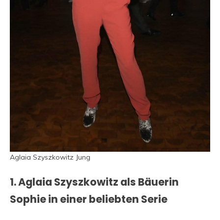
Aglaia Szyszkowitz Jung
1. Aglaia Szyszkowitz als Bäuerin
Sophie in einer beliebten Serie