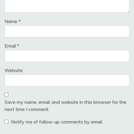
Name
*
Email
*
Website
Save my name, email, and website in this browser for the
next time I comment.
Notify me of follow-up comments by email.