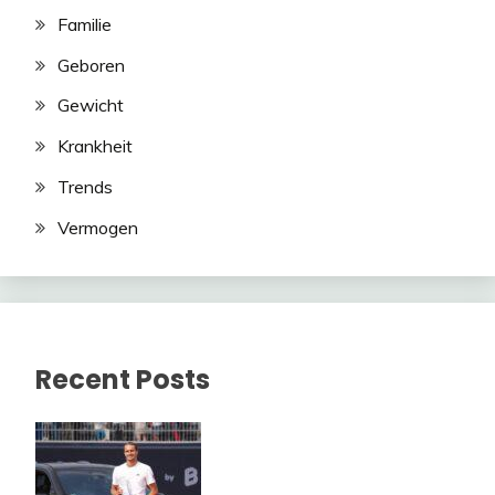
Familie
Geboren
Gewicht
Krankheit
Trends
Vermogen
Recent Posts