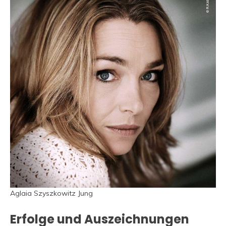
Aglaia Szyszkowitz Jung
Erfolge und Auszeichnungen