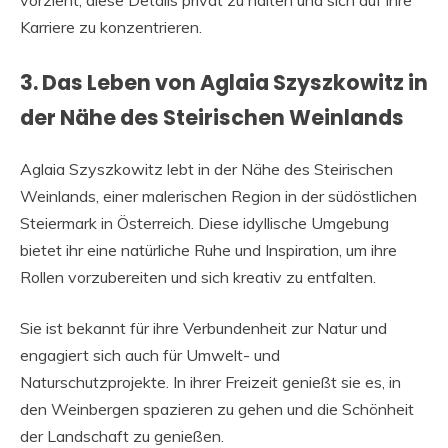
Karriere zu konzentrieren.
3. Das Leben von Aglaia Szyszkowitz in
der Nähe des Steirischen Weinlands
Aglaia Szyszkowitz lebt in der Nähe des Steirischen
Weinlands, einer malerischen Region in der südöstlichen
Steiermark in Österreich. Diese idyllische Umgebung
bietet ihr eine natürliche Ruhe und Inspiration, um ihre
Rollen vorzubereiten und sich kreativ zu entfalten.
Sie ist bekannt für ihre Verbundenheit zur Natur und
engagiert sich auch für Umwelt- und
Naturschutzprojekte. In ihrer Freizeit genießt sie es, in
den Weinbergen spazieren zu gehen und die Schönheit
der Landschaft zu genießen.