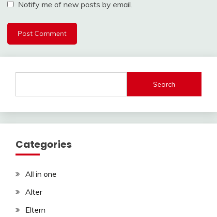
Notify me of new posts by email.
Search
Categories
All in one
Alter
Eltern