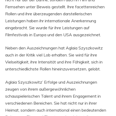
Fernsehen unter Beweis gestellt. Ihre facettenreichen
Rollen und ihre überzeugenden darstellerischen
Leistungen haben ihr internationale Anerkennung
eingebracht. Sie wurde für ihre Leistungen auf
Filmfestivals in Europa und den USA ausgezeichnet.
Neben den Auszeichnungen hat Aglaia Szyszkowitz
auch in der Kritik viel Lob erhalten. Sie wird für ihre
Vielseitigkeit, ihre Intensität und ihre Fähigkeit, sich in
unterschiedlichste Rollen hineinzuversetzen, gelobt.
Aglaia Szyszkowitz’ Erfolge und Auszeichnungen
zeugen von ihrem außergewöhnlichen
schauspielerischen Talent und ihrem Engagement in
verschiedenen Bereichen. Sie hat nicht nur in ihrer
Heimat, sondern auch international einen bedeutenden