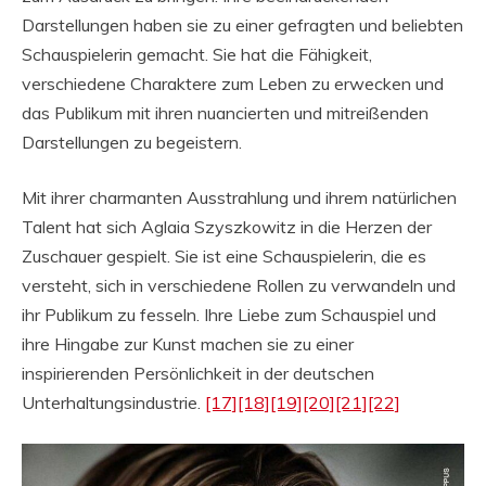
Darstellungen haben sie zu einer gefragten und beliebten
Schauspielerin gemacht. Sie hat die Fähigkeit,
verschiedene Charaktere zum Leben zu erwecken und
das Publikum mit ihren nuancierten und mitreißenden
Darstellungen zu begeistern.
Mit ihrer charmanten Ausstrahlung und ihrem natürlichen
Talent hat sich Aglaia Szyszkowitz in die Herzen der
Zuschauer gespielt. Sie ist eine Schauspielerin, die es
versteht, sich in verschiedene Rollen zu verwandeln und
ihr Publikum zu fesseln. Ihre Liebe zum Schauspiel und
ihre Hingabe zur Kunst machen sie zu einer
inspirierenden Persönlichkeit in der deutschen
Unterhaltungsindustrie.
[17]
[18]
[19]
[20]
[21]
[22]