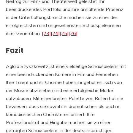
Beitrag zur Film- und Theaterwelt geleistet. Ihr
beeindruckendes Portfolio und ihre anhaltende Präsenz
in der Unterhaltungsbranche machen sie zu einer der
erfolgreichsten und angesehensten Schauspielerinnen
ihrer Generation.
[23]
[24]
[25]
[26]
Fazit
Aglaia Szyszkowitz ist eine vielseitige Schauspielerin mit
einer beeindruckenden Karriere in Film und Fernsehen.
Ihre Talent und ihr Charme haben ihr geholfen, sich von
der Masse abzuheben und eine erfolgreiche Marke
aufzubauen. Mit einer breiten Palette von Rollen hat sie
bewiesen, dass sie sowohl in dramatischen als auch in
komödiantischen Charakteren brilliert. Ihre
Professionalität und Hingabe machen sie zu einer
gefragten Schauspielerin in der deutschsprachigen