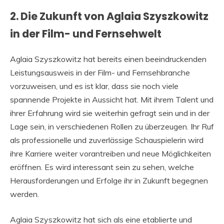
2. Die Zukunft von Aglaia Szyszkowitz
in der Film- und Fernsehwelt
Aglaia Szyszkowitz hat bereits einen beeindruckenden
Leistungsausweis in der Film- und Fernsehbranche
vorzuweisen, und es ist klar, dass sie noch viele
spannende Projekte in Aussicht hat. Mit ihrem Talent und
ihrer Erfahrung wird sie weiterhin gefragt sein und in der
Lage sein, in verschiedenen Rollen zu überzeugen. Ihr Ruf
als professionelle und zuverlässige Schauspielerin wird
ihre Karriere weiter vorantreiben und neue Möglichkeiten
eröffnen. Es wird interessant sein zu sehen, welche
Herausforderungen und Erfolge ihr in Zukunft begegnen
werden.
Aglaia Szyszkowitz hat sich als eine etablierte und