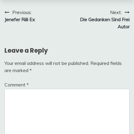
Post
Previous:
Next:
Jenefer Riili Ex
Die Gedanken Sind Frei
navigation
Autor
Leave a Reply
Your email address will not be published.
Required fields
are marked
*
Comment
*