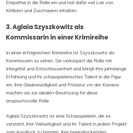
Empathie in die Rolle ein und hat dafür viel Lob von
Kritikern und Zuschauern erhalten.
3. Aglaia Szyszkowitz als
Kommissarin in einer Krimireihe
In einer erfolgreichen Krimireihe ist Szyszkowitz als
Kommissarin zu sehen. Sie verkörpert die Rolle mit
Integrität und Entschlossenheit und bringt ihre jahrelange
Erfahrung und ihr schauspielerisches Talent in die Figur
ein. Ihre Glaubwürdigkeit und Präsenz vor der Kamera
machen sie zur idealen Besetzung für diese
anspruchsvolle Rolle.
Aglaia Szyszkowitz ist eine Schauspielerin, die es
versteht, ihre Vielseitigkeit und ihr Talent in jedem Projekt
zum Ausdruck zu bringen. Ihre beeindruckenden