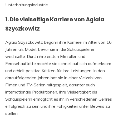
Unterhaltungsindustrie.
1. Die vielseitige Karriere von Aglaia
Szyszkowitz
Aglaia Szyszkowitz begann ihre Karriere im Alter von 16
Jahren als Model, bevor sie in die Schauspielerei
wechselte. Durch ihre ersten Filmrollen und
Fernsehauftritte machte sie schnell auf sich aufmerksam
und erhielt positive Kritiken für ihre Leistungen. In den
darauffolgenden Jahren hat sie in einer Vielzahl von
Filmen und TV-Serien mitgespielt, darunter auch
internationale Produktionen. Ihre Vielseitigkeit als
Schauspielerin ermöglicht es ihr, in verschiedenen Genres
erfolgreich zu sein und ihre Fähigkeiten unter Beweis zu
stellen.