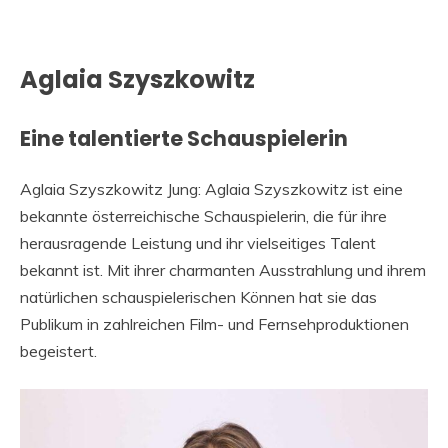
Aglaia Szyszkowitz
Eine talentierte Schauspielerin
Aglaia Szyszkowitz Jung: Aglaia Szyszkowitz ist eine
bekannte österreichische Schauspielerin, die für ihre
herausragende Leistung und ihr vielseitiges Talent
bekannt ist. Mit ihrer charmanten Ausstrahlung und ihrem
natürlichen schauspielerischen Können hat sie das
Publikum in zahlreichen Film- und Fernsehproduktionen
begeistert.