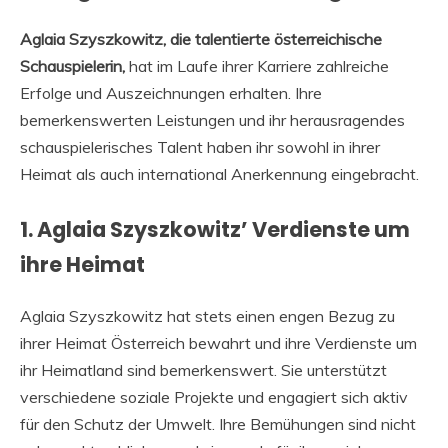
Aglaia Szyszkowitz, die talentierte österreichische
Schauspielerin,
hat im Laufe ihrer Karriere zahlreiche
Erfolge und Auszeichnungen erhalten. Ihre
bemerkenswerten Leistungen und ihr herausragendes
schauspielerisches Talent haben ihr sowohl in ihrer
Heimat als auch international Anerkennung eingebracht.
1. Aglaia Szyszkowitz’ Verdienste um
ihre Heimat
Aglaia Szyszkowitz hat stets einen engen Bezug zu
ihrer Heimat Österreich bewahrt und ihre Verdienste um
ihr Heimatland sind bemerkenswert. Sie unterstützt
verschiedene soziale Projekte und engagiert sich aktiv
für den Schutz der Umwelt. Ihre Bemühungen sind nicht