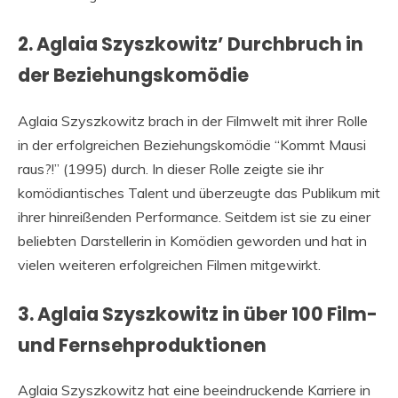
2. Aglaia Szyszkowitz’ Durchbruch in
der Beziehungskomödie
Aglaia Szyszkowitz brach in der Filmwelt mit ihrer Rolle
in der erfolgreichen Beziehungskomödie “Kommt Mausi
raus?!” (1995) durch. In dieser Rolle zeigte sie ihr
komödiantisches Talent und überzeugte das Publikum mit
ihrer hinreißenden Performance. Seitdem ist sie zu einer
beliebten Darstellerin in Komödien geworden und hat in
vielen weiteren erfolgreichen Filmen mitgewirkt.
3. Aglaia Szyszkowitz in über 100 Film-
und Fernsehproduktionen
Aglaia Szyszkowitz hat eine beeindruckende Karriere in