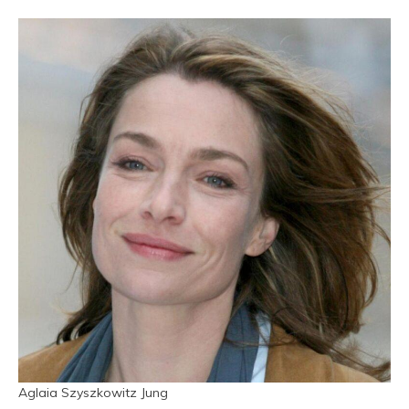
Aglaia Szyszkowitz Jung