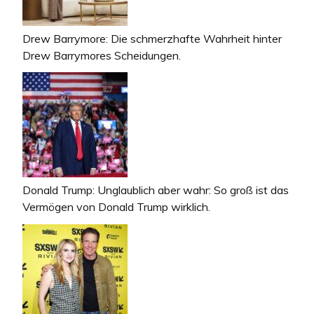
Drew Barrymore: Die schmerzhafte Wahrheit hinter
Drew Barrymores Scheidungen.
Donald Trump: Unglaublich aber wahr: So groß ist das
Vermögen von Donald Trump wirklich.