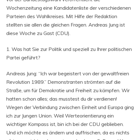
Wochenzeitung eine Kandidatenliste der verschiedenen
Parteien des Wahlkreises. Mit Hilfe der Redaktion
stellten sie allen die gleichen Fragen. Andreas Jung ist
diese Woche zu Gast (CDU).
1. Was hat Sie zur Politik und speziell zu Ihrer politischen
Partei geführt?
Andreas Jung: “Ich war begeistert von der gewaltfreien
Revolution 1989.” Demonstranten strömten auf die
Straße, um für Demokratie und Freiheit zu kämpfen. Wir
hatten schon alles; das musstest du dir verdienen!
Wegen der Verbindung zwischen Einheit und Europa ging
ich zur Jungen Union. Weil Werteorientierung ein
wichtiger Kompass ist, bin ich bei der CDU geblieben.
Und ich möchte es ändern und auffrischen, da es nichts