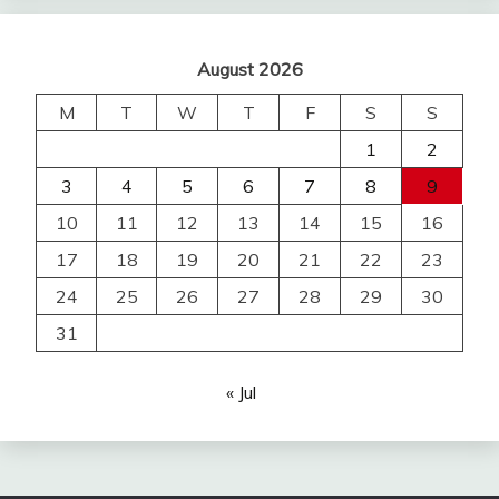
August 2026
M
T
W
T
F
S
S
1
2
3
4
5
6
7
8
9
10
11
12
13
14
15
16
17
18
19
20
21
22
23
24
25
26
27
28
29
30
31
« Jul