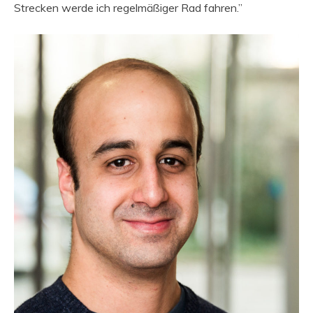
Strecken werde ich regelmäßiger Rad fahren.”