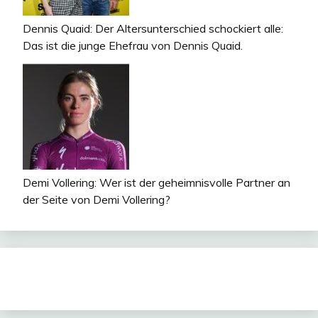
Dennis Quaid: Der Altersunterschied schockiert alle:
Das ist die junge Ehefrau von Dennis Quaid.
Demi Vollering: Wer ist der geheimnisvolle Partner an
der Seite von Demi Vollering?