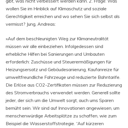
gibt, was nicht verbessert werden kann. 2. Frage: Was
wollen Sie im Hinblick auf Klimaschutz und soziale
Gerechtigkeit erreichen und wo sehen Sie sich selbst als
vermisst? Jung, Andreas:
»Auf dem beschleunigten Weg zur Klimaneutralität
müssen wir alle einbeziehen. Infolgedessen sind
erhebliche Hilfen bei Sanierungen und Umbauten
erforderlich: Zuschüsse und Steuerermäßigungen für
Heizungsersatz und Gebäudesanierung, Kaufanreize für
umweltfreundliche Fahrzeuge und reduzierte Bahntarife.
Die Erlöse aus CO2-Zertifikaten müssen zur Reduzierung
des Stromverbrauchs verwendet werden. Generell sollte
jeder, der sich um die Umwelt sorgt, auch ums Sparen
bemüht sein. Wir sind auf Innovationen angewiesen, um
menschenwürdige Arbeitsplätze zu schaffen, wie zum
Beispiel die Wasserstoffstrategie. “Auf kürzeren