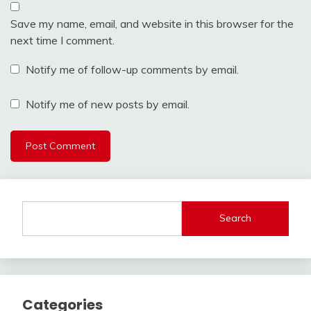
Save my name, email, and website in this browser for the
next time I comment.
Notify me of follow-up comments by email.
Notify me of new posts by email.
Search
Categories