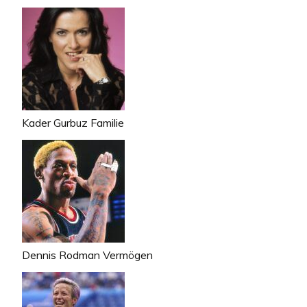
Kader Gurbuz Familie
Dennis Rodman Vermögen