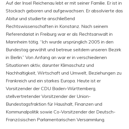
Auf der Insel Reichenau lebt er mit seiner Familie. Er ist in
Stockach geboren und aufgewachsen. Er absolvierte das
Abitur und studierte anschließend
Rechtswissenschaften in Konstanz. Nach seinem
Referendariat in Freiburg war er als Rechtsanwalt in
Mannheim tätig. “Ich wurde ursprünglich 2005 in den
Bundestag gewählt und betreue seitdem unseren Bezirk
in Berlin.” Von Anfang an war er in verschiedenen
Situationen aktiv, darunter Klimaschutz und
Nachhaltigkeit, Wirtschaft und Umwelt, Beziehungen zu
Frankreich und ein starkes Europa. Heute ist er
Vorsitzender der CDU Baden-Württemberg,
stellvertretender Vorsitzender der Union-
Bundestagsfraktion für Haushalt, Finanzen und
Kommunalpolitik sowie Co-Vorsitzender der Deutsch-
Französischen Parlamentarischen Versammlung.