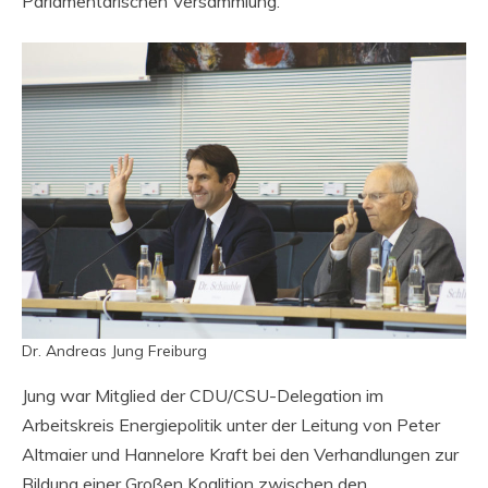
Parlamentarischen Versammlung.
Dr. Andreas Jung Freiburg
Jung war Mitglied der CDU/CSU-Delegation im
Arbeitskreis Energiepolitik unter der Leitung von Peter
Altmaier und Hannelore Kraft bei den Verhandlungen zur
Bildung einer Großen Koalition zwischen den