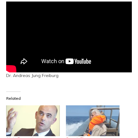
Dr. Andreas Jung Freiburg
Related