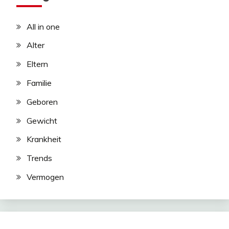
All in one
Alter
Eltern
Familie
Geboren
Gewicht
Krankheit
Trends
Vermogen