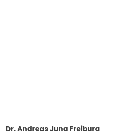
Dr. Andreas Jung Freiburg