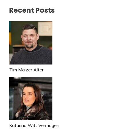
Recent Posts
Tim Mälzer Alter
Katarina Witt Vermögen