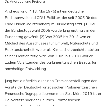
Dr. Andreas Jung Freiburg
Andreas Jung (* 13. Mai 1975) ist ein deutscher
Rechtsanwalt und CDU-Politiker, der seit 2005 für das
Land Baden-Württemberg im Bundestag sitzt. [1] Bei
der Bundestagswahl 2005 wurde Jung erstmals in den
Bundestag gewählt. [2] Von 2005 bis 2013 war er
Mitglied des Ausschusses für Umwelt, Naturschutz und
Reaktorsicherheit, wo er als Klimaschutzberichterstatter
seiner Fraktion tätig war. Von 2009 bis 2018 war er
zudem Vorsitzender des parlamentarischen Beirats für
nachhaltige Entwicklung.
Jung hat zusätzlich zu seinen Gremienbestellungen den
Vorsitz der Deutsch-Französischen Parlamentarischen
Freundschaftsgruppe übernommen. Seit März 2019 ist er
Co-Vorsitzender der Deutsch-Französischen