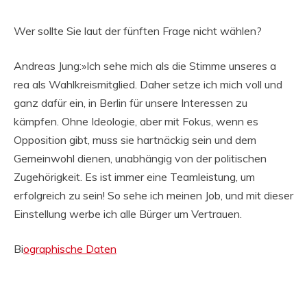
Wer sollte Sie laut der fünften Frage nicht wählen?
Andreas Jung:»Ich sehe mich als die Stimme unseres a
rea als Wahlkreismitglied. Daher setze ich mich voll und
ganz dafür ein, in Berlin für unsere Interessen zu
kämpfen. Ohne Ideologie, aber mit Fokus, wenn es
Opposition gibt, muss sie hartnäckig sein und dem
Gemeinwohl dienen, unabhängig von der politischen
Zugehörigkeit. Es ist immer eine Teamleistung, um
erfolgreich zu sein! So sehe ich meinen Job, und mit dieser
Einstellung werbe ich alle Bürger um Vertrauen.
Bi
ographische Daten