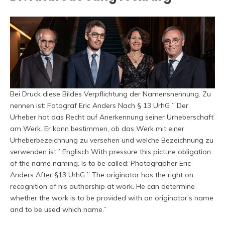
Bei Druck diese Bildes Verpflichtung der Namensnennung. Zu
nennen ist: Fotograf Eric Anders Nach § 13 UrhG ” Der
Urheber hat das Recht auf Anerkennung seiner Urheberschaft
am Werk. Er kann bestimmen, ob das Werk mit einer
Urheberbezeichnung zu versehen und welche Bezeichnung zu
verwenden ist.” Englisch With pressure this picture obligation
of the name naming. Is to be called: Photographer Eric
Anders After §13 UrhG ” The originator has the right on
recognition of his authorship at work. He can determine
whether the work is to be provided with an originator’s name
and to be used which name.”