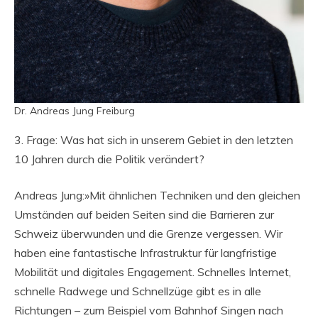
Dr. Andreas Jung Freiburg
3. Frage: Was hat sich in unserem Gebiet in den letzten
10 Jahren durch die Politik verändert?
Andreas Jung:»Mit ähnlichen Techniken und den gleichen
Umständen auf beiden Seiten sind die Barrieren zur
Schweiz überwunden und die Grenze vergessen. Wir
haben eine fantastische Infrastruktur für langfristige
Mobilität und digitales Engagement. Schnelles Internet,
schnelle Radwege und Schnellzüge gibt es in alle
Richtungen – zum Beispiel vom Bahnhof Singen nach