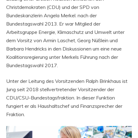
Christdemokraten (CDU) und der SPD von
Bundeskanzlerin Angela Merkel. nach der
Bundestagswahl 2013. Er war Mitglied der
Arbeitsgruppe Energie, Klimaschutz und Umwelt unter
dem Vorsitz von Armin Laschet, Georg Nüßlein und
Barbara Hendricks in den Diskussionen um eine neue
Koalitionsregierung unter Merkels Führung nach der
Bundestagswahl 2017.
Unter der Leitung des Vorsitzenden Ralph Brinkhaus ist
Jung seit 2018 stellvertretender Vorsitzender der
CDU/CSU-Bundestagsfraktion. In dieser Funktion
fungiert er als Haushaltschef und Finanzsprecher der
Fraktion.