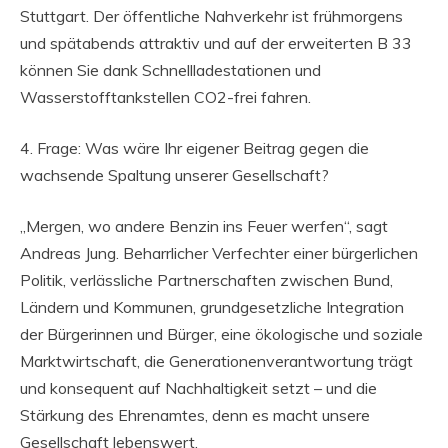
Stuttgart. Der öffentliche Nahverkehr ist frühmorgens
und spätabends attraktiv und auf der erweiterten B 33
können Sie dank Schnellladestationen und
Wasserstofftankstellen CO2-frei fahren.
4. Frage: Was wäre Ihr eigener Beitrag gegen die
wachsende Spaltung unserer Gesellschaft?
„Mergen, wo andere Benzin ins Feuer werfen“, sagt
Andreas Jung. Beharrlicher Verfechter einer bürgerlichen
Politik, verlässliche Partnerschaften zwischen Bund,
Ländern und Kommunen, grundgesetzliche Integration
der Bürgerinnen und Bürger, eine ökologische und soziale
Marktwirtschaft, die Generationenverantwortung trägt
und konsequent auf Nachhaltigkeit setzt – und die
Stärkung des Ehrenamtes, denn es macht unsere
Gesellschaft lebenswert.