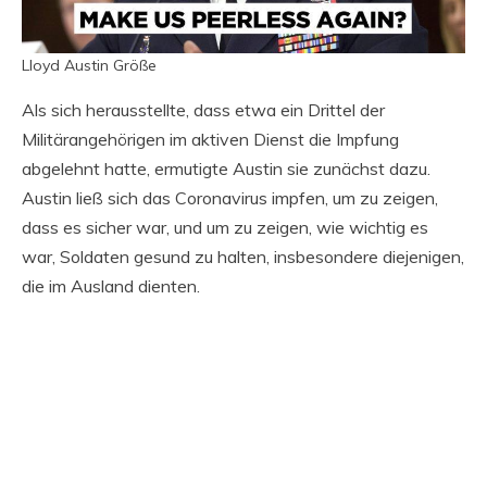
Lloyd Austin Größe
Als sich herausstellte, dass etwa ein Drittel der
Militärangehörigen im aktiven Dienst die Impfung
abgelehnt hatte, ermutigte Austin sie zunächst dazu.
Austin ließ sich das Coronavirus impfen, um zu zeigen,
dass es sicher war, und um zu zeigen, wie wichtig es
war, Soldaten gesund zu halten, insbesondere diejenigen,
die im Ausland dienten.