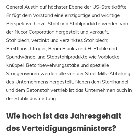
General Austin auf höchster Ebene der US-Streitkräfte.
Er fügt dem Vorstand eine einzigartige und wichtige
Perspektive hinzu. Stahl und Stahlprodukte werden von
der Nucor Corporation hergestellt und verkauft.
Stahlblech, verzinkt und verzinktes Stahlblech;
Breitflanschträger; Beam Blanks und H-Pfähle und
Spundwände; und Stabstahlprodukte wie Vorblöcke,
Knüppel, Betonbewehrungsstäbe und spezielle
Stangenwaren werden alle von der Steel Mills-Abteilung
des Unternehmens hergestellt. Neben dem Stahlhandel
und dem Betonstahlvertrieb ist das Unternehmen auch in
der Stahlindustrie tätig.
Wie hoch ist das Jahresgehalt
des Verteidigungsministers?