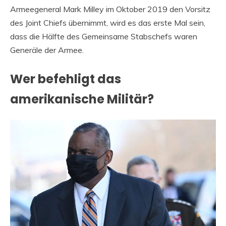
Armeegeneral Mark Milley im Oktober 2019 den Vorsitz
des Joint Chiefs übernimmt, wird es das erste Mal sein,
dass die Hälfte des Gemeinsame Stabschefs waren
Generäle der Armee.
Wer befehligt das
amerikanische Militär?