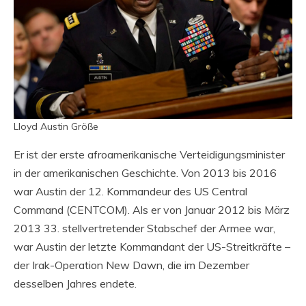
Lloyd Austin Größe
Er ist der erste afroamerikanische Verteidigungsminister
in der amerikanischen Geschichte. Von 2013 bis 2016
war Austin der 12. Kommandeur des US Central
Command (CENTCOM). Als er von Januar 2012 bis März
2013 33. stellvertretender Stabschef der Armee war,
war Austin der letzte Kommandant der US-Streitkräfte –
der Irak-Operation New Dawn, die im Dezember
desselben Jahres endete.