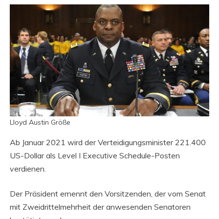
Lloyd Austin Größe
Ab Januar 2021 wird der Verteidigungsminister 221.400
US-Dollar als Level I Executive Schedule-Posten
verdienen.
Der Präsident ernennt den Vorsitzenden, der vom Senat
mit Zweidrittelmehrheit der anwesenden Senatoren