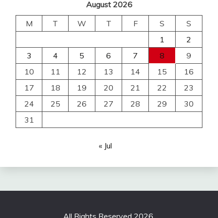
August 2026
M
T
W
T
F
S
S
1
2
3
4
5
6
7
8
9
10
11
12
13
14
15
16
17
18
19
20
21
22
23
24
25
26
27
28
29
30
31
« Jul
All Rights Reserved 2026.