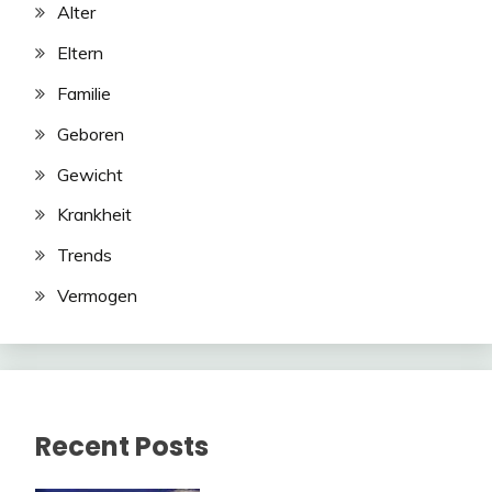
Alter
Eltern
Familie
Geboren
Gewicht
Krankheit
Trends
Vermogen
Recent Posts