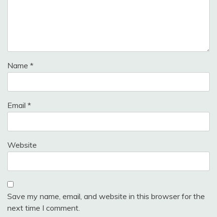
Name
*
Email
*
Website
Save my name, email, and website in this browser for the
next time I comment.