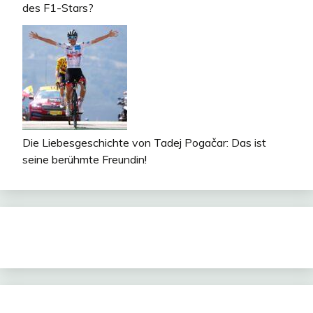
des F1-Stars?
Die Liebesgeschichte von Tadej Pogačar: Das ist
seine berühmte Freundin!