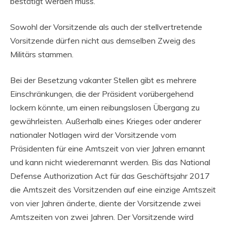
bestätigt werden muss.
Sowohl der Vorsitzende als auch der stellvertretende
Vorsitzende dürfen nicht aus demselben Zweig des
Militärs stammen.
Bei der Besetzung vakanter Stellen gibt es mehrere
Einschränkungen, die der Präsident vorübergehend
lockern könnte, um einen reibungslosen Übergang zu
gewährleisten. Außerhalb eines Krieges oder anderer
nationaler Notlagen wird der Vorsitzende vom
Präsidenten für eine Amtszeit von vier Jahren ernannt
und kann nicht wiederernannt werden. Bis das National
Defense Authorization Act für das Geschäftsjahr 2017
die Amtszeit des Vorsitzenden auf eine einzige Amtszeit
von vier Jahren änderte, diente der Vorsitzende zwei
Amtszeiten von zwei Jahren. Der Vorsitzende wird