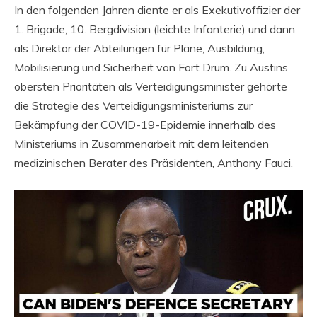
In den folgenden Jahren diente er als Exekutivoffizier der
1. Brigade, 10. Bergdivision (leichte Infanterie) und dann
als Direktor der Abteilungen für Pläne, Ausbildung,
Mobilisierung und Sicherheit von Fort Drum. Zu Austins
obersten Prioritäten als Verteidigungsminister gehörte
die Strategie des Verteidigungsministeriums zur
Bekämpfung der COVID-19-Epidemie innerhalb des
Ministeriums in Zusammenarbeit mit dem leitenden
medizinischen Berater des Präsidenten, Anthony Fauci.