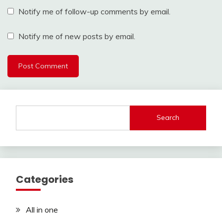
Notify me of follow-up comments by email.
Notify me of new posts by email.
Search
Categories
All in one