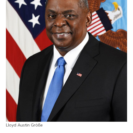
Lloyd Austin Größe