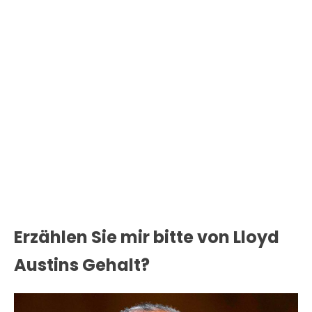
Erzählen Sie mir bitte von Lloyd
Austins Gehalt?