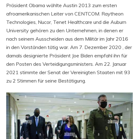
Präsident Obama wählte Austin 2013 zum ersten
afroamerikanischen Leiter von CENTCOM. Raytheon
Technologies, Nucor, Tenet Healthcare und die Auburn
University gehören zu den Unternehmen, in denen er
nach seinem Ausscheiden aus dem Militär im Jahr 2016
in den Vorständen tätig war. Am 7. Dezember 2020 , der
damals designierte Präsident Joe Biden empfahl ihn für
den Posten des Verteidigungsministers. Am 22. Januar
2021 stimmte der Senat der Vereinigten Staaten mit 93
zu 2 Stimmen für seine Bestätigung.