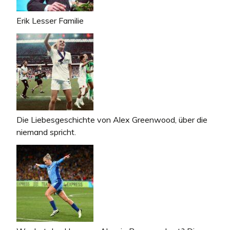
Erik Lesser Familie
Die Liebesgeschichte von Alex Greenwood, über die
niemand spricht.