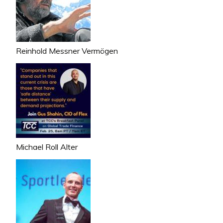
Reinhold Messner Vermögen
Michael Roll Alter