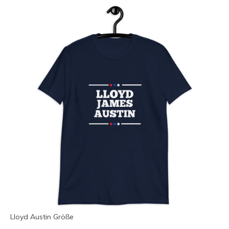
Lloyd Austin Größe