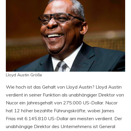
Lloyd Austin Größe
Wie hoch ist das Gehalt von Lloyd Austin? Lloyd Austin
verdient in seiner Funktion als unabhängiger Direktor von
Nucor ein Jahresgehalt von 275.000 US-Dollar. Nucor
hat 12 höher bezahlte Führungskräfte, wobei James
Frias mit 6.145.810 US-Dollar am meisten verdient. Der
unabhängige Direktor des Unternehmens ist General