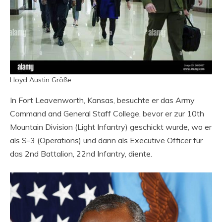
Lloyd Austin Größe
In Fort Leavenworth, Kansas, besuchte er das Army
Command and General Staff College, bevor er zur 10th
Mountain Division (Light Infantry) geschickt wurde, wo er
als S-3 (Operations) und dann als Executive Officer für
das 2nd Battalion, 22nd Infantry, diente.