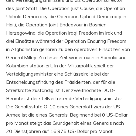
des Joint Staff. Die Operation Just Cause, die Operation
Uphold Democracy, die Operation Uphold Democracy in
Haiti, die Operation Joint Endeavour in Bosnien-
Herzegowina, die Operation Iraqi Freedom im Irak und
drei Einsätze während der Operation Enduring Freedom
in Afghanistan gehören zu den operativen Einsätzen von
General Milley. Zu dieser Zeit war er auch in Somalia und
Kolumbien stationiert. In der Militärpolitik spielt der
Verteidigungsminister eine Schlüsselrolle bei der
Entscheidungsfindung des Präsidenten, der für alle
Streitkräfte zuständig ist. Der zweithöchste DOD-
Beamte ist der stellvertretende Verteidigungsminister.
Die Gehaltsstufe O-10 eines Generaloffiziers der US-
Armee ist die eines Generals. Beginnend bei 0 US-Dollar
pro Monat steigt das Grundgehalt eines Generals nach
20 Dienstjahren auf 16.975 US-Dollar pro Monat.