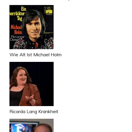
Wie Alt Ist Michael Holm
Ricarda Lang Krankheit