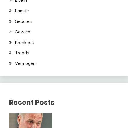
Eltern
Familie
Geboren
Gewicht
Krankheit
Trends
Vermogen
Recent Posts