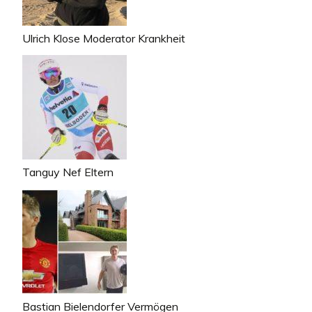
Ulrich Klose Moderator Krankheit
Tanguy Nef Eltern
Bastian Bielendorfer Vermögen