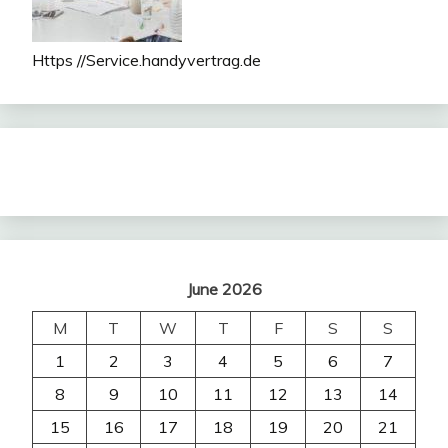
Https //Service.handyvertrag.de
June 2026
M
T
W
T
F
S
S
1
2
3
4
5
6
7
8
9
10
11
12
13
14
15
16
17
18
19
20
21