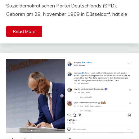
Sozialdemokratischen Partei Deutschlands (SPD).
Geboren am 29. November 1969 in Düsseldorf, hat sie
Read More