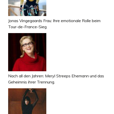
Jonas Vingegaards Frau: Ihre emotionale Rolle beim
Tour-de-France-Sieg.
Nach all den Jahren: Meryl Streeps Ehemann und das
Geheimnis ihrer Trennung.