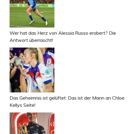
Wer hat das Herz von Alessia Russo erobert? Die
Antwort überrascht!
Das Geheimnis ist gelüftet: Das ist der Mann an Chloe
Kellys Seite!