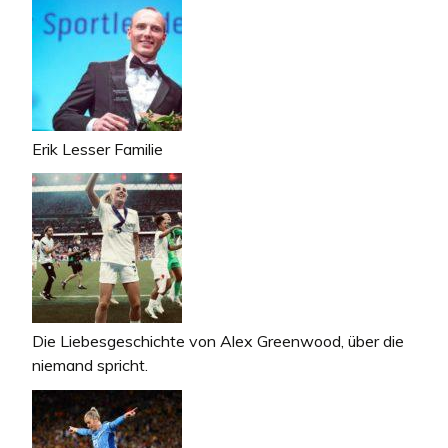
Erik Lesser Familie
Die Liebesgeschichte von Alex Greenwood, über die
niemand spricht.