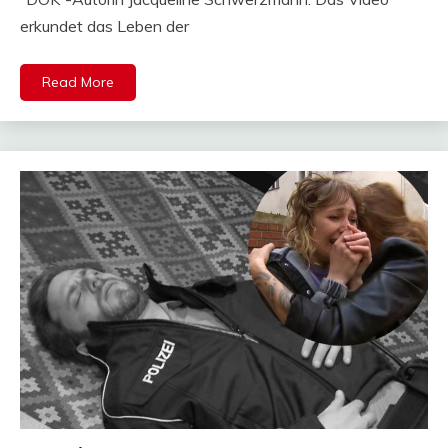
erkundet das Leben der
Read More