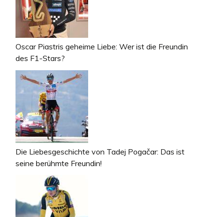
Oscar Piastris geheime Liebe: Wer ist die Freundin
des F1-Stars?
Die Liebesgeschichte von Tadej Pogačar: Das ist
seine berühmte Freundin!