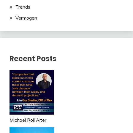
Trends
Vermogen
Recent Posts
Michael Roll Alter