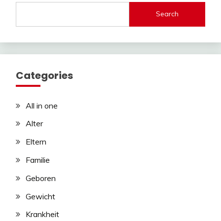
Search
Categories
All in one
Alter
Eltern
Familie
Geboren
Gewicht
Krankheit