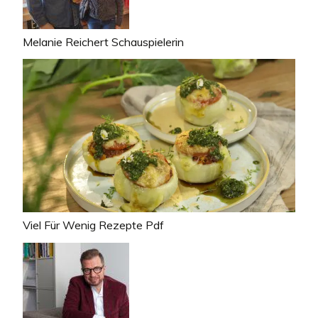
Melanie Reichert Schauspielerin
Viel Für Wenig Rezepte Pdf