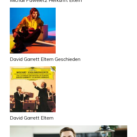
David Garrett Eltern Geschieden
David Garrett Eltern