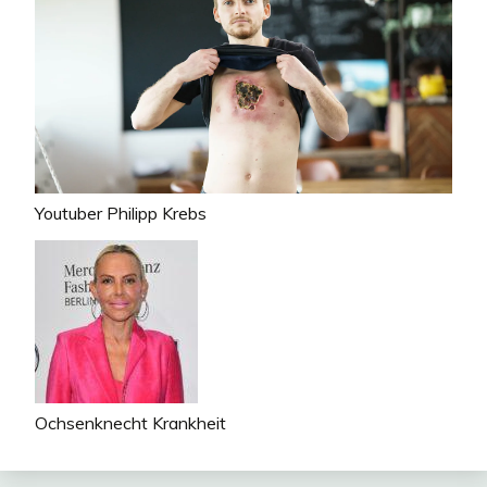
Youtuber Philipp Krebs
Ochsenknecht Krankheit