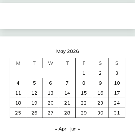
May 2026
M
T
W
T
F
S
S
1
2
3
4
5
6
7
8
9
10
11
12
13
14
15
16
17
18
19
20
21
22
23
24
25
26
27
28
29
30
31
« Apr
Jun »