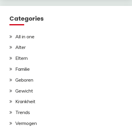
Categories
All in one
Alter
Eltern
Familie
Geboren
Gewicht
Krankheit
Trends
Vermogen