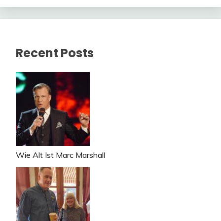
Recent Posts
Wie Alt Ist Marc Marshall