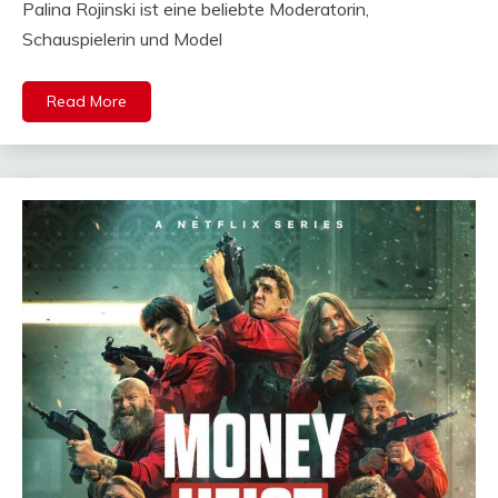
Palina Rojinski ist eine beliebte Moderatorin,
Schauspielerin und Model
Read More