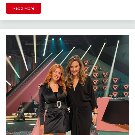
Read More