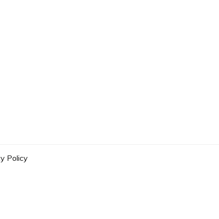
y Policy