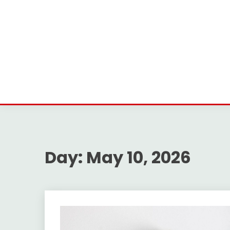
Day:
May 10, 2026