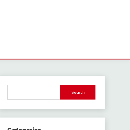
Search