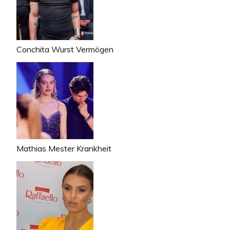
Conchita Wurst Vermögen
Mathias Mester Krankheit