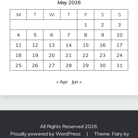
May 2026
M
T
W
T
F
S
S
1
2
3
4
5
6
7
8
9
10
11
12
13
14
15
16
17
18
19
20
21
22
23
24
25
26
27
28
29
30
31
« Apr
Jun »
All Rights Reserved 2026.
Proudly powered by WordPress
|
Theme: Fairy by