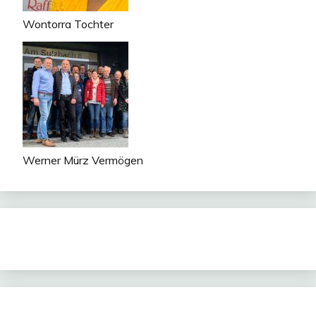
Wontorra Tochter
Werner Mürz Vermögen