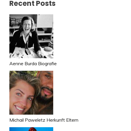
Recent Posts
Aenne Burda Biografie
Michail Paweletz Herkunft Eltern