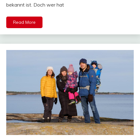
bekannt ist. Doch wer hat
Read More