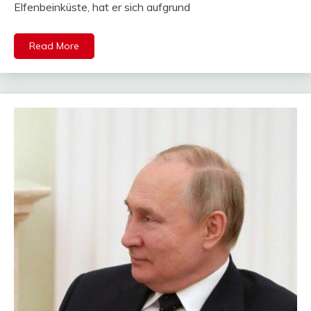
Elfenbeinküste, hat er sich aufgrund
Read More