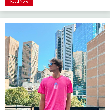
Read More