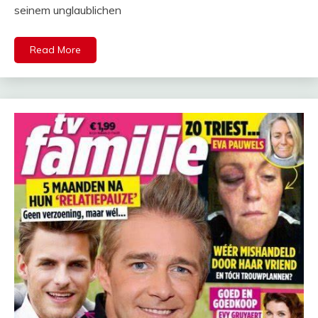
seinem unglaublichen
Read More