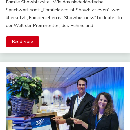
Familie Showbizzsite : Wie das niederländische
Sprichwort sagt: „Familieleven ist Showbizzleven“, was
übersetzt „Familienleben ist Showbusiness“ bedeutet. In
der Welt der Prominenten, des Ruhms und
Read More