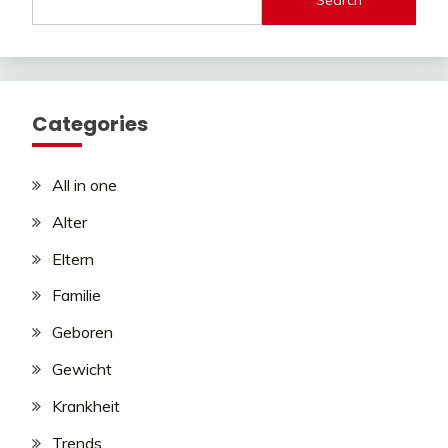
Categories
All in one
Alter
Eltern
Familie
Geboren
Gewicht
Krankheit
Trends