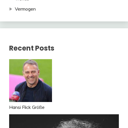
Vermogen
Recent Posts
Hansi Flick Größe