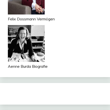
Felix Dossmann Vermögen
Aenne Burda Biografie