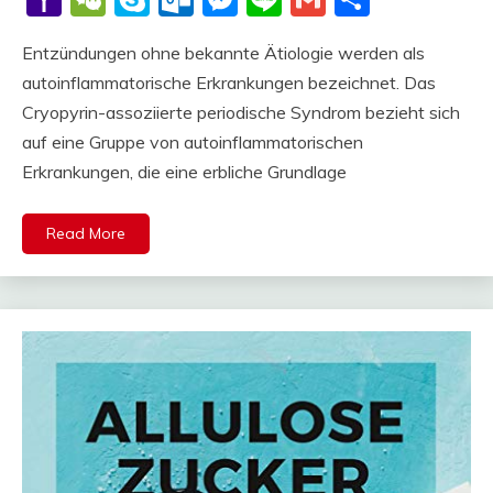
Mail
Entzündungen ohne bekannte Ätiologie werden als
autoinflammatorische Erkrankungen bezeichnet. Das
Cryopyrin-assoziierte periodische Syndrom bezieht sich
auf eine Gruppe von autoinflammatorischen
Erkrankungen, die eine erbliche Grundlage
Read More