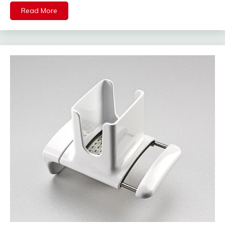
Read More