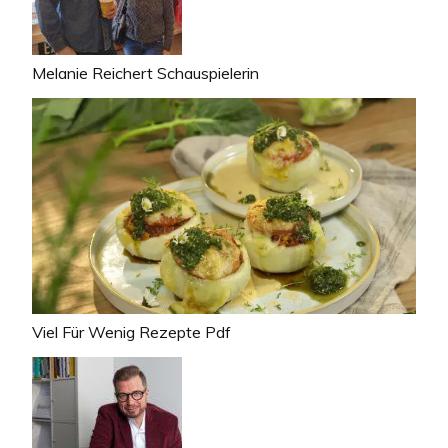
Melanie Reichert Schauspielerin
Viel Für Wenig Rezepte Pdf