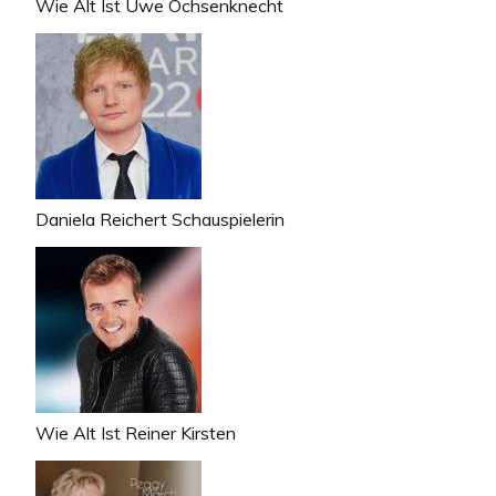
Wie Alt Ist Uwe Ochsenknecht
Daniela Reichert Schauspielerin
Wie Alt Ist Reiner Kirsten