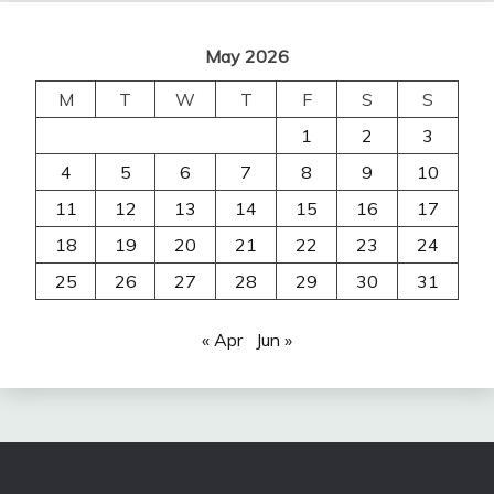
May 2026
M
T
W
T
F
S
S
1
2
3
4
5
6
7
8
9
10
11
12
13
14
15
16
17
18
19
20
21
22
23
24
25
26
27
28
29
30
31
« Apr
Jun »