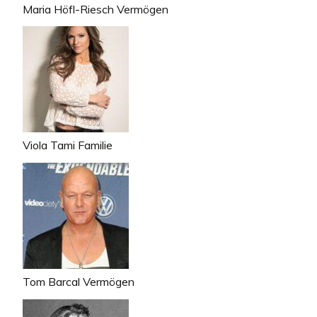
Maria Höfl-Riesch Vermögen
Viola Tami Familie
Tom Barcal Vermögen