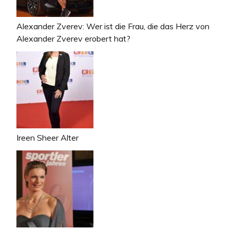
Alexander Zverev: Wer ist die Frau, die das Herz von
Alexander Zverev erobert hat?
Ireen Sheer Alter