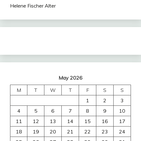
Helene Fischer Alter
May 2026
M
T
W
T
F
S
S
1
2
3
4
5
6
7
8
9
10
11
12
13
14
15
16
17
18
19
20
21
22
23
24