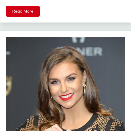
Read More