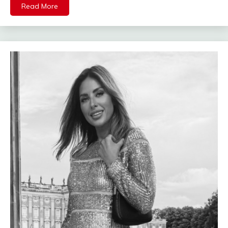
Read More