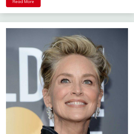
Read More