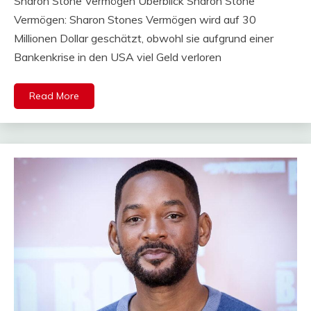
Sharon Stone Vermögen Überblick Sharon Stone
Vermögen: Sharon Stones Vermögen wird auf 30
Millionen Dollar geschätzt, obwohl sie aufgrund einer
Bankenkrise in den USA viel Geld verloren
Read More