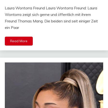
Mail
Laura Wontorra Freund Laura Wontorra Freund: Laura
Wontorra zeigt sich gerne und öffentlich mit ihrem
Freund Thomas Mang. Die beiden sind seit einiger Zeit
ein Paar
Read More