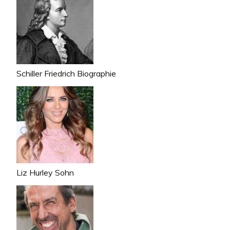
Schiller Friedrich Biographie
Liz Hurley Sohn