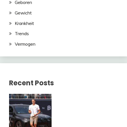
Geboren
Gewicht
Krankheit
Trends
Vermogen
Recent Posts