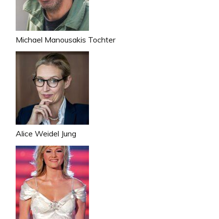
Michael Manousakis Tochter
Alice Weidel Jung