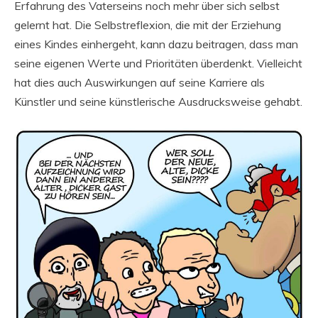
Erfahrung des Vaterseins noch mehr über sich selbst
gelernt hat. Die Selbstreflexion, die mit der Erziehung
eines Kindes einhergeht, kann dazu beitragen, dass man
seine eigenen Werte und Prioritäten überdenkt. Vielleicht
hat dies auch Auswirkungen auf seine Karriere als
Künstler und seine künstlerische Ausdrucksweise gehabt.