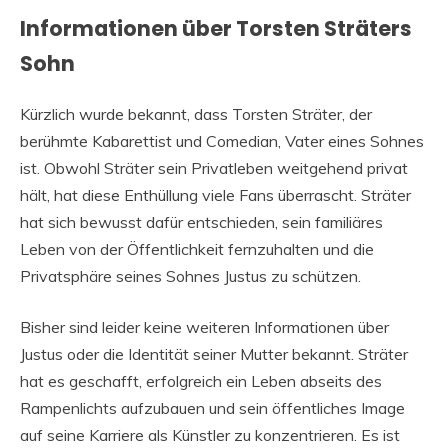
Informationen über Torsten Sträters
Sohn
Kürzlich wurde bekannt, dass Torsten Sträter, der
berühmte Kabarettist und Comedian, Vater eines Sohnes
ist. Obwohl Sträter sein Privatleben weitgehend privat
hält, hat diese Enthüllung viele Fans überrascht. Sträter
hat sich bewusst dafür entschieden, sein familiäres
Leben von der Öffentlichkeit fernzuhalten und die
Privatsphäre seines Sohnes Justus zu schützen.
Bisher sind leider keine weiteren Informationen über
Justus oder die Identität seiner Mutter bekannt. Sträter
hat es geschafft, erfolgreich ein Leben abseits des
Rampenlichts aufzubauen und sein öffentliches Image
auf seine Karriere als Künstler zu konzentrieren. Es ist