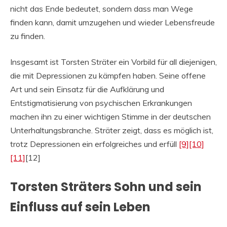
nicht das Ende bedeutet, sondern dass man Wege
finden kann, damit umzugehen und wieder Lebensfreude
zu finden.
Insgesamt ist Torsten Sträter ein Vorbild für all diejenigen,
die mit Depressionen zu kämpfen haben. Seine offene
Art und sein Einsatz für die Aufklärung und
Entstigmatisierung von psychischen Erkrankungen
machen ihn zu einer wichtigen Stimme in der deutschen
Unterhaltungsbranche. Sträter zeigt, dass es möglich ist,
trotz Depressionen ein erfolgreiches und erfüll
[9]
[10]
[11]
[12]
Torsten Sträters Sohn und sein
Einfluss auf sein Leben