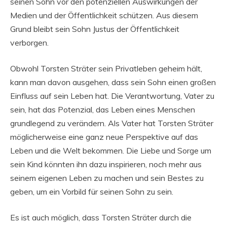
seinen Sohn vor den potenziellen Auswirkungen der
Medien und der Öffentlichkeit schützen. Aus diesem
Grund bleibt sein Sohn Justus der Öffentlichkeit
verborgen.
Obwohl Torsten Sträter sein Privatleben geheim hält,
kann man davon ausgehen, dass sein Sohn einen großen
Einfluss auf sein Leben hat. Die Verantwortung, Vater zu
sein, hat das Potenzial, das Leben eines Menschen
grundlegend zu verändern. Als Vater hat Torsten Sträter
möglicherweise eine ganz neue Perspektive auf das
Leben und die Welt bekommen. Die Liebe und Sorge um
sein Kind könnten ihn dazu inspirieren, noch mehr aus
seinem eigenen Leben zu machen und sein Bestes zu
geben, um ein Vorbild für seinen Sohn zu sein.
Es ist auch möglich, dass Torsten Sträter durch die