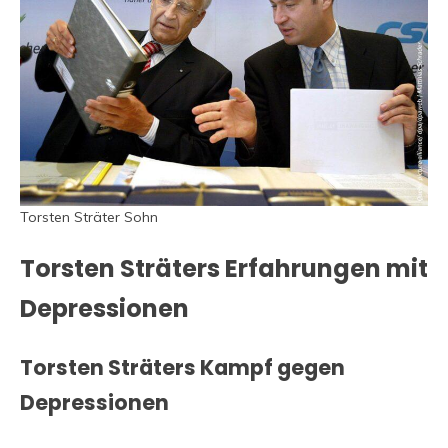
Torsten Sträter Sohn
Torsten Sträters Erfahrungen mit
Depressionen
Torsten Sträters Kampf gegen
Depressionen