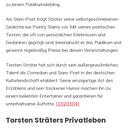
zu einem Publikumsliebling.
Als Slam-Poet trägt Sträter seine selbstgeschriebenen
Gedichte bei Poetry Slams vor. Mit seinen poetischen
Texten, die oft von persönlichen Erlebnissen und
Gedanken geprägt sind, beeindruckt er das Publikum und
gewinnt regelmäßig Preise bei diesen Veranstaltungen.
Torsten Sträter hat sich durch sein außergewöhnliches
Talent als Comedian und Slam-Poet in der deutschen
Kulturlandschaft etabliert. Seine einzigartige Art des
Erzählens und sein trockener Humor machen ihn zu
einem beliebten Entertainer und garantieren für
unterhaltsame Auftritte.
[1]
[2]
[3]
[4]
Torsten Sträters Privatleben