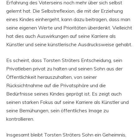
Erfahrung des Vaterseins noch mehr über sich selbst
gelernt hat. Die Selbstreflexion, die mit der Erziehung
eines Kindes einhergeht, kann dazu beitragen, dass man
seine eigenen Werte und Prioritäten überdenkt. Vielleicht
hat dies auch Auswirkungen auf seine Karriere als
Künstler und seine künstlerische Ausdrucksweise gehabt.
Es scheint, dass Torsten Sträters Entscheidung, sein
Privatleben privat zu halten und seinen Sohn aus der
Öffentlichkeit herauszuhalten, von seiner
Rücksichtnahme auf die Privatsphäre und die
Bedürfnisse seines Kindes geprägt ist. Es zeigt auch
seinen starken Fokus auf seine Karriere als Künstler und
seine Bemühungen, sein öffentliches Image zu
kontrollieren.
Insgesamt bleibt Torsten Sträters Sohn ein Geheimnis,