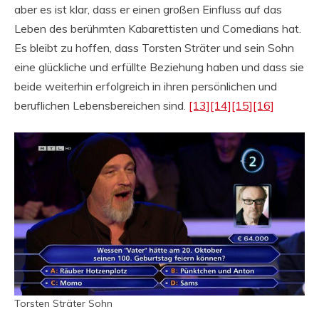
aber es ist klar, dass er einen großen Einfluss auf das
Leben des berühmten Kabarettisten und Comedians hat.
Es bleibt zu hoffen, dass Torsten Sträter und sein Sohn
eine glückliche und erfüllte Beziehung haben und dass sie
beide weiterhin erfolgreich in ihren persönlichen und
beruflichen Lebensbereichen sind.
[13]
[14]
[15]
[16]
Torsten Sträter Sohn