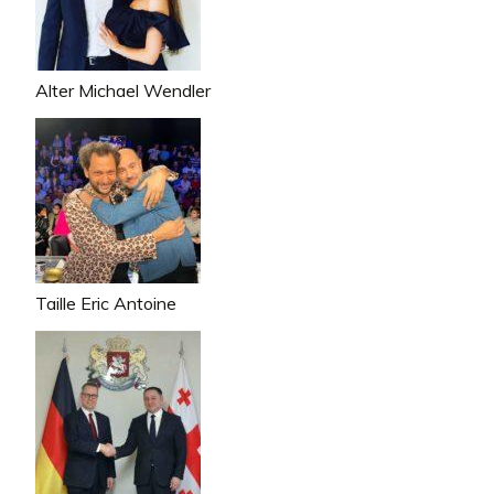
Alter Michael Wendler
Taille Eric Antoine