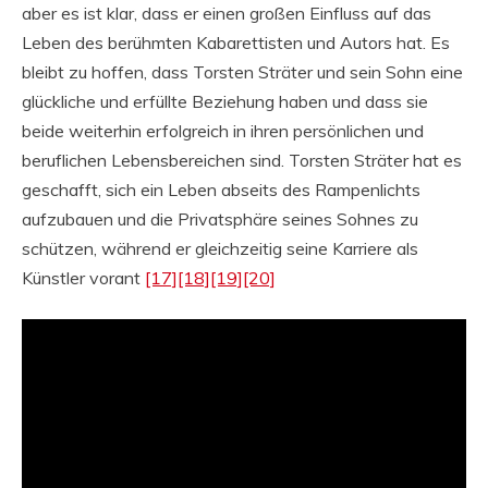
aber es ist klar, dass er einen großen Einfluss auf das
Leben des berühmten Kabarettisten und Autors hat. Es
bleibt zu hoffen, dass Torsten Sträter und sein Sohn eine
glückliche und erfüllte Beziehung haben und dass sie
beide weiterhin erfolgreich in ihren persönlichen und
beruflichen Lebensbereichen sind. Torsten Sträter hat es
geschafft, sich ein Leben abseits des Rampenlichts
aufzubauen und die Privatsphäre seines Sohnes zu
schützen, während er gleichzeitig seine Karriere als
Künstler vorant
[17]
[18]
[19]
[20]