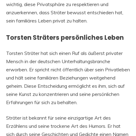
wichtig, diese Privatsphäre zu respektieren und
anzuerkennen, dass Sträter bewusst entschieden hat,
sein familiäres Leben privat zu halten.
Torsten Sträters persönliches Leben
Torsten Sträter hat sich einen Ruf als äußerst privater
Mensch in der deutschen Unterhaltungsbranche
erworben. Er spricht nicht öffentlich über sein Privatleben
und hält seine familiären Beziehungen weitgehend
geheim. Diese Entscheidung ermöglicht es ihm, sich auf
seine Kunst zu konzentrieren und seine persönlichen
Erfahrungen für sich zu behalten.
Sträter ist bekannt für seine einzigartige Art des
Erzählens und seine trockene Art des Humors. Er hat
sich durch seine Geschichten und Gedichte einen Namen