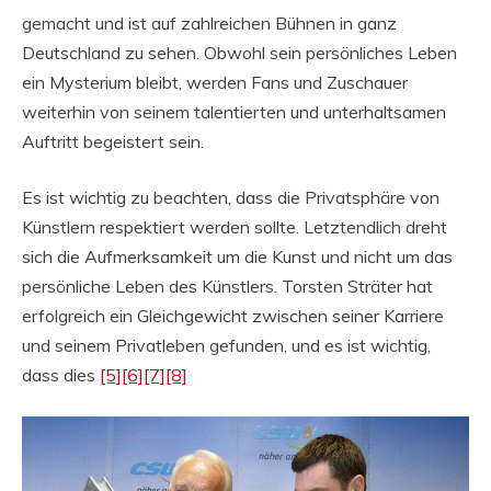
gemacht und ist auf zahlreichen Bühnen in ganz
Deutschland zu sehen. Obwohl sein persönliches Leben
ein Mysterium bleibt, werden Fans und Zuschauer
weiterhin von seinem talentierten und unterhaltsamen
Auftritt begeistert sein.
Es ist wichtig zu beachten, dass die Privatsphäre von
Künstlern respektiert werden sollte. Letztendlich dreht
sich die Aufmerksamkeit um die Kunst und nicht um das
persönliche Leben des Künstlers. Torsten Sträter hat
erfolgreich ein Gleichgewicht zwischen seiner Karriere
und seinem Privatleben gefunden, und es ist wichtig,
dass dies
[5]
[6]
[7]
[8]