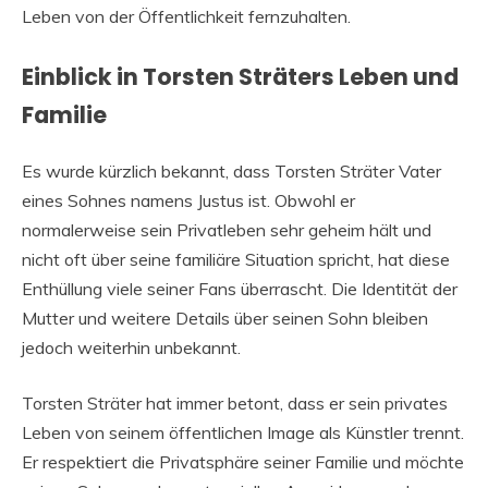
Leben von der Öffentlichkeit fernzuhalten.
Einblick in Torsten Sträters Leben und
Familie
Es wurde kürzlich bekannt, dass Torsten Sträter Vater
eines Sohnes namens Justus ist. Obwohl er
normalerweise sein Privatleben sehr geheim hält und
nicht oft über seine familiäre Situation spricht, hat diese
Enthüllung viele seiner Fans überrascht. Die Identität der
Mutter und weitere Details über seinen Sohn bleiben
jedoch weiterhin unbekannt.
Torsten Sträter hat immer betont, dass er sein privates
Leben von seinem öffentlichen Image als Künstler trennt.
Er respektiert die Privatsphäre seiner Familie und möchte