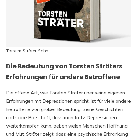
Torsten Sträter Sohn
Die Bedeutung von Torsten Sträters
Erfahrungen für andere Betroffene
Die offene Art, wie Torsten Sträter über seine eigenen
Erfahrungen mit Depressionen spricht, ist für viele andere
Betroffene von großer Bedeutung. Seine Geschichten
und seine Botschaft, dass man trotz Depressionen
weiterkämpfen kann, geben vielen Menschen Hoffnung
und Mut. Sträter zeigt, dass eine psychische Erkrankung