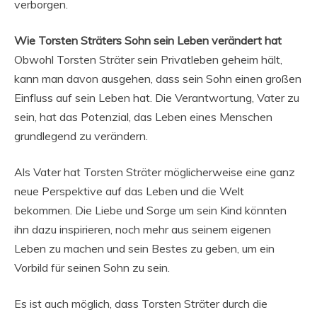
verborgen.
Wie Torsten Sträters Sohn sein Leben verändert hat
Obwohl Torsten Sträter sein Privatleben geheim hält,
kann man davon ausgehen, dass sein Sohn einen großen
Einfluss auf sein Leben hat. Die Verantwortung, Vater zu
sein, hat das Potenzial, das Leben eines Menschen
grundlegend zu verändern.
Als Vater hat Torsten Sträter möglicherweise eine ganz
neue Perspektive auf das Leben und die Welt
bekommen. Die Liebe und Sorge um sein Kind könnten
ihn dazu inspirieren, noch mehr aus seinem eigenen
Leben zu machen und sein Bestes zu geben, um ein
Vorbild für seinen Sohn zu sein.
Es ist auch möglich, dass Torsten Sträter durch die