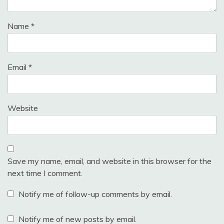
Name
*
Email
*
Website
Save my name, email, and website in this browser for the
next time I comment.
Notify me of follow-up comments by email.
Notify me of new posts by email.