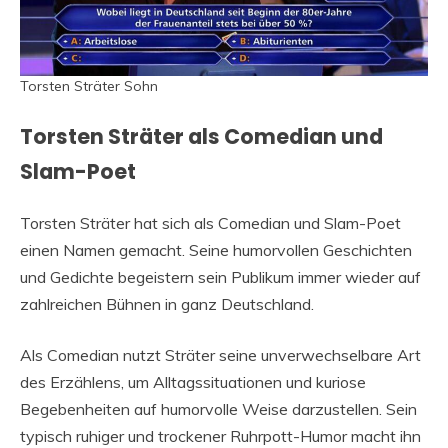
Torsten Sträter Sohn
Torsten Sträter als Comedian und
Slam-Poet
Torsten Sträter hat sich als Comedian und Slam-Poet
einen Namen gemacht. Seine humorvollen Geschichten
und Gedichte begeistern sein Publikum immer wieder auf
zahlreichen Bühnen in ganz Deutschland.
Als Comedian nutzt Sträter seine unverwechselbare Art
des Erzählens, um Alltagssituationen und kuriose
Begebenheiten auf humorvolle Weise darzustellen. Sein
typisch ruhiger und trockener Ruhrpott-Humor macht ihn