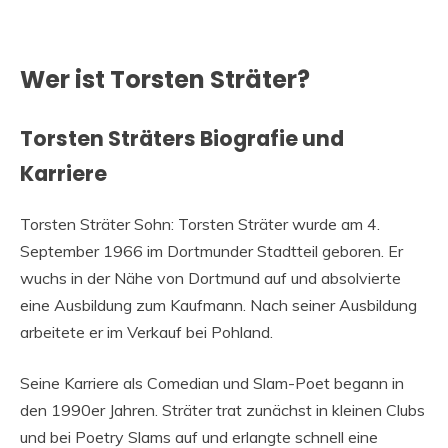
Wer ist Torsten Sträter?
Torsten Sträters Biografie und
Karriere
Torsten Sträter Sohn: Torsten Sträter wurde am 4.
September 1966 im Dortmunder Stadtteil geboren. Er
wuchs in der Nähe von Dortmund auf und absolvierte
eine Ausbildung zum Kaufmann. Nach seiner Ausbildung
arbeitete er im Verkauf bei Pohland.
Seine Karriere als Comedian und Slam-Poet begann in
den 1990er Jahren. Sträter trat zunächst in kleinen Clubs
und bei Poetry Slams auf und erlangte schnell eine