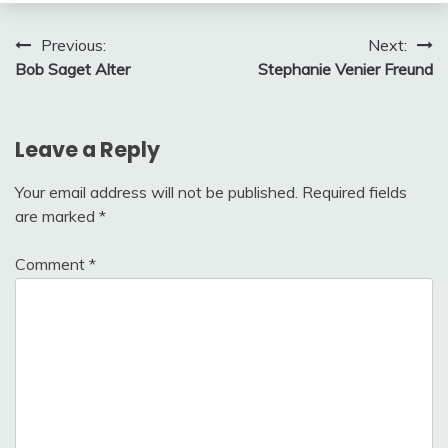
Post
Previous:
Next:
Bob Saget Alter
Stephanie Venier Freund
navigation
Leave a Reply
Your email address will not be published.
Required fields
are marked
*
Comment
*