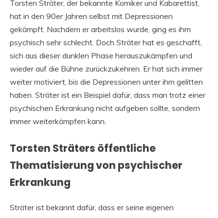
Torsten Sträter, der bekannte Komiker und Kabarettist,
hat in den 90er Jahren selbst mit Depressionen
gekämpft. Nachdem er arbeitslos wurde, ging es ihm
psychisch sehr schlecht. Doch Sträter hat es geschafft,
sich aus dieser dunklen Phase herauszukämpfen und
wieder auf die Bühne zurückzukehren. Er hat sich immer
weiter motiviert, bis die Depressionen unter ihm gelitten
haben. Sträter ist ein Beispiel dafür, dass man trotz einer
psychischen Erkrankung nicht aufgeben sollte, sondern
immer weiterkämpfen kann.
Torsten Sträters öffentliche
Thematisierung von psychischer
Erkrankung
Sträter ist bekannt dafür, dass er seine eigenen