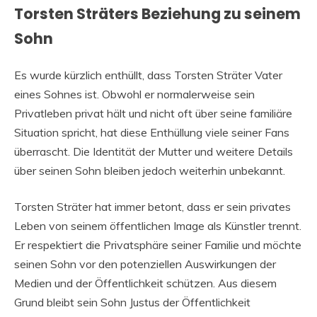
Torsten Sträters Beziehung zu seinem
Sohn
Es wurde kürzlich enthüllt, dass Torsten Sträter Vater
eines Sohnes ist. Obwohl er normalerweise sein
Privatleben privat hält und nicht oft über seine familiäre
Situation spricht, hat diese Enthüllung viele seiner Fans
überrascht. Die Identität der Mutter und weitere Details
über seinen Sohn bleiben jedoch weiterhin unbekannt.
Torsten Sträter hat immer betont, dass er sein privates
Leben von seinem öffentlichen Image als Künstler trennt.
Er respektiert die Privatsphäre seiner Familie und möchte
seinen Sohn vor den potenziellen Auswirkungen der
Medien und der Öffentlichkeit schützen. Aus diesem
Grund bleibt sein Sohn Justus der Öffentlichkeit