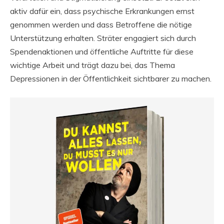
aktiv dafür ein, dass psychische Erkrankungen ernst
genommen werden und dass Betroffene die nötige
Unterstützung erhalten. Sträter engagiert sich durch
Spendenaktionen und öffentliche Auftritte für diese
wichtige Arbeit und trägt dazu bei, das Thema
Depressionen in der Öffentlichkeit sichtbarer zu machen.