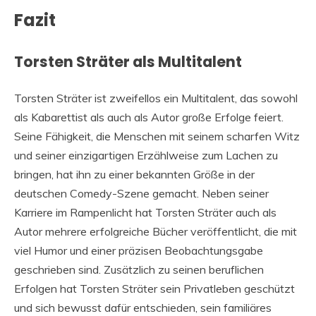
Fazit
Torsten Sträter als Multitalent
Torsten Sträter ist zweifellos ein Multitalent, das sowohl
als Kabarettist als auch als Autor große Erfolge feiert.
Seine Fähigkeit, die Menschen mit seinem scharfen Witz
und seiner einzigartigen Erzählweise zum Lachen zu
bringen, hat ihn zu einer bekannten Größe in der
deutschen Comedy-Szene gemacht. Neben seiner
Karriere im Rampenlicht hat Torsten Sträter auch als
Autor mehrere erfolgreiche Bücher veröffentlicht, die mit
viel Humor und einer präzisen Beobachtungsgabe
geschrieben sind. Zusätzlich zu seinen beruflichen
Erfolgen hat Torsten Sträter sein Privatleben geschützt
und sich bewusst dafür entschieden, sein familiäres