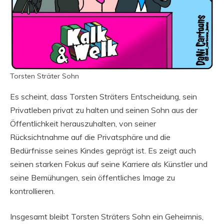
Torsten Sträter Sohn
Es scheint, dass Torsten Sträters Entscheidung, sein
Privatleben privat zu halten und seinen Sohn aus der
Öffentlichkeit herauszuhalten, von seiner
Rücksichtnahme auf die Privatsphäre und die
Bedürfnisse seines Kindes geprägt ist. Es zeigt auch
seinen starken Fokus auf seine Karriere als Künstler und
seine Bemühungen, sein öffentliches Image zu
kontrollieren.
Insgesamt bleibt Torsten Sträters Sohn ein Geheimnis,