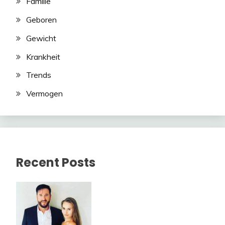
Familie
Geboren
Gewicht
Krankheit
Trends
Vermogen
Recent Posts