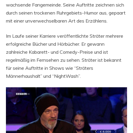
wachsende Fangemeinde. Seine Auftritte zeichnen sich
durch seinen trockenen Ruhrgebiets-Humor aus, gepaart
mit einer unverwechselbaren Art des Erzählens.
Im Laufe seiner Karriere veröffentlichte Sträter mehrere
erfolgreiche Bücher und Hörbücher. Er gewann
zahlreiche Kabarett- und Comedy-Preise und ist
regelmäßig im Fernsehen zu sehen. Sträter ist bekannt
für seine Auftritte in Shows wie “Sträters
Männerhaushalt” und “NightWash”.