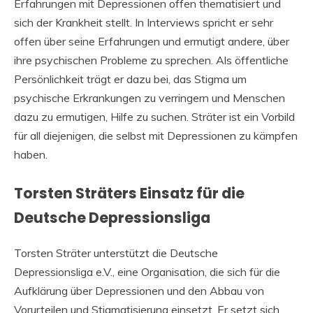
Erfahrungen mit Depressionen offen thematisiert und
sich der Krankheit stellt. In Interviews spricht er sehr
offen über seine Erfahrungen und ermutigt andere, über
ihre psychischen Probleme zu sprechen. Als öffentliche
Persönlichkeit trägt er dazu bei, das Stigma um
psychische Erkrankungen zu verringern und Menschen
dazu zu ermutigen, Hilfe zu suchen. Sträter ist ein Vorbild
für all diejenigen, die selbst mit Depressionen zu kämpfen
haben.
Torsten Sträters Einsatz für die
Deutsche Depressionsliga
Torsten Sträter unterstützt die Deutsche
Depressionsliga e.V., eine Organisation, die sich für die
Aufklärung über Depressionen und den Abbau von
Vorurteilen und Stigmatisierung einsetzt. Er setzt sich